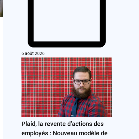
6 août 2026
Plaid, la revente d’actions des
employés : Nouveau modèle de