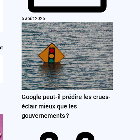
6 août 2026
nt
Google peut-il prédire les crues-
éclair mieux que les
gouvernements ?