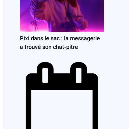
Pixi dans le sac : la messagerie
a trouvé son chat-pitre