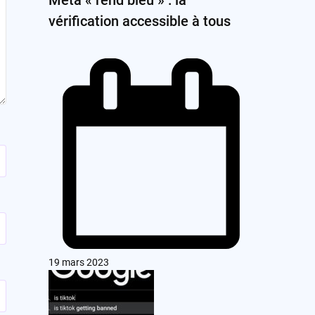
vérification accessible à tous
19 mars 2023