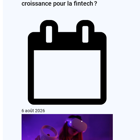
croissance pour la fintech ?
6 août 2026