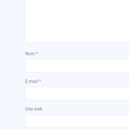
Nom
*
E-mail
*
Site web