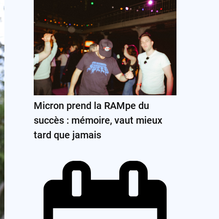
Micron prend la RAMpe du
succès : mémoire, vaut mieux
tard que jamais