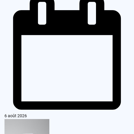
6 août 2026