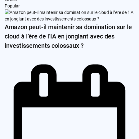
Popular
Amazon peut-il maintenir sa domination sur le
cloud à l’ère de l’IA en jonglant avec des
investissements colossaux ?