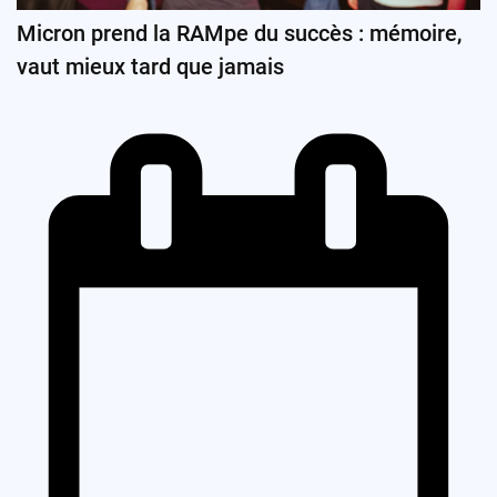
Micron prend la RAMpe du succès : mémoire,
vaut mieux tard que jamais