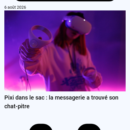
6 août 2026
Pixi dans le sac : la messagerie a trouvé son
chat-pitre