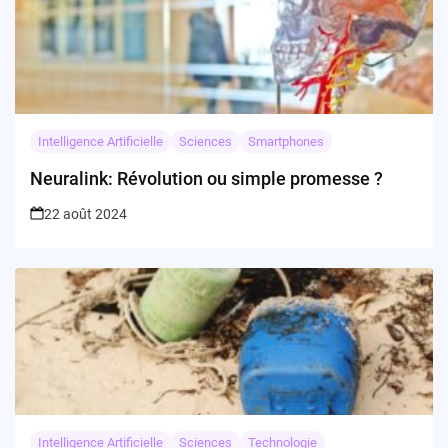
Intelligence Artificielle
Sciences
Smartphones
Neuralink: Révolution ou simple promesse ?
22 août 2024
Intelligence Artificielle
Sciences
Technologie