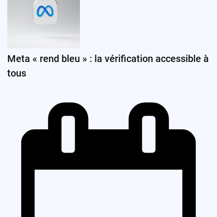
Meta « rend bleu » : la vérification accessible à
tous