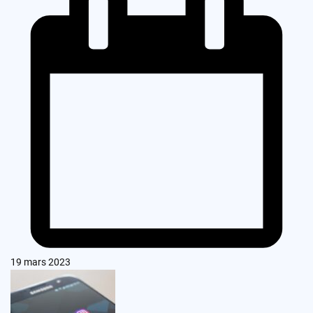
19 mars 2023