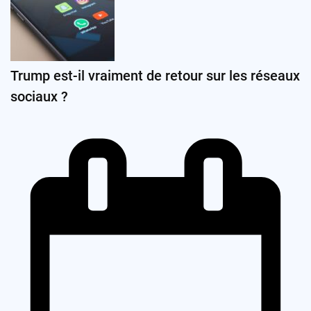
Trump est-il vraiment de retour sur les réseaux
sociaux ?