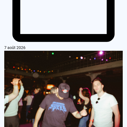
7 août 2026