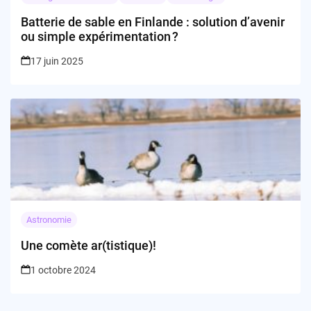
Batterie de sable en Finlande : solution d’avenir
ou simple expérimentation ?
17 juin 2025
Astronomie
Une comète ar(tistique)!
1 octobre 2024