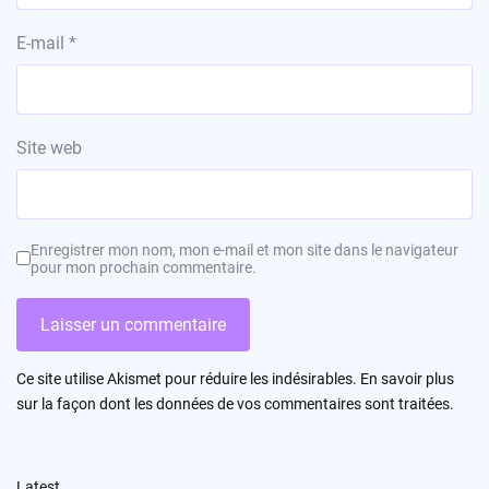
E-mail
*
Site web
Enregistrer mon nom, mon e-mail et mon site dans le navigateur
pour mon prochain commentaire.
Ce site utilise Akismet pour réduire les indésirables.
En savoir plus
sur la façon dont les données de vos commentaires sont traitées
.
Latest