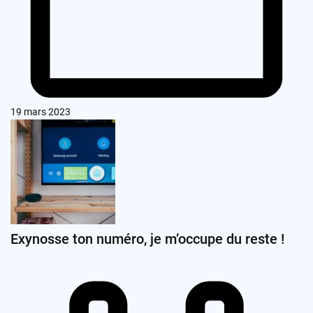
19 mars 2023
Exynosse ton numéro, je m’occupe du reste !