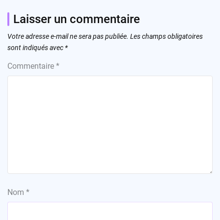
Laisser un commentaire
Votre adresse e-mail ne sera pas publiée.
Les champs obligatoires
sont indiqués avec
*
Commentaire
*
Nom
*