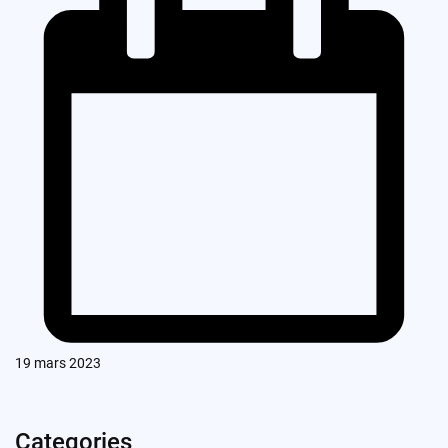
19 mars 2023
Categories