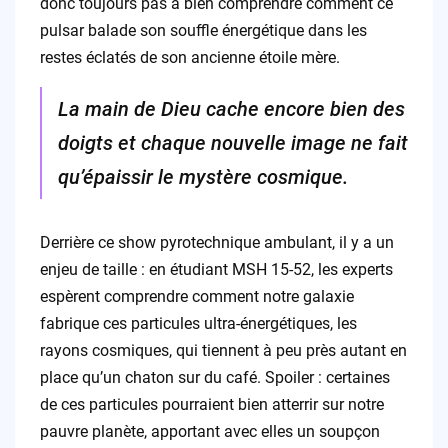
donc toujours pas à bien comprendre comment ce
pulsar balade son souffle énergétique dans les
restes éclatés de son ancienne étoile mère.
La main de Dieu cache encore bien des
doigts et chaque nouvelle image ne fait
qu’épaissir le mystère cosmique.
Derrière ce show pyrotechnique ambulant, il y a un
enjeu de taille : en étudiant MSH 15-52, les experts
espèrent comprendre comment notre galaxie
fabrique ces particules ultra-énergétiques, les
rayons cosmiques, qui tiennent à peu près autant en
place qu’un chaton sur du café. Spoiler : certaines
de ces particules pourraient bien atterrir sur notre
pauvre planète, apportant avec elles un soupçon