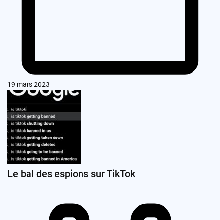
19 mars 2023
Le bal des espions sur TikTok