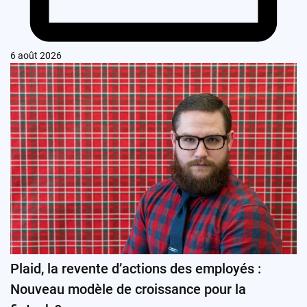
6 août 2026
Plaid, la revente d’actions des employés :
Nouveau modèle de croissance pour la