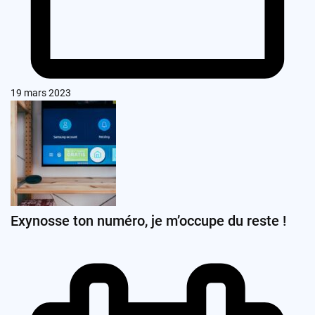
19 mars 2023
Exynosse ton numéro, je m’occupe du reste !