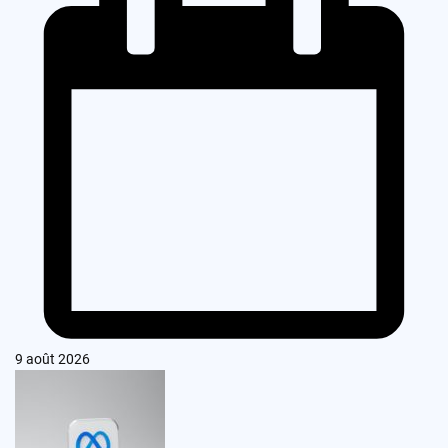
9 août 2026