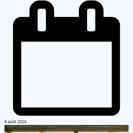
9 août 2026