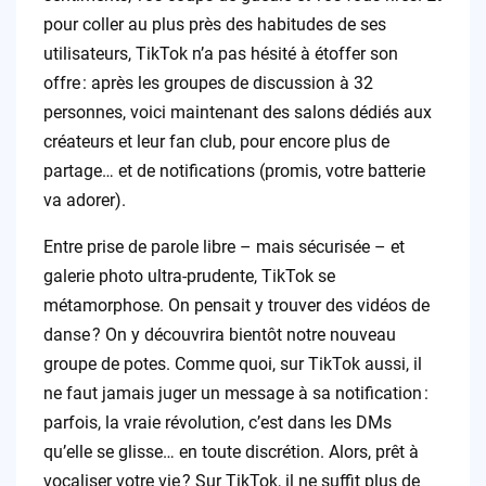
pour coller au plus près des habitudes de ses
utilisateurs, TikTok n’a pas hésité à étoffer son
offre : après les groupes de discussion à 32
personnes, voici maintenant des salons dédiés aux
créateurs et leur fan club, pour encore plus de
partage… et de notifications (promis, votre batterie
va adorer).
Entre prise de parole libre – mais sécurisée – et
galerie photo ultra-prudente, TikTok se
métamorphose. On pensait y trouver des vidéos de
danse ? On y découvrira bientôt notre nouveau
groupe de potes. Comme quoi, sur TikTok aussi, il
ne faut jamais juger un message à sa notification :
parfois, la vraie révolution, c’est dans les DMs
qu’elle se glisse… en toute discrétion. Alors, prêt à
vocaliser votre vie ? Sur TikTok, il ne suffit plus de