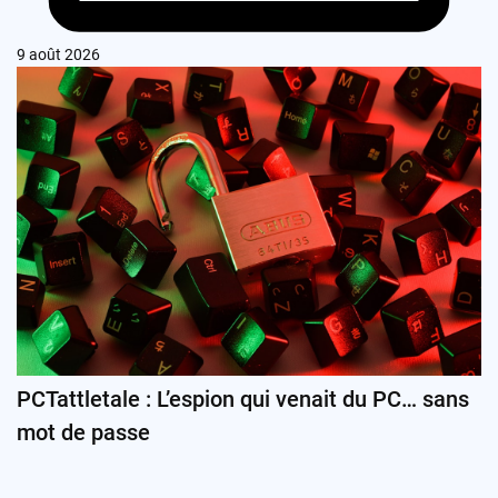
9 août 2026
PCTattletale : L’espion qui venait du PC… sans
mot de passe