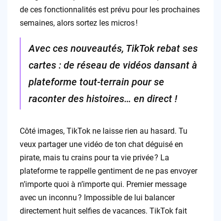
de ces fonctionnalités est prévu pour les prochaines
semaines, alors sortez les micros !
Avec ces nouveautés, TikTok rebat ses
cartes : de réseau de vidéos dansant à
plateforme tout-terrain pour se
raconter des histoires… en direct !
Côté images, TikTok ne laisse rien au hasard. Tu
veux partager une vidéo de ton chat déguisé en
pirate, mais tu crains pour ta vie privée ? La
plateforme te rappelle gentiment de ne pas envoyer
n’importe quoi à n’importe qui. Premier message
avec un inconnu ? Impossible de lui balancer
directement huit selfies de vacances. TikTok fait