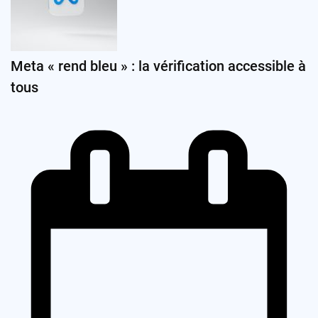
Meta « rend bleu » : la vérification accessible à
tous