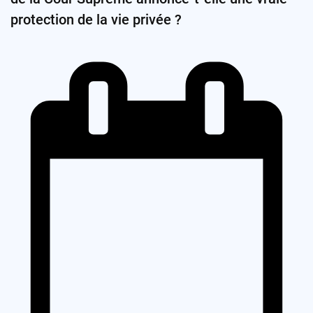
protection de la vie privée ?