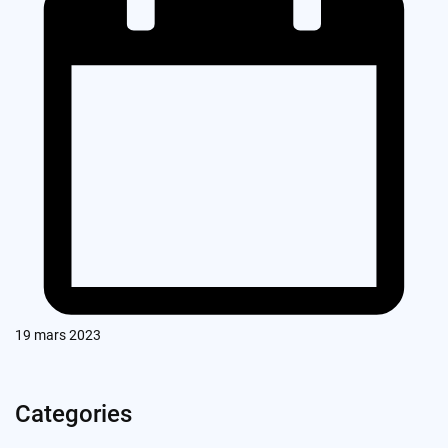
19 mars 2023
Categories