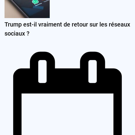
Trump est-il vraiment de retour sur les réseaux
sociaux ?