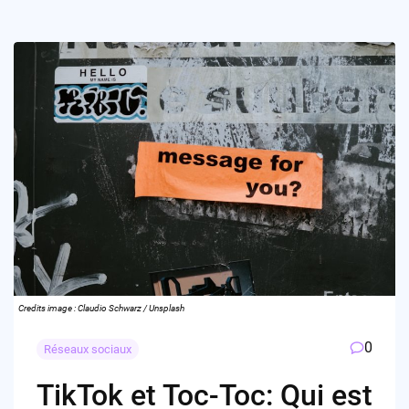
Credits image : Claudio Schwarz / Unsplash
0
Réseaux sociaux
TikTok et Toc-Toc: Qui est