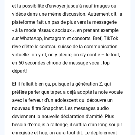
et la possibilité d’envoyer jusqu’à neuf images ou
vidéos dans une même discussion. Autrement dit, la
plateforme fait un pas de plus vers la messagerie
« à la mode réseaux sociaux », en prenant exemple
sur WhatsApp, Instagram et consorts. Bref, TikTok
rêve d’être le couteau suisse de la communication
virtuelle : on y rit, on y pleure, on s’y confie – le tout,
en 60 secondes chrono de message vocal, top
départ !
Et il fallait bien ça, puisque la génération Z, qui
préfère parler que taper, a déjà adopté la note vocale
avec la ferveur d’un adolescent qui découvre un
nouveau filtre Snapchat. Les messages audio
deviennent la nouvelle déclaration d’amitié. Plus
besoin d’emojis à rallonge, il suffira d’un long soupir
enregistré et hop, on aura tout dit. Le déploiement