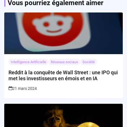
Vous pourriez également aimer
Intelligence Artificielle
Réseaux sociaux
Société
Reddit à la conquête de Wall Street : une IPO qui
met les investisseurs en émois et en IA
21 mars 2024