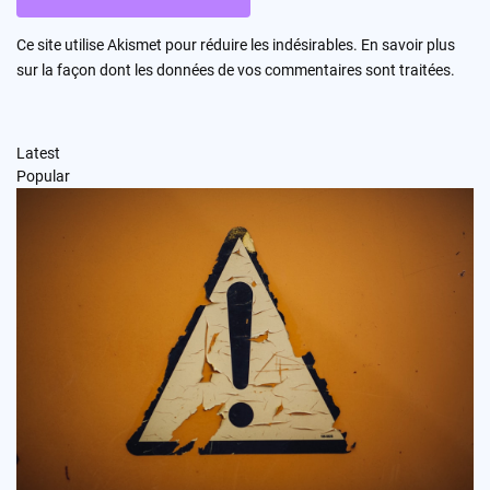
Ce site utilise Akismet pour réduire les indésirables.
En savoir plus
sur la façon dont les données de vos commentaires sont traitées
.
Latest
Popular