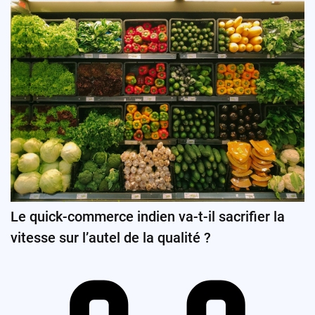
Le quick-commerce indien va-t-il sacrifier la
vitesse sur l’autel de la qualité ?