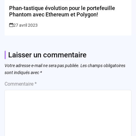
Phan-tastique évolution pour le portefeuille
Phantom avec Ethereum et Polygon!
27 avril 2023
Laisser un commentaire
Votre adresse e-mail ne sera pas publiée.
Les champs obligatoires
sont indiqués avec
*
Commentaire
*