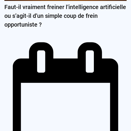
Faut-il vraiment freiner l’intelligence artificielle
ou s’agit-il d’un simple coup de frein
opportuniste ?