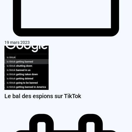
19 mars 2023
Le bal des espions sur TikTok