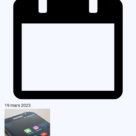
19 mars 2023