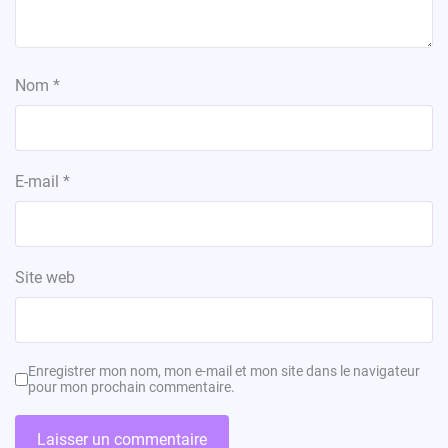
Nom
*
E-mail
*
Site web
Enregistrer mon nom, mon e-mail et mon site dans le navigateur
pour mon prochain commentaire.