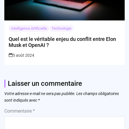
Intelligence Artificielle
Technologie
Quel est le véritable enjeu du conflit entre Elon
Musk et OpenAI ?
5 août 2024
Laisser un commentaire
Votre adresse e-mail ne sera pas publiée.
Les champs obligatoires
sont indiqués avec
*
Commentaire
*