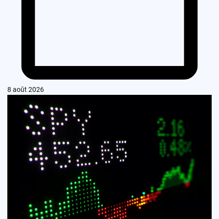
8 août 2026