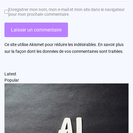
Enregistrer mon nom, mon e-mail et mon site dans le navigateur
pour mon prochain commentaire.
Ce site utilise Akismet pour réduire les indésirables.
En savoir plus
sur la façon dont les données de vos commentaires sont traitées
.
Latest
Popular