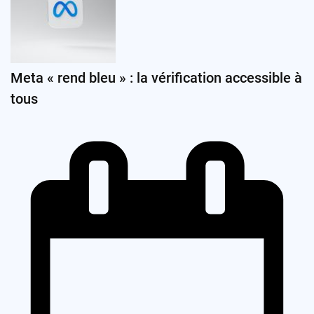
Meta « rend bleu » : la vérification accessible à
tous