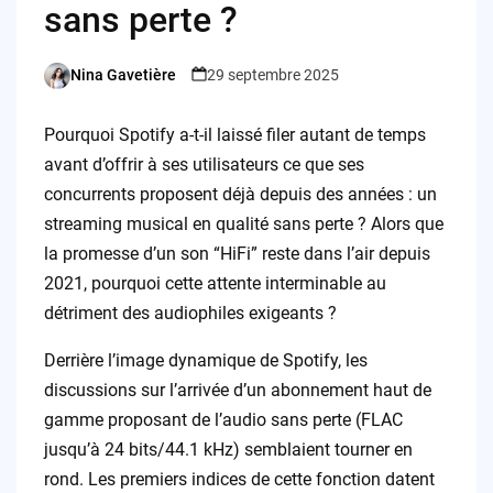
sans perte ?
Nina Gavetière
29 septembre 2025
Posted
by
Pourquoi Spotify a-t-il laissé filer autant de temps
avant d’offrir à ses utilisateurs ce que ses
concurrents proposent déjà depuis des années : un
streaming musical en qualité sans perte ? Alors que
la promesse d’un son “HiFi” reste dans l’air depuis
2021, pourquoi cette attente interminable au
détriment des audiophiles exigeants ?
Derrière l’image dynamique de Spotify, les
discussions sur l’arrivée d’un abonnement haut de
gamme proposant de l’audio sans perte (FLAC
jusqu’à 24 bits/44.1 kHz) semblaient tourner en
rond. Les premiers indices de cette fonction datent