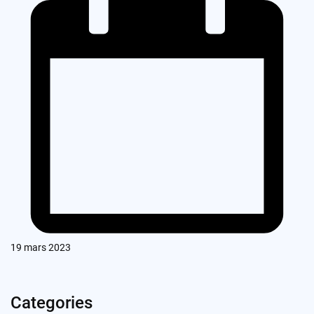
19 mars 2023
Categories