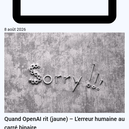
8 août 2026
Quand OpenAI rit (jaune) – L’erreur humaine au
carré binaire