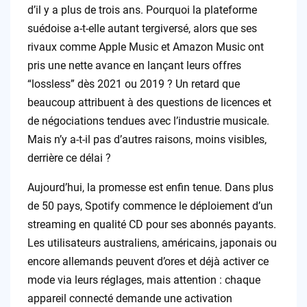
d’il y a plus de trois ans. Pourquoi la plateforme
suédoise a-t-elle autant tergiversé, alors que ses
rivaux comme Apple Music et Amazon Music ont
pris une nette avance en lançant leurs offres
“lossless” dès 2021 ou 2019 ? Un retard que
beaucoup attribuent à des questions de licences et
de négociations tendues avec l’industrie musicale.
Mais n’y a-t-il pas d’autres raisons, moins visibles,
derrière ce délai ?
Aujourd’hui, la promesse est enfin tenue. Dans plus
de 50 pays, Spotify commence le déploiement d’un
streaming en qualité CD pour ses abonnés payants.
Les utilisateurs australiens, américains, japonais ou
encore allemands peuvent d’ores et déjà activer ce
mode via leurs réglages, mais attention : chaque
appareil connecté demande une activation