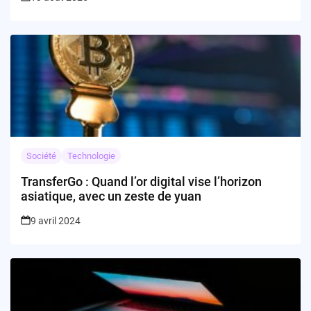
Société
Technologie
TransferGo : Quand l’or digital vise l’horizon
asiatique, avec un zeste de yuan
9 avril 2024