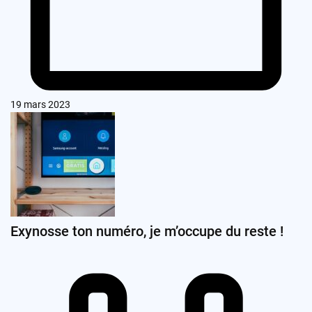
19 mars 2023
Exynosse ton numéro, je m’occupe du reste !