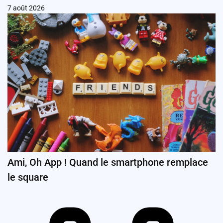
7 août 2026
Ami, Oh App ! Quand le smartphone remplace
le square