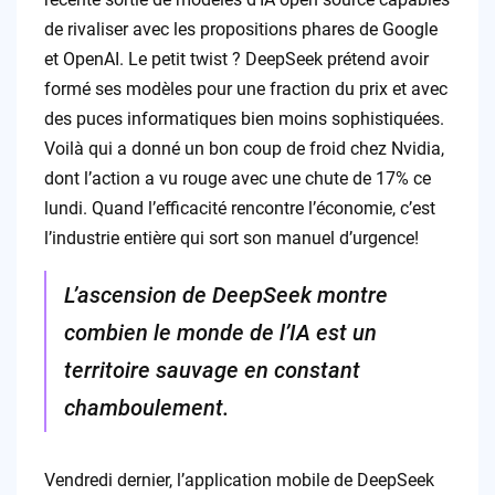
de rivaliser avec les propositions phares de Google
et OpenAI. Le petit twist ? DeepSeek prétend avoir
formé ses modèles pour une fraction du prix et avec
des puces informatiques bien moins sophistiquées.
Voilà qui a donné un bon coup de froid chez Nvidia,
dont l’action a vu rouge avec une chute de 17% ce
lundi. Quand l’efficacité rencontre l’économie, c’est
l’industrie entière qui sort son manuel d’urgence!
L’ascension de DeepSeek montre
combien le monde de l’IA est un
territoire sauvage en constant
chamboulement.
Vendredi dernier, l’application mobile de DeepSeek