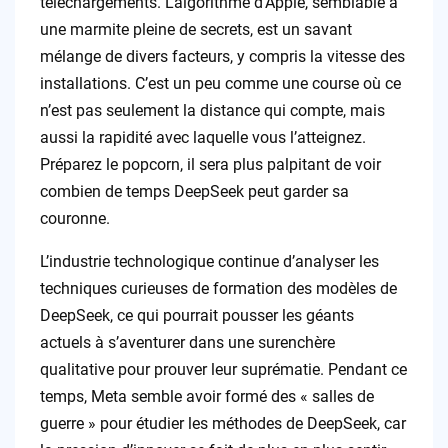
téléchargements. L’algorithme d’Apple, semblable à
une marmite pleine de secrets, est un savant
mélange de divers facteurs, y compris la vitesse des
installations. C’est un peu comme une course où ce
n’est pas seulement la distance qui compte, mais
aussi la rapidité avec laquelle vous l’atteignez.
Préparez le popcorn, il sera plus palpitant de voir
combien de temps DeepSeek peut garder sa
couronne.
L’industrie technologique continue d’analyser les
techniques curieuses de formation des modèles de
DeepSeek, ce qui pourrait pousser les géants
actuels à s’aventurer dans une surenchère
qualitative pour prouver leur suprématie. Pendant ce
temps, Meta semble avoir formé des « salles de
guerre » pour étudier les méthodes de DeepSeek, car