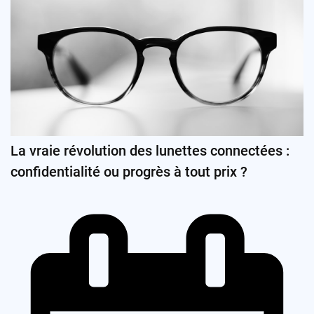
La vraie révolution des lunettes connectées :
confidentialité ou progrès à tout prix ?