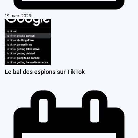
19 mars 2023
Le bal des espions sur TikTok