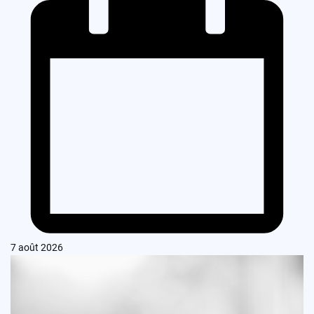
7 août 2026