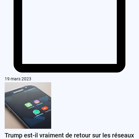
19 mars 2023
Trump est-il vraiment de retour sur les réseaux