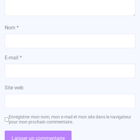
Nom
*
E-mail
*
Site web
Enregistrer mon nom, mon e-mail et mon site dans le navigateur
pour mon prochain commentaire.