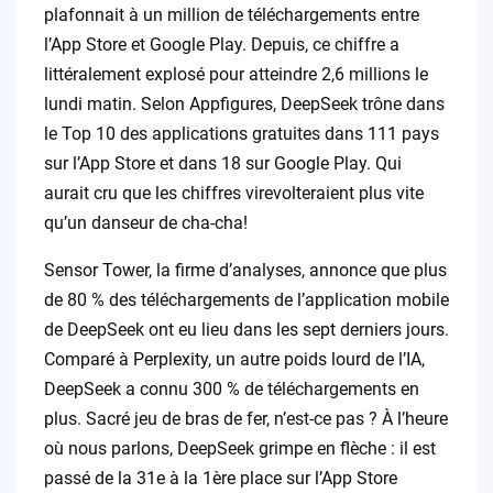
plafonnait à un million de téléchargements entre
l’App Store et Google Play. Depuis, ce chiffre a
littéralement explosé pour atteindre 2,6 millions le
lundi matin. Selon Appfigures, DeepSeek trône dans
le Top 10 des applications gratuites dans 111 pays
sur l’App Store et dans 18 sur Google Play. Qui
aurait cru que les chiffres virevolteraient plus vite
qu’un danseur de cha-cha!
Sensor Tower, la firme d’analyses, annonce que plus
de 80 % des téléchargements de l’application mobile
de DeepSeek ont eu lieu dans les sept derniers jours.
Comparé à Perplexity, un autre poids lourd de l’IA,
DeepSeek a connu 300 % de téléchargements en
plus. Sacré jeu de bras de fer, n’est-ce pas ? À l’heure
où nous parlons, DeepSeek grimpe en flèche : il est
passé de la 31e à la 1ère place sur l’App Store