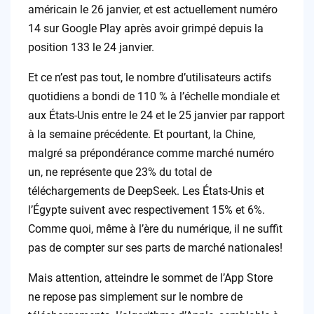
américain le 26 janvier, et est actuellement numéro
14 sur Google Play après avoir grimpé depuis la
position 133 le 24 janvier.
Et ce n’est pas tout, le nombre d’utilisateurs actifs
quotidiens a bondi de 110 % à l’échelle mondiale et
aux États-Unis entre le 24 et le 25 janvier par rapport
à la semaine précédente. Et pourtant, la Chine,
malgré sa prépondérance comme marché numéro
un, ne représente que 23% du total de
téléchargements de DeepSeek. Les États-Unis et
l’Égypte suivent avec respectivement 15% et 6%.
Comme quoi, même à l’ère du numérique, il ne suffit
pas de compter sur ses parts de marché nationales!
Mais attention, atteindre le sommet de l’App Store
ne repose pas simplement sur le nombre de