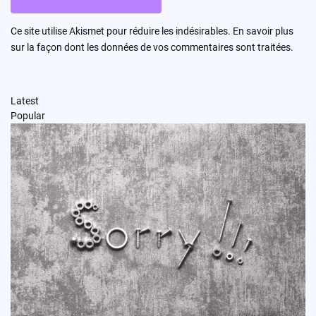
Ce site utilise Akismet pour réduire les indésirables.
En savoir plus
sur la façon dont les données de vos commentaires sont traitées
.
Latest
Popular