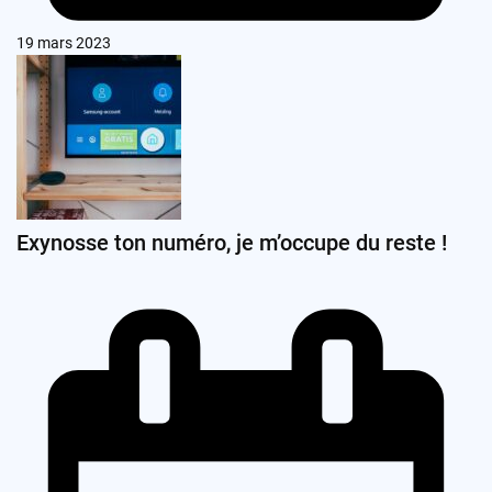
19 mars 2023
Exynosse ton numéro, je m’occupe du reste !