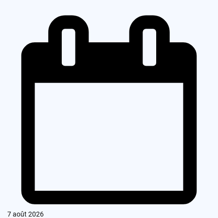
7 août 2026