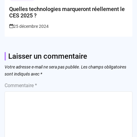
Quelles technologies marqueront réellement le
CES 2025 ?
25 décembre 2024
Laisser un commentaire
Votre adresse e-mail ne sera pas publiée.
Les champs obligatoires
sont indiqués avec
*
Commentaire
*