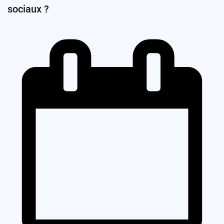
sociaux ?