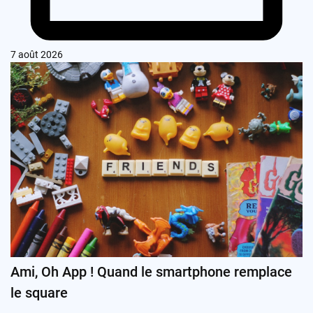
7 août 2026
Ami, Oh App ! Quand le smartphone remplace
le square