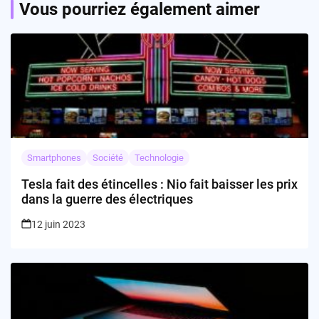
Vous pourriez également aimer
Smartphones
Société
Technologie
Tesla fait des étincelles : Nio fait baisser les prix
dans la guerre des électriques
12 juin 2023