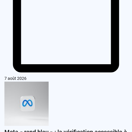
7 août 2026