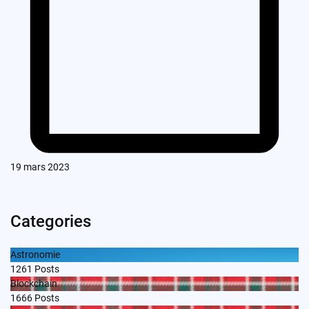
19 mars 2023
Categories
Astronomie
1261
Posts
Blockchain
1666
Posts