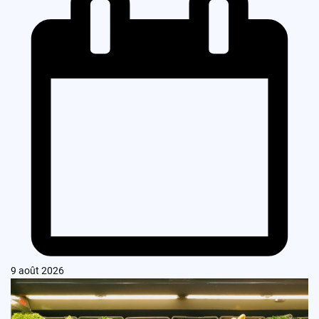
9 août 2026