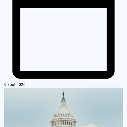
9 août 2026