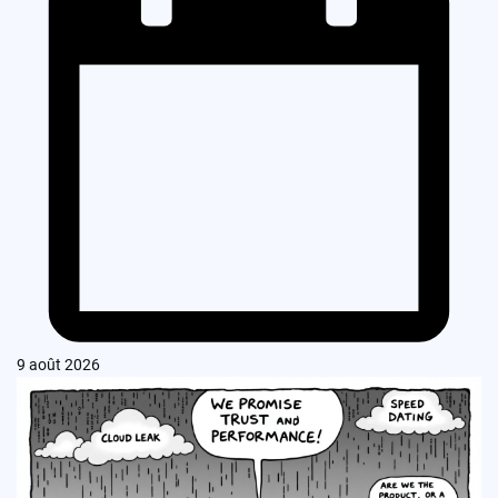
9 août 2026