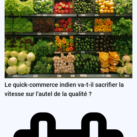
Le quick-commerce indien va-t-il sacrifier la
vitesse sur l’autel de la qualité ?