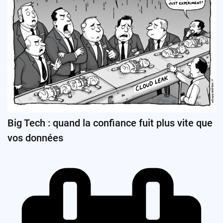
Big Tech : quand la confiance fuit plus vite que
vos données