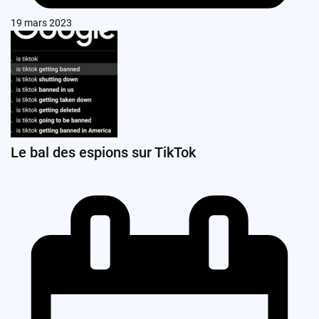
19 mars 2023
Le bal des espions sur TikTok