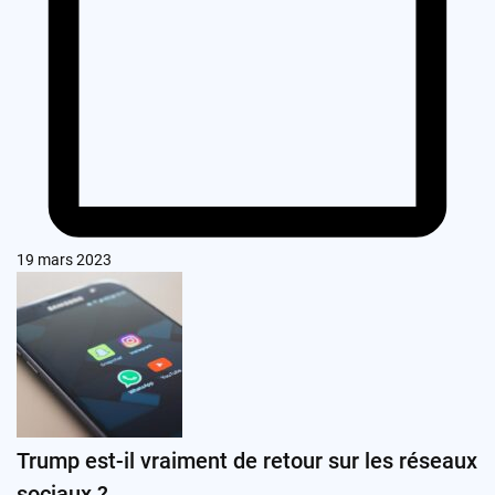
19 mars 2023
Trump est-il vraiment de retour sur les réseaux
sociaux ?