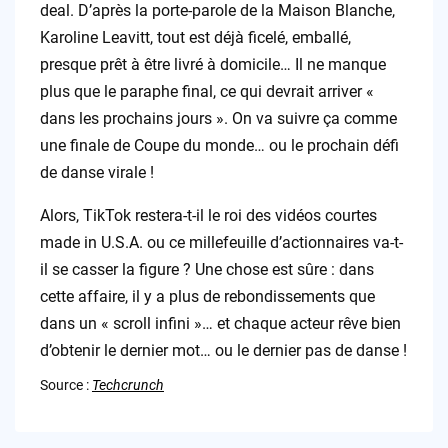
deal. D’après la porte-parole de la Maison Blanche,
Karoline Leavitt, tout est déjà ficelé, emballé,
presque prêt à être livré à domicile… Il ne manque
plus que le paraphe final, ce qui devrait arriver «
dans les prochains jours ». On va suivre ça comme
une finale de Coupe du monde… ou le prochain défi
de danse virale !
Alors, TikTok restera-t-il le roi des vidéos courtes
made in U.S.A. ou ce millefeuille d’actionnaires va-t-
il se casser la figure ? Une chose est sûre : dans
cette affaire, il y a plus de rebondissements que
dans un « scroll infini »… et chaque acteur rêve bien
d’obtenir le dernier mot… ou le dernier pas de danse !
Source :
Techcrunch