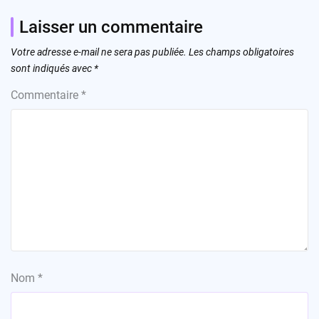
Laisser un commentaire
Votre adresse e-mail ne sera pas publiée.
Les champs obligatoires
sont indiqués avec
*
Commentaire
*
Nom
*