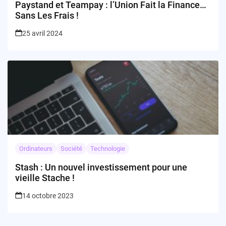
Paystand et Teampay : l’Union Fait la Finance…
Sans Les Frais !
25 avril 2024
Ordinateurs
Société
Technologie
Stash : Un nouvel investissement pour une
vieille Stache !
14 octobre 2023