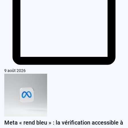
9 août 2026
Meta « rend bleu » : la vérification accessible à