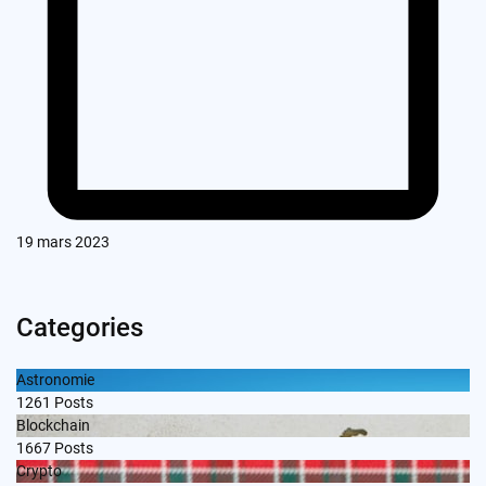
19 mars 2023
Categories
Astronomie
1261
Posts
Blockchain
1667
Posts
Crypto