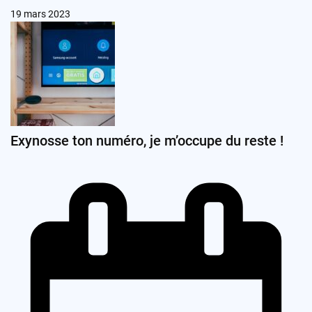
19 mars 2023
Exynosse ton numéro, je m’occupe du reste !