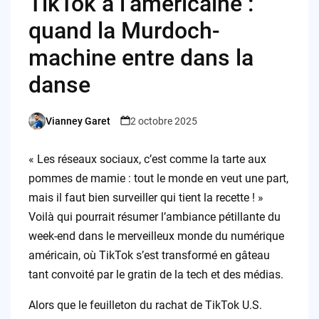
TikTok à l’américaine :
quand la Murdoch-
machine entre dans la
danse
Vianney Garet
2 octobre 2025
Posted
by
« Les réseaux sociaux, c’est comme la tarte aux
pommes de mamie : tout le monde en veut une part,
mais il faut bien surveiller qui tient la recette ! »
Voilà qui pourrait résumer l’ambiance pétillante du
week-end dans le merveilleux monde du numérique
américain, où TikTok s’est transformé en gâteau
tant convoité par le gratin de la tech et des médias.
Alors que le feuilleton du rachat de TikTok U.S.