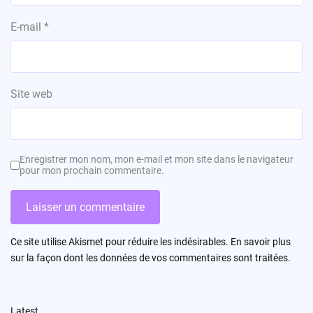
E-mail
*
Site web
Enregistrer mon nom, mon e-mail et mon site dans le navigateur
pour mon prochain commentaire.
Ce site utilise Akismet pour réduire les indésirables.
En savoir plus
sur la façon dont les données de vos commentaires sont traitées
.
Latest