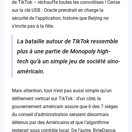
de TikTok – réchauffe toutes les convoitises ! Cerise
sur la clé USB : Oracle prendrait en charge la
sécurité de l’application, histoire que Beijing ne
s’invite pas à la fête.
La bataille autour de TikTok ressemble
plus à une partie de Monopoly high-
tech qu’à un simple jeu de société sino-
américain.
Mais attention, tout n’est pas aussi simple qu’un
défilement vertical sur TikTok : d’un côté, le
gouvernement américain assure que 6 des 7 sièges
du conseil d’administration seraient désormais
détenus par des Américains et que l’algorithme
resterait sous contrôle local. De l’autre, ByteDance,