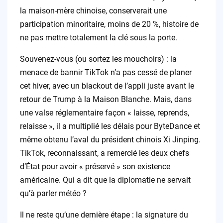
la maison-mère chinoise, conserverait une
participation minoritaire, moins de 20 %, histoire de
ne pas mettre totalement la clé sous la porte.
Souvenez-vous (ou sortez les mouchoirs) : la
menace de bannir TikTok n’a pas cessé de planer
cet hiver, avec un blackout de l’appli juste avant le
retour de Trump à la Maison Blanche. Mais, dans
une valse réglementaire façon « laisse, reprends,
relaisse », il a multiplié les délais pour ByteDance et
même obtenu l’aval du président chinois Xi Jinping.
TikTok, reconnaissant, a remercié les deux chefs
d’État pour avoir « préservé » son existence
américaine. Qui a dit que la diplomatie ne servait
qu’à parler météo ?
Il ne reste qu’une dernière étape : la signature du