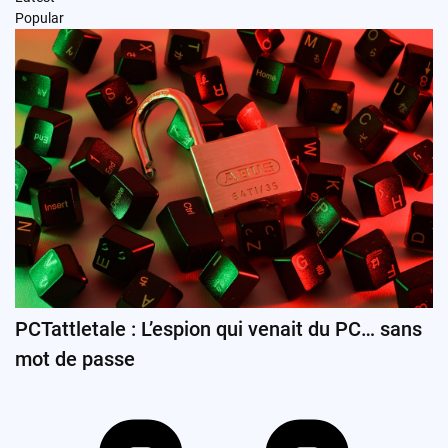
Popular
PCTattletale : L’espion qui venait du PC… sans
mot de passe