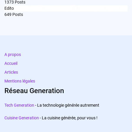
1373
Posts
Edito
649
Posts
A propos
Accueil
Articles
Mentions légales
Réseau Generation
Tech Generation
- La technologie générée autrement
Cuisine Generation
- La cuisine générée, pour vous !