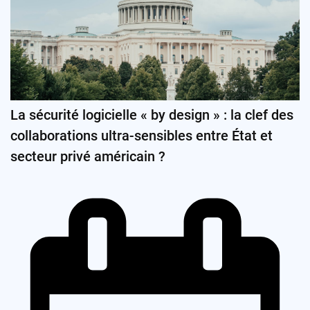
La sécurité logicielle « by design » : la clef des
collaborations ultra-sensibles entre État et
secteur privé américain ?