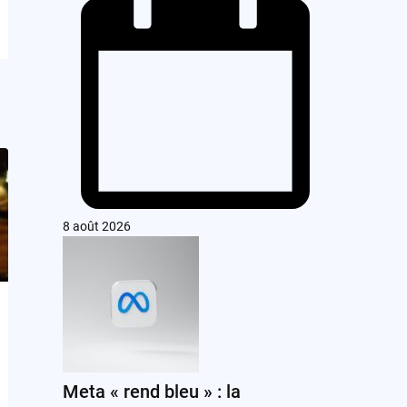
8 août 2026
Meta « rend bleu » : la