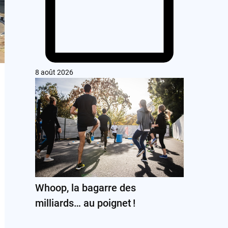
8 août 2026
Whoop, la bagarre des
milliards… au poignet !