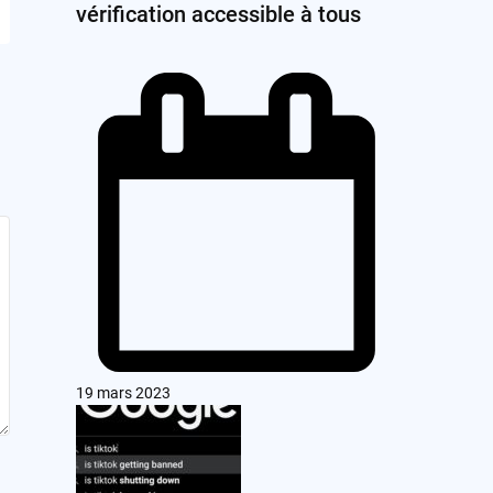
vérification accessible à tous
19 mars 2023