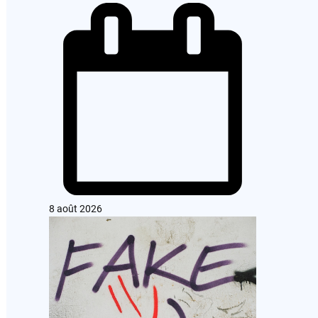
8 août 2026