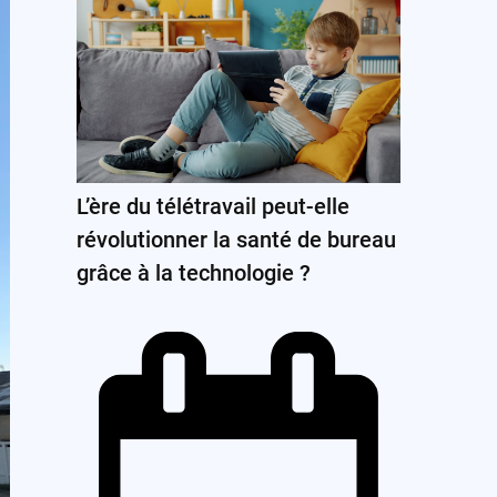
L’ère du télétravail peut-elle
révolutionner la santé de bureau
grâce à la technologie ?