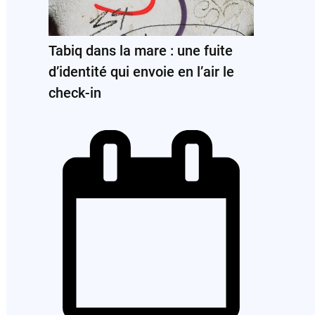
Tabiq dans la mare : une fuite
d’identité qui envoie en l’air le
check-in