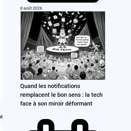
8 août 2026
Quand les notifications
remplacent le bon sens : la tech
face à son miroir déformant
nt