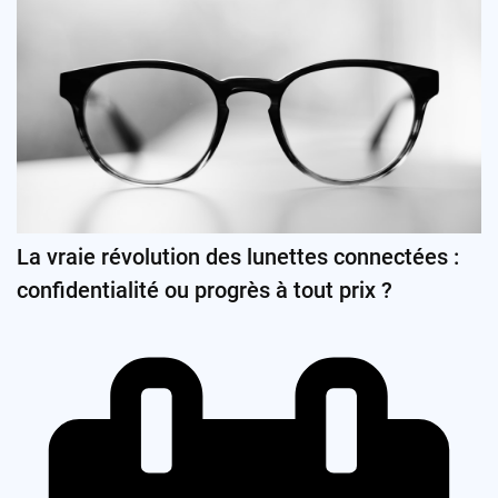
La vraie révolution des lunettes connectées :
confidentialité ou progrès à tout prix ?