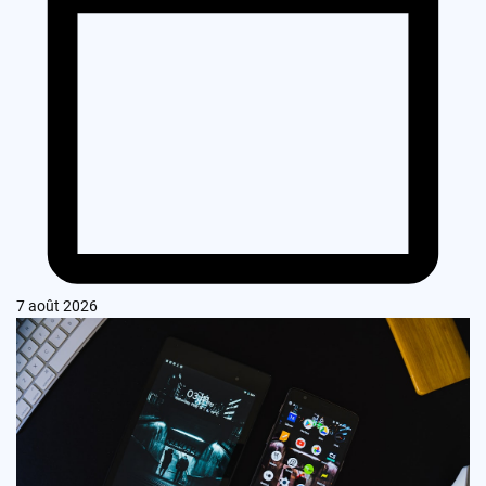
7 août 2026