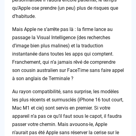
qu’Apple ose prendre (un peu) plus de risques que
d’habitude.
Mais Apple ne s’arrête pas là : la firme lance au
passage la Visual Intelligence (des recherches
d’image bien plus malines) et la traduction
instantanée dans toutes les apps qui comptent.
Franchement, qui n’a jamais rêvé de comprendre
son cousin australien sur FaceTime sans faire appel
à son anglais de Terminale ?
Au rayon compatibilité, sans surprise, les modèles
les plus récents et surmusclés (iPhone 16 tout court,
Mac M1 et cie) sont servis en premier. Si votre
appareil n’a pas ce qu’il faut sous le capot, il faudra
passer votre chemin. Mais avouons-le, Apple
n’aurait pas été Apple sans réserver la cerise sur le