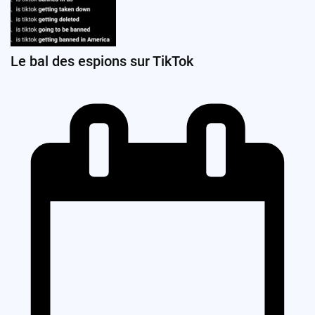
Le bal des espions sur TikTok