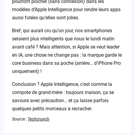
pourront piocher (sans connexion) dans les
modèles d’Apple Intelligence pour rendre leurs apps
aussi futées qu’elles sont jolies.
Bref, qui aurait cru qu’un jour, nos smartphones
seraient plus intelligents que nous le lundi matin
avant café ? Mais attention, si Apple se veut leader
en IA, une chose ne change pas : la marque garde le
core business dans sa poche (arrière… d’iPhone Pro
uniquement) !
Conclusion ? Apple Intelligence, c’est comme la
compote de grand-mère : toujours maison, ça se
savoure avec précaution… et ça laisse parfois
quelques petits morceaux à recracher.
Source :
Techcrunch