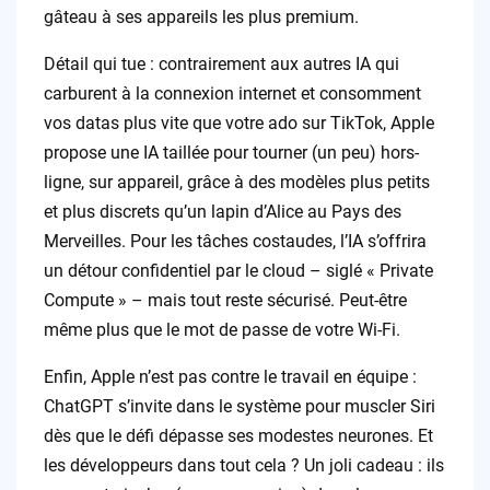
gâteau à ses appareils les plus premium.
Détail qui tue : contrairement aux autres IA qui
carburent à la connexion internet et consomment
vos datas plus vite que votre ado sur TikTok, Apple
propose une IA taillée pour tourner (un peu) hors-
ligne, sur appareil, grâce à des modèles plus petits
et plus discrets qu’un lapin d’Alice au Pays des
Merveilles. Pour les tâches costaudes, l’IA s’offrira
un détour confidentiel par le cloud – siglé « Private
Compute » – mais tout reste sécurisé. Peut-être
même plus que le mot de passe de votre Wi-Fi.
Enfin, Apple n’est pas contre le travail en équipe :
ChatGPT s’invite dans le système pour muscler Siri
dès que le défi dépasse ses modestes neurones. Et
les développeurs dans tout cela ? Un joli cadeau : ils