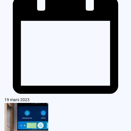
19 mars 2023