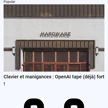
Popular
Clavier et manigances : OpenAI tape (déjà) fort
!