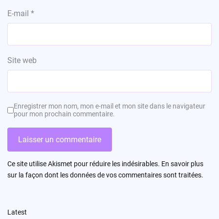
E-mail
*
Site web
Enregistrer mon nom, mon e-mail et mon site dans le navigateur
pour mon prochain commentaire.
Ce site utilise Akismet pour réduire les indésirables.
En savoir plus
sur la façon dont les données de vos commentaires sont traitées
.
Latest