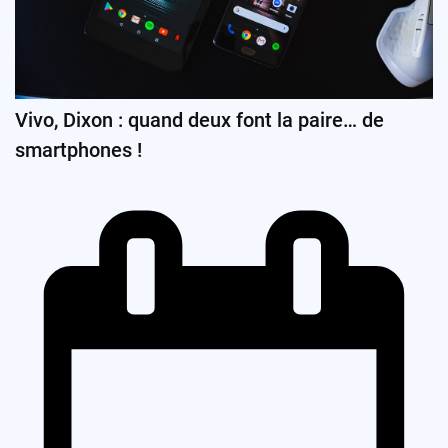
Vivo, Dixon : quand deux font la paire… de
smartphones !