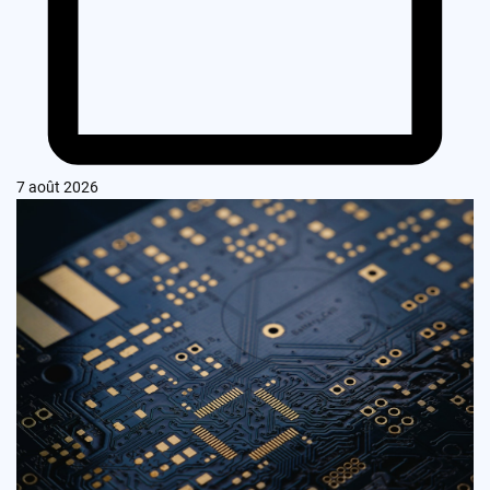
7 août 2026