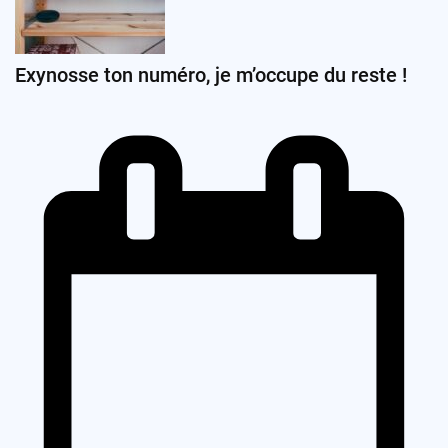
Exynosse ton numéro, je m’occupe du reste !