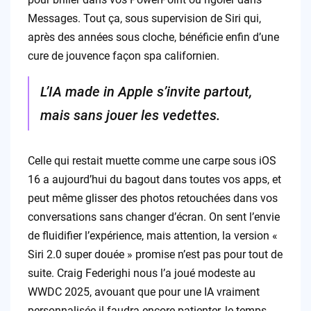
Messages. Tout ça, sous supervision de Siri qui,
après des années sous cloche, bénéficie enfin d’une
cure de jouvence façon spa californien.
L’IA made in Apple s’invite partout,
mais sans jouer les vedettes.
Celle qui restait muette comme une carpe sous iOS
16 a aujourd’hui du bagout dans toutes vos apps, et
peut même glisser des photos retouchées dans vos
conversations sans changer d’écran. On sent l’envie
de fluidifier l’expérience, mais attention, la version «
Siri 2.0 super douée » promise n’est pas pour tout de
suite. Craig Federighi nous l’a joué modeste au
WWDC 2025, avouant que pour une IA vraiment
personnalisée il faudra encore patienter, le temps