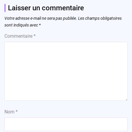
Laisser un commentaire
Votre adresse e-mail ne sera pas publiée.
Les champs obligatoires
sont indiqués avec
*
Commentaire
*
Nom
*