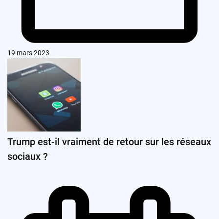
19 mars 2023
Trump est-il vraiment de retour sur les réseaux
sociaux ?