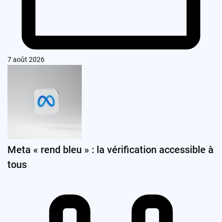
7 août 2026
Meta « rend bleu » : la vérification accessible à
tous