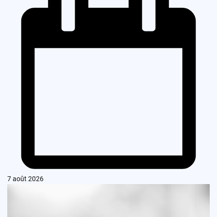
7 août 2026