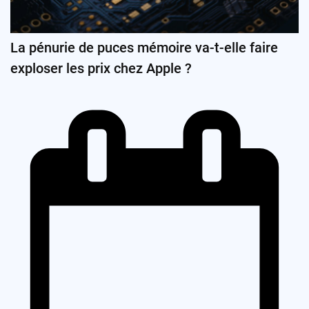
La pénurie de puces mémoire va-t-elle faire
exploser les prix chez Apple ?