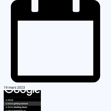
19 mars 2023