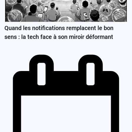
Quand les notifications remplacent le bon
sens : la tech face à son miroir déformant