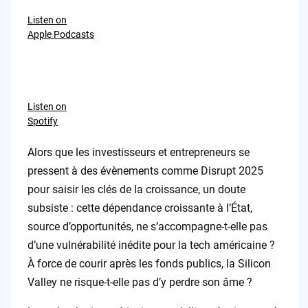
Listen on
Apple Podcasts
Listen on
Spotify
Alors que les investisseurs et entrepreneurs se
pressent à des évènements comme Disrupt 2025
pour saisir les clés de la croissance, un doute
subsiste : cette dépendance croissante à l’État,
source d’opportunités, ne s’accompagne-t-elle pas
d’une vulnérabilité inédite pour la tech américaine ?
À force de courir après les fonds publics, la Silicon
Valley ne risque-t-elle pas d’y perdre son âme ?