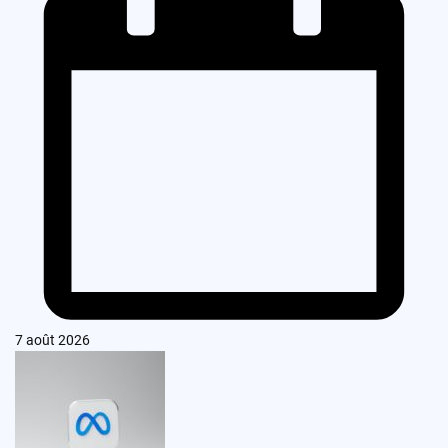
7 août 2026