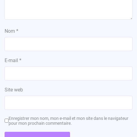
Nom
*
E-mail
*
Site web
Enregistrer mon nom, mon e-mail et mon site dans le navigateur
pour mon prochain commentaire.