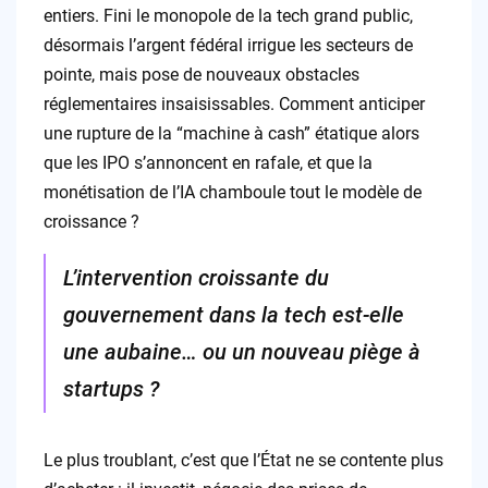
entiers. Fini le monopole de la tech grand public,
désormais l’argent fédéral irrigue les secteurs de
pointe, mais pose de nouveaux obstacles
réglementaires insaisissables. Comment anticiper
une rupture de la “machine à cash” étatique alors
que les IPO s’annoncent en rafale, et que la
monétisation de l’IA chamboule tout le modèle de
croissance ?
L’intervention croissante du
gouvernement dans la tech est-elle
une aubaine… ou un nouveau piège à
startups ?
Le plus troublant, c’est que l’État ne se contente plus