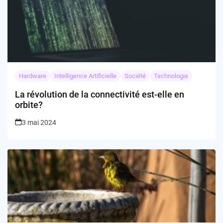
Hardware
Intelligence Artificielle
Société
Technologie
La révolution de la connectivité est-elle en
orbite?
3 mai 2024