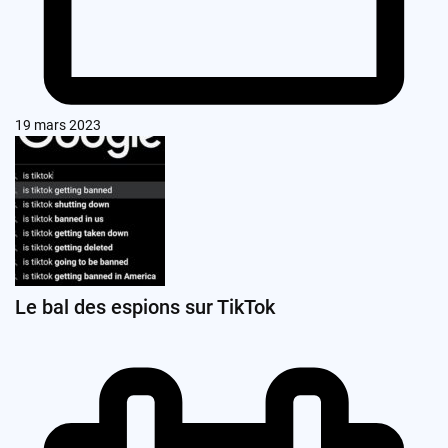
19 mars 2023
Le bal des espions sur TikTok