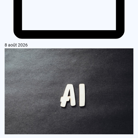
8 août 2026