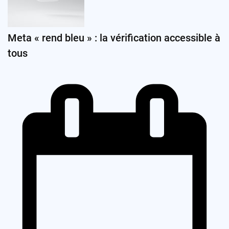
Meta « rend bleu » : la vérification accessible à
tous