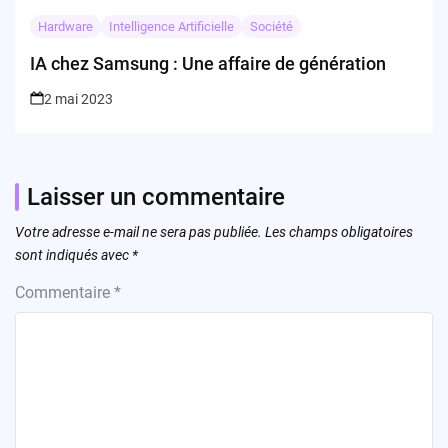
Hardware
Intelligence Artificielle
Société
IA chez Samsung : Une affaire de génération
2 mai 2023
Laisser un commentaire
Votre adresse e-mail ne sera pas publiée.
Les champs obligatoires
sont indiqués avec
*
Commentaire
*