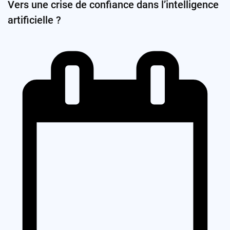
Vers une crise de confiance dans l’intelligence
artificielle ?