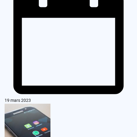
19 mars 2023