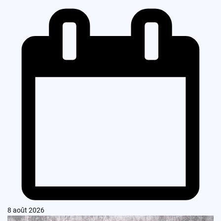
8 août 2026