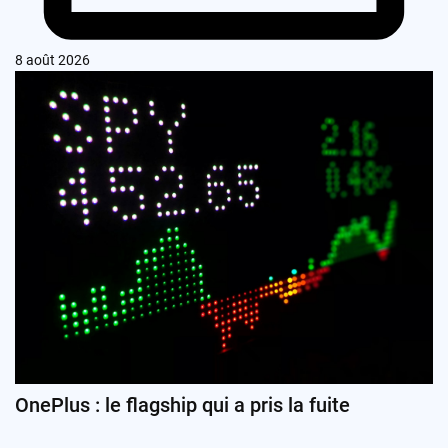
8 août 2026
OnePlus : le flagship qui a pris la fuite