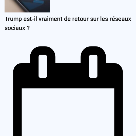
Trump est-il vraiment de retour sur les réseaux
sociaux ?