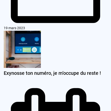
19 mars 2023
Exynosse ton numéro, je m’occupe du reste !