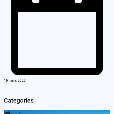
19 mars 2023
Categories
Astronomie