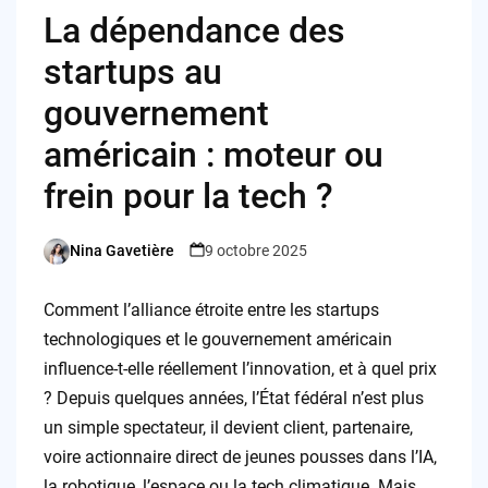
La dépendance des
startups au
gouvernement
américain : moteur ou
frein pour la tech ?
Nina Gavetière
9 octobre 2025
Posted
by
Comment l’alliance étroite entre les startups
technologiques et le gouvernement américain
influence-t-elle réellement l’innovation, et à quel prix
? Depuis quelques années, l’État fédéral n’est plus
un simple spectateur, il devient client, partenaire,
voire actionnaire direct de jeunes pousses dans l’IA,
la robotique, l’espace ou la tech climatique. Mais