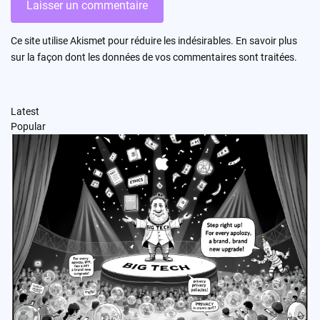
Ce site utilise Akismet pour réduire les indésirables.
En savoir plus
sur la façon dont les données de vos commentaires sont traitées
.
Latest
Popular