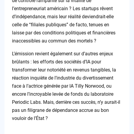
de contrôle rampante sur la vitalité de
l’entrepreneuriat américain ? Les startups rêvent
d’indépendance, mais leur réalité deviendrait-elle
celle de “filiales publiques” de facto, tenues en
laisse par des conditions politiques et financières
inaccessibles au commun des mortels ?
L’émission revient également sur d’autres enjeux
brûlants : les efforts des sociétés d’IA pour
transformer leur notoriété en revenus tangibles, la
réaction inquiète de l’industrie du divertissement
face à l’actrice générée par IA Tilly Norwood, ou
encore l’incroyable levée de fonds du laboratoire
Periodic Labs. Mais, derrière ces succès, n’y aurait-il
pas un filigrane de dépendance accrue au bon
vouloir de l’État ?