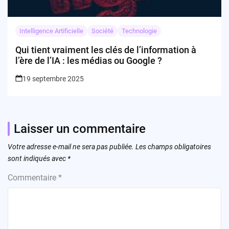
Intelligence Artificielle
Société
Technologie
Qui tient vraiment les clés de l’information à
l’ère de l’IA : les médias ou Google ?
19 septembre 2025
Laisser un commentaire
Votre adresse e-mail ne sera pas publiée.
Les champs obligatoires
sont indiqués avec
*
Commentaire
*