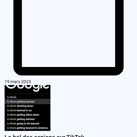
19 mars 2023