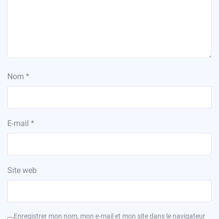
Nom
*
E-mail
*
Site web
Enregistrer mon nom, mon e-mail et mon site dans le navigateur