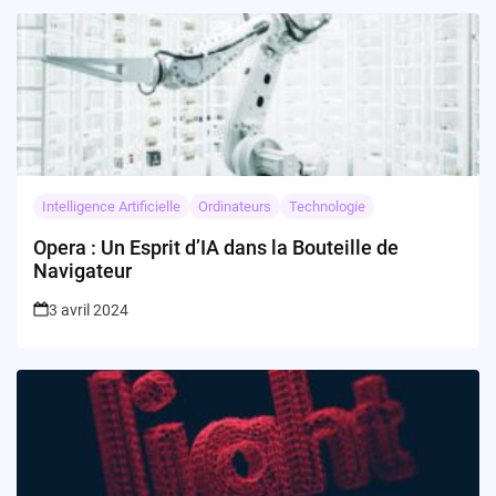
Intelligence Artificielle
Ordinateurs
Technologie
Opera : Un Esprit d’IA dans la Bouteille de
Navigateur
3 avril 2024