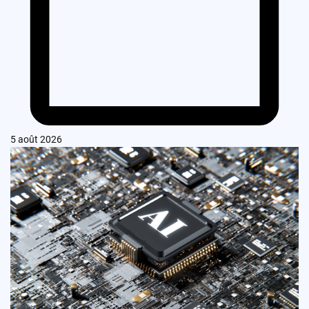
5 août 2026