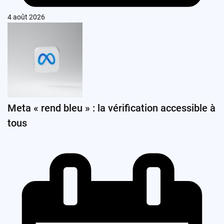
4 août 2026
Meta « rend bleu » : la vérification accessible à
tous