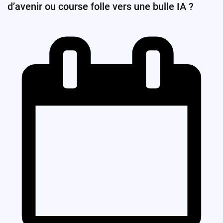
d’avenir ou course folle vers une bulle IA ?