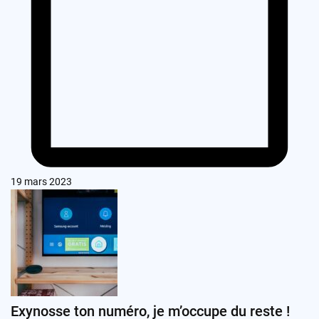
19 mars 2023
Exynosse ton numéro, je m’occupe du reste !