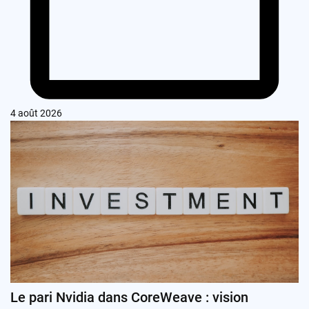
4 août 2026
Le pari Nvidia dans CoreWeave : vision