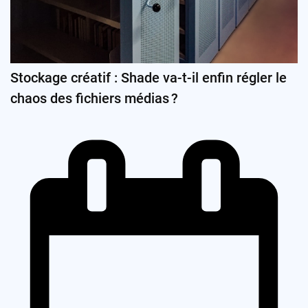
Stockage créatif : Shade va-t-il enfin régler le
chaos des fichiers médias ?