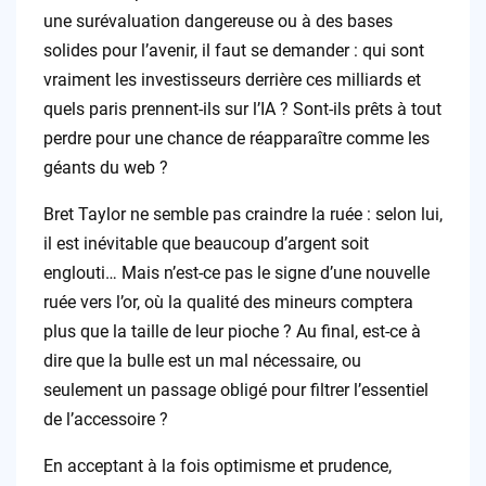
une surévaluation dangereuse ou à des bases
solides pour l’avenir, il faut se demander : qui sont
vraiment les investisseurs derrière ces milliards et
quels paris prennent-ils sur l’IA ? Sont-ils prêts à tout
perdre pour une chance de réapparaître comme les
géants du web ?
Bret Taylor ne semble pas craindre la ruée : selon lui,
il est inévitable que beaucoup d’argent soit
englouti… Mais n’est-ce pas le signe d’une nouvelle
ruée vers l’or, où la qualité des mineurs comptera
plus que la taille de leur pioche ? Au final, est-ce à
dire que la bulle est un mal nécessaire, ou
seulement un passage obligé pour filtrer l’essentiel
de l’accessoire ?
En acceptant à la fois optimisme et prudence,