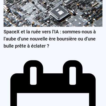
SpaceX et la ruée vers l’IA : sommes-nous à
l’aube d’une nouvelle ère boursière ou d’une
bulle prête à éclater ?