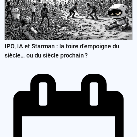
IPO, IA et Starman : la foire d’empoigne du
siècle… ou du siècle prochain ?