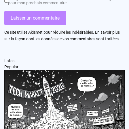
pour mon prochain commentaire.
Ce site utilise Akismet pour réduire les indésirables.
En savoir plus
sur la façon dont les données de vos commentaires sont traitées
.
Latest
Popular