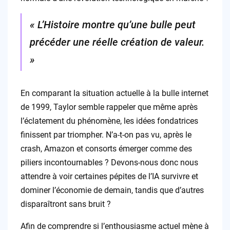
« L’Histoire montre qu’une bulle peut
précéder une réelle création de valeur.
»
En comparant la situation actuelle à la bulle internet
de 1999, Taylor semble rappeler que même après
l’éclatement du phénomène, les idées fondatrices
finissent par triompher. N’a-t-on pas vu, après le
crash, Amazon et consorts émerger comme des
piliers incontournables ? Devons-nous donc nous
attendre à voir certaines pépites de l’IA survivre et
dominer l’économie de demain, tandis que d’autres
disparaîtront sans bruit ?
Afin de comprendre si l’enthousiasme actuel mène à