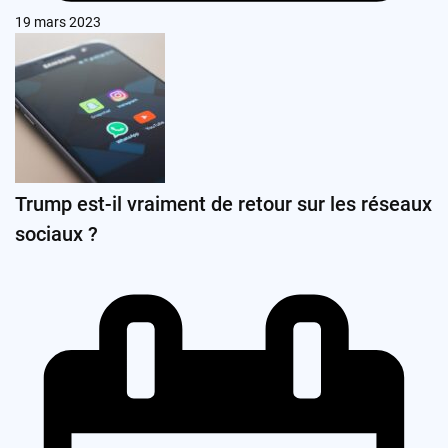
19 mars 2023
Trump est-il vraiment de retour sur les réseaux
sociaux ?