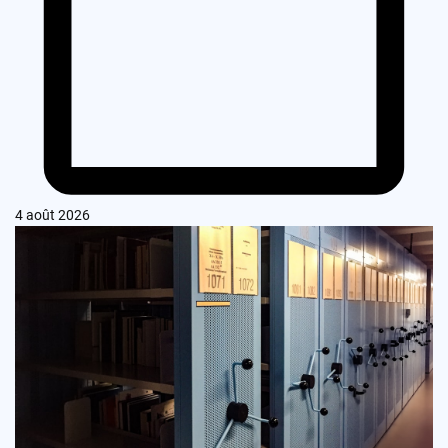
4 août 2026