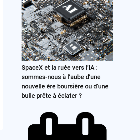
SpaceX et la ruée vers l’IA :
sommes-nous à l’aube d’une
nouvelle ère boursière ou d’une
bulle prête à éclater ?