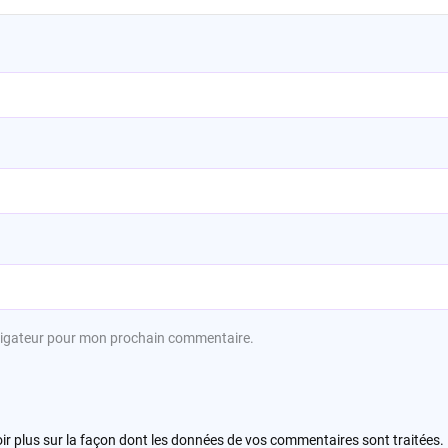
avigateur pour mon prochain commentaire.
ir plus sur la façon dont les données de vos commentaires sont traitées
.