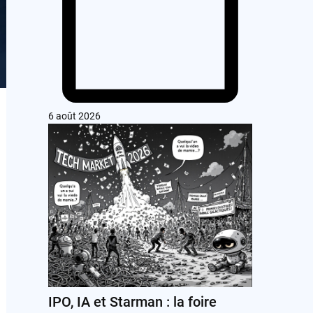
6 août 2026
IPO, IA et Starman : la foire