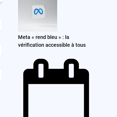
Meta « rend bleu » : la
vérification accessible à tous