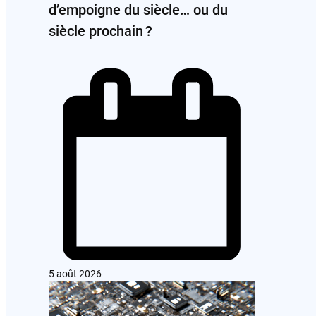
d’empoigne du siècle… ou du
siècle prochain ?
5 août 2026