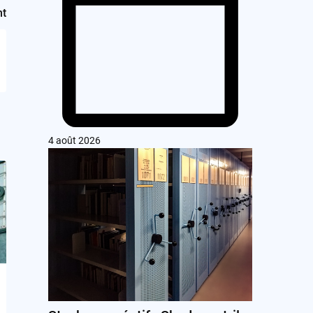
nt
4 août 2026