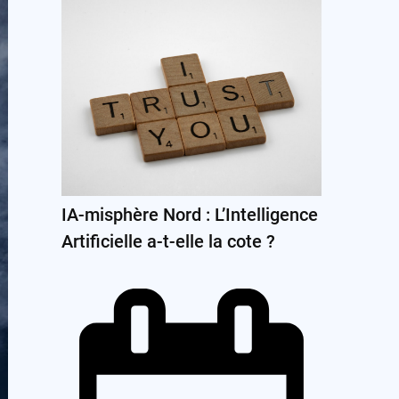
IA-misphère Nord : L’Intelligence
Artificielle a-t-elle la cote ?