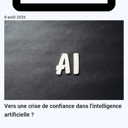
8 août 2026
Vers une crise de confiance dans l’intelligence
artificielle ?