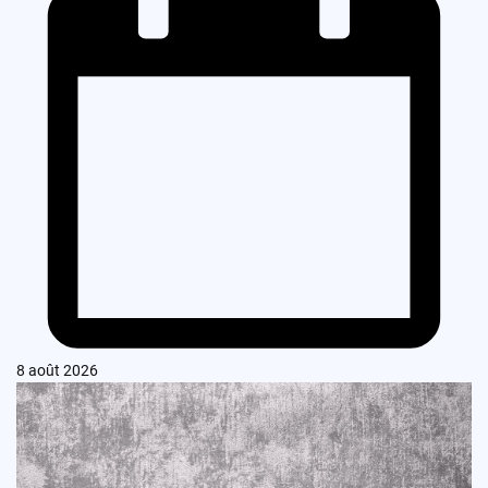
8 août 2026