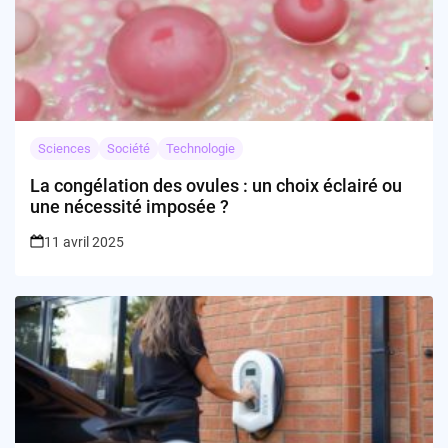
Sciences
Société
Technologie
La congélation des ovules : un choix éclairé ou
une nécessité imposée ?
11 avril 2025