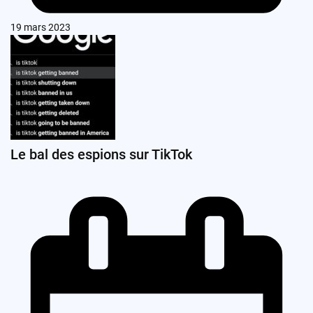
19 mars 2023
Le bal des espions sur TikTok