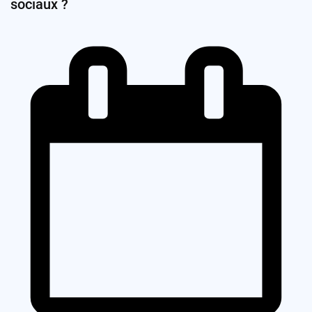
sociaux ?