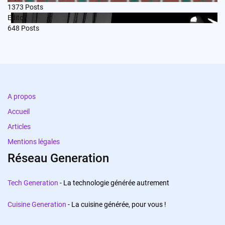
1373
Posts
Edito
648
Posts
A propos
Accueil
Articles
Mentions légales
Réseau Generation
Tech Generation
- La technologie générée autrement
Cuisine Generation
- La cuisine générée, pour vous !