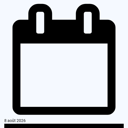
8 août 2026