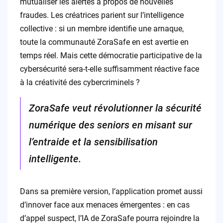
mutualiser les alertes à propos de nouvelles
fraudes. Les créatrices parient sur l’intelligence
collective : si un membre identifie une arnaque,
toute la communauté ZoraSafe en est avertie en
temps réel. Mais cette démocratie participative de la
cybersécurité sera-t-elle suffisamment réactive face
à la créativité des cybercriminels ?
ZoraSafe veut révolutionner la sécurité
numérique des seniors en misant sur
l’entraide et la sensibilisation
intelligente.
Dans sa première version, l’application promet aussi
d’innover face aux menaces émergentes : en cas
d’appel suspect, l’IA de ZoraSafe pourra rejoindre la