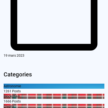
19 mars 2023
Categories
Astronomie
1261
Posts
Blockchain
1666
Posts
Crypto