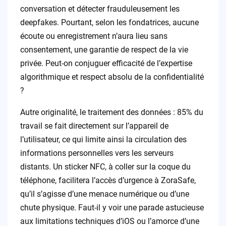
conversation et détecter frauduleusement les
deepfakes. Pourtant, selon les fondatrices, aucune
écoute ou enregistrement n’aura lieu sans
consentement, une garantie de respect de la vie
privée. Peut-on conjuguer efficacité de l’expertise
algorithmique et respect absolu de la confidentialité
?
Autre originalité, le traitement des données : 85% du
travail se fait directement sur l’appareil de
l’utilisateur, ce qui limite ainsi la circulation des
informations personnelles vers les serveurs
distants. Un sticker NFC, à coller sur la coque du
téléphone, facilitera l’accès d’urgence à ZoraSafe,
qu’il s’agisse d’une menace numérique ou d’une
chute physique. Faut-il y voir une parade astucieuse
aux limitations techniques d’iOS ou l’amorce d’une