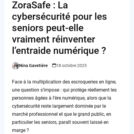
ZoraSafe : La
cybersécurité pour les
seniors peut-elle
vraiment réinventer
l’entraide numérique ?
Nina Gavetière
18 octobre 2025
Posted
by
Face à la multiplication des escroqueries en ligne,
une question s’impose : qui protège réellement les
personnes âgées à l’ère numérique, alors que la
cybersécurité reste largement dominée par le
marché professionnel et que le grand public, en
particulier les seniors, paraît souvent laissé en
marge ?