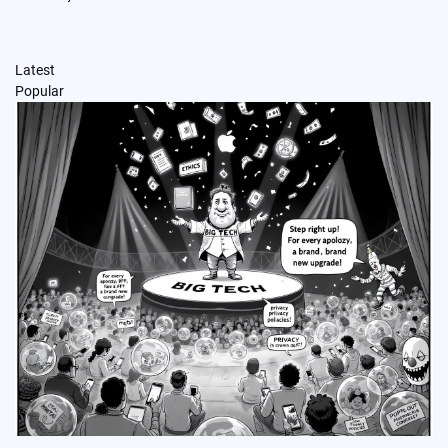
Latest
Popular