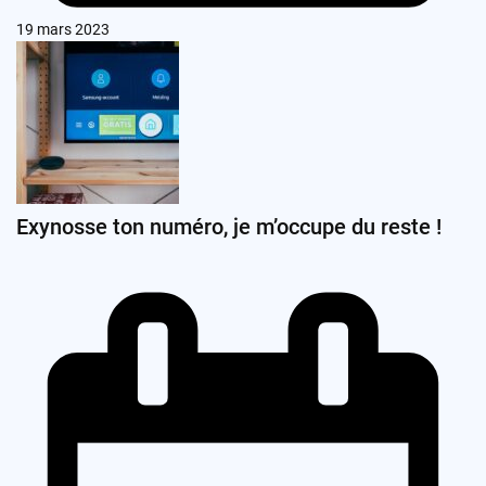
19 mars 2023
Exynosse ton numéro, je m’occupe du reste !