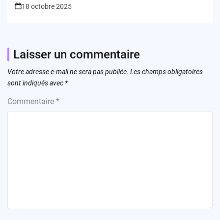
18 octobre 2025
Laisser un commentaire
Votre adresse e-mail ne sera pas publiée.
Les champs obligatoires
sont indiqués avec
*
Commentaire
*