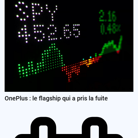
OnePlus : le flagship qui a pris la fuite