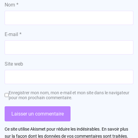
Nom
*
E-mail
*
Site web
Enregistrer mon nom, mon e-mail et mon site dans le navigateur
pour mon prochain commentaire.
Ce site utilise Akismet pour réduire les indésirables.
En savoir plus
sur la façon dont les données de vos commentaires sont traitées
.