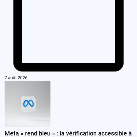
7 août 2026
Meta « rend bleu » : la vérification accessible à