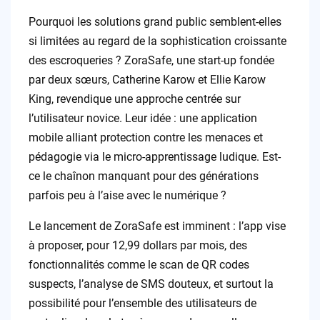
Pourquoi les solutions grand public semblent-elles
si limitées au regard de la sophistication croissante
des escroqueries ? ZoraSafe, une start-up fondée
par deux sœurs, Catherine Karow et Ellie Karow
King, revendique une approche centrée sur
l’utilisateur novice. Leur idée : une application
mobile alliant protection contre les menaces et
pédagogie via le micro-apprentissage ludique. Est-
ce le chaînon manquant pour des générations
parfois peu à l’aise avec le numérique ?
Le lancement de ZoraSafe est imminent : l’app vise
à proposer, pour 12,99 dollars par mois, des
fonctionnalités comme le scan de QR codes
suspects, l’analyse de SMS douteux, et surtout la
possibilité pour l’ensemble des utilisateurs de