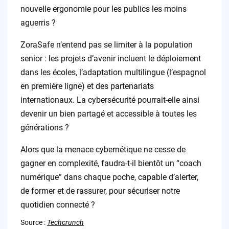
nouvelle ergonomie pour les publics les moins
aguerris ?
ZoraSafe n’entend pas se limiter à la population
senior : les projets d’avenir incluent le déploiement
dans les écoles, l’adaptation multilingue (l’espagnol
en première ligne) et des partenariats
internationaux. La cybersécurité pourrait-elle ainsi
devenir un bien partagé et accessible à toutes les
générations ?
Alors que la menace cybernétique ne cesse de
gagner en complexité, faudra-t-il bientôt un “coach
numérique” dans chaque poche, capable d’alerter,
de former et de rassurer, pour sécuriser notre
quotidien connecté ?
Source :
Techcrunch