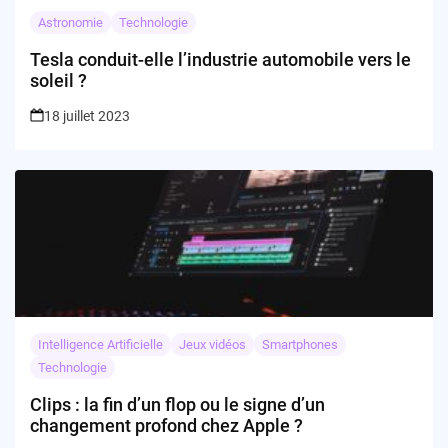
Astronomie
Technologie
Tesla conduit-elle l’industrie automobile vers le
soleil ?
18 juillet 2023
Intelligence Artificielle
Jeux vidéos
Smartphones
Technologie
Clips : la fin d’un flop ou le signe d’un
changement profond chez Apple ?