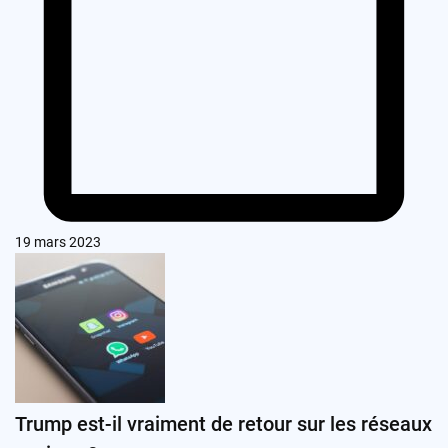
19 mars 2023
Trump est-il vraiment de retour sur les réseaux