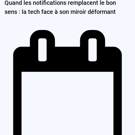
Quand les notifications remplacent le bon
sens : la tech face à son miroir déformant