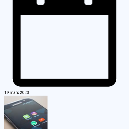
19 mars 2023