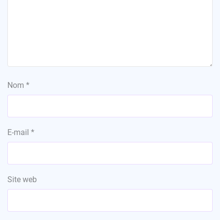
Nom
*
E-mail
*
Site web