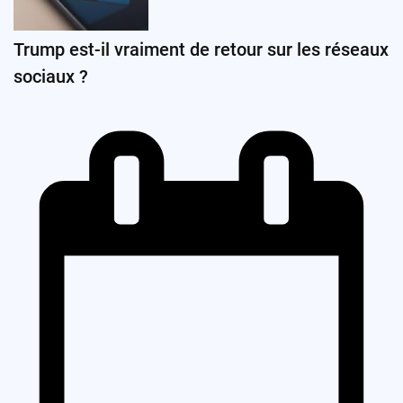
Trump est-il vraiment de retour sur les réseaux
sociaux ?