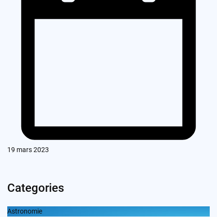
19 mars 2023
Categories
Astronomie