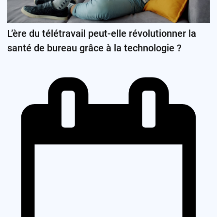
L’ère du télétravail peut-elle révolutionner la
santé de bureau grâce à la technologie ?