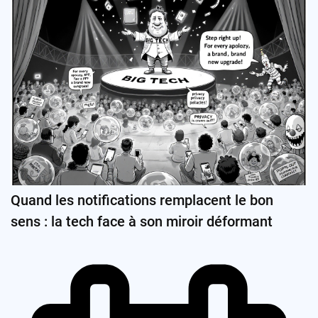
Quand les notifications remplacent le bon
sens : la tech face à son miroir déformant