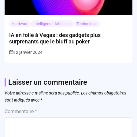
Hardware
Intelligence Artificielle
Technologie
IA en folie à Vegas : des gadgets plus
surprenants que le bluff au poker
12 janvier 2024
Laisser un commentaire
Votre adresse e-mail ne sera pas publiée.
Les champs obligatoires
sont indiqués avec
*
Commentaire
*