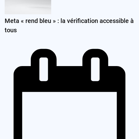
Meta « rend bleu » : la vérification accessible à
tous