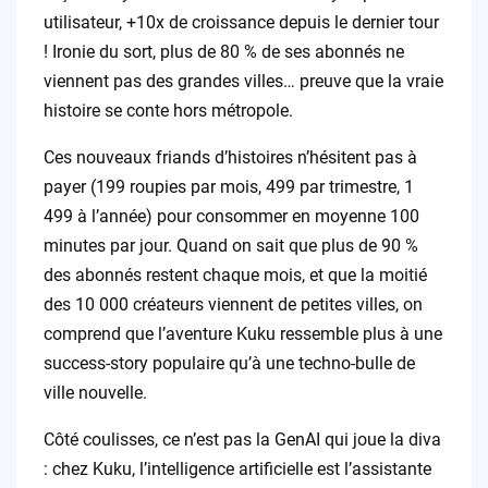
utilisateur, +10x de croissance depuis le dernier tour
! Ironie du sort, plus de 80 % de ses abonnés ne
viennent pas des grandes villes… preuve que la vraie
histoire se conte hors métropole.
Ces nouveaux friands d’histoires n’hésitent pas à
payer (199 roupies par mois, 499 par trimestre, 1
499 à l’année) pour consommer en moyenne 100
minutes par jour. Quand on sait que plus de 90 %
des abonnés restent chaque mois, et que la moitié
des 10 000 créateurs viennent de petites villes, on
comprend que l’aventure Kuku ressemble plus à une
success-story populaire qu’à une techno-bulle de
ville nouvelle.
Côté coulisses, ce n’est pas la GenAI qui joue la diva
: chez Kuku, l’intelligence artificielle est l’assistante