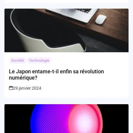
Société
Technologie
Le Japon entame-t-il enfin sa révolution
numérique?
29 janvier 2024