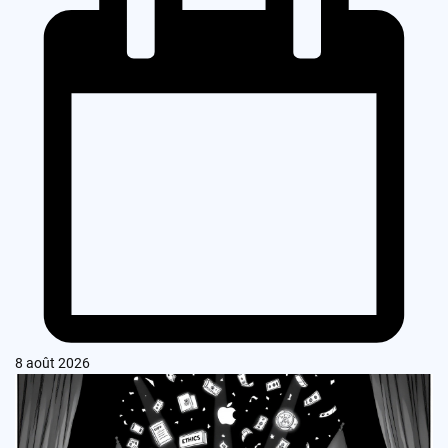
8 août 2026