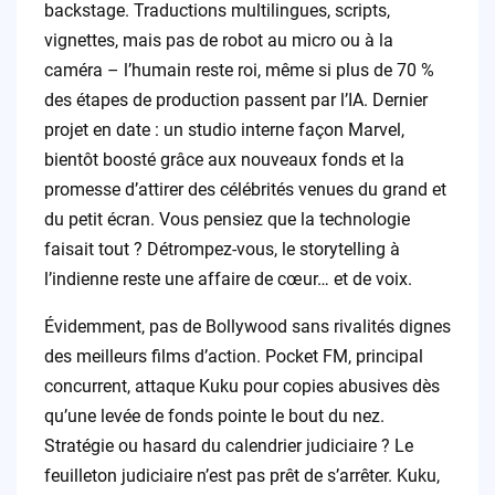
backstage. Traductions multilingues, scripts,
vignettes, mais pas de robot au micro ou à la
caméra – l’humain reste roi, même si plus de 70 %
des étapes de production passent par l’IA. Dernier
projet en date : un studio interne façon Marvel,
bientôt boosté grâce aux nouveaux fonds et la
promesse d’attirer des célébrités venues du grand et
du petit écran. Vous pensiez que la technologie
faisait tout ? Détrompez-vous, le storytelling à
l’indienne reste une affaire de cœur… et de voix.
Évidemment, pas de Bollywood sans rivalités dignes
des meilleurs films d’action. Pocket FM, principal
concurrent, attaque Kuku pour copies abusives dès
qu’une levée de fonds pointe le bout du nez.
Stratégie ou hasard du calendrier judiciaire ? Le
feuilleton judiciaire n’est pas prêt de s’arrêter. Kuku,