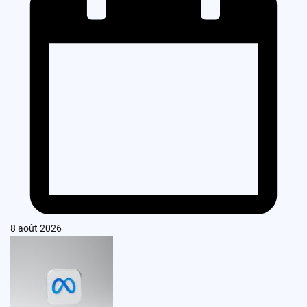
8 août 2026