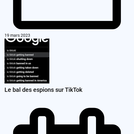
19 mars 2023
Le bal des espions sur TikTok