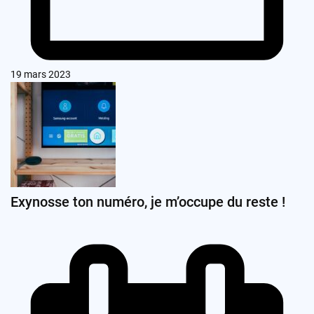
19 mars 2023
Exynosse ton numéro, je m’occupe du reste !