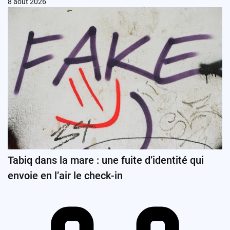
8 août 2026
Tabiq dans la mare : une fuite d’identité qui
envoie en l’air le check-in