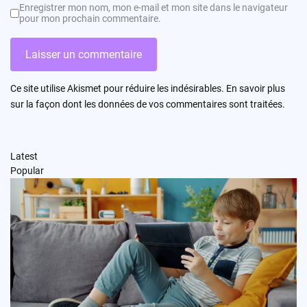
Enregistrer mon nom, mon e-mail et mon site dans le navigateur
pour mon prochain commentaire.
Ce site utilise Akismet pour réduire les indésirables.
En savoir plus
sur la façon dont les données de vos commentaires sont traitées
.
Latest
Popular