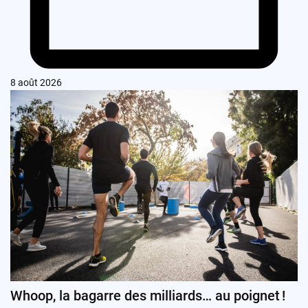
8 août 2026
Whoop, la bagarre des milliards… au poignet !