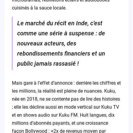
cuisinés à la sauce locale.
Le marché du récit en Inde, c’est
comme une série à suspense : de
nouveaux acteurs, des
rebondissements financiers et un
public jamais rassasié !
Mais gare à l’effet d’annonce : derrière les chiffres et
les millions, la réalité est pleine de nuances. Kuku,
née en 2018, ne se contente pas de lire des histoires
; elle les décline aussi en mode vertical sur Kuku TV
et en shows audio sur Kuku FM. Huit langues, dix
millions d’abonnés payants, et une croissance
façon Bollywood : +2x de revenus moyen par