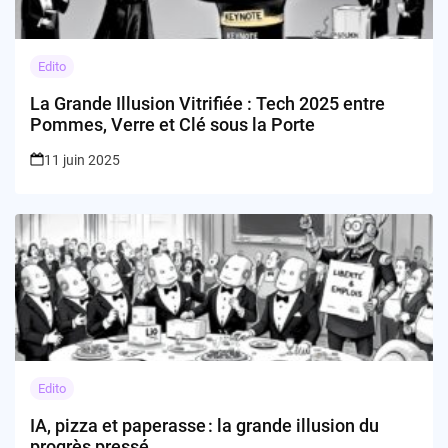
Edito
La Grande Illusion Vitrifiée : Tech 2025 entre
Pommes, Verre et Clé sous la Porte
11 juin 2025
Edito
IA, pizza et paperasse : la grande illusion du
progrès pressé