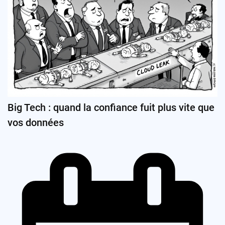
Big Tech : quand la confiance fuit plus vite que
vos données