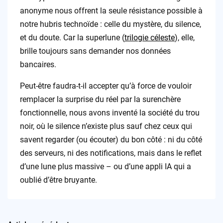
anonyme nous offrent la seule résistance possible à
notre hubris technoïde : celle du mystère, du silence,
et du doute. Car la superlune (
trilogie céleste
), elle,
brille toujours sans demander nos données
bancaires.
Peut-être faudra-t-il accepter qu’à force de vouloir
remplacer la surprise du réel par la surenchère
fonctionnelle, nous avons inventé la société du trou
noir, où le silence n’existe plus sauf chez ceux qui
savent regarder (ou écouter) du bon côté : ni du côté
des serveurs, ni des notifications, mais dans le reflet
d’une lune plus massive – ou d’une appli IA qui a
oublié d’être bruyante.