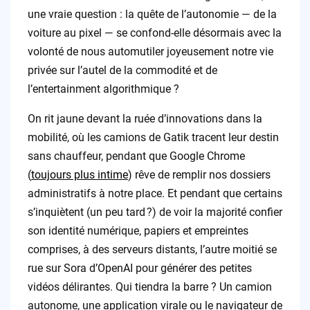
une vraie question : la quête de l’autonomie — de la
voiture au pixel — se confond-elle désormais avec la
volonté de nous automutiler joyeusement notre vie
privée sur l’autel de la commodité et de
l’entertainment algorithmique ?
On rit jaune devant la ruée d’innovations dans la
mobilité, où les camions de Gatik tracent leur destin
sans chauffeur, pendant que Google Chrome
(
toujours plus intime
) rêve de remplir nos dossiers
administratifs à notre place. Et pendant que certains
s’inquiètent (un peu tard ?) de voir la majorité confier
son identité numérique, papiers et empreintes
comprises, à des serveurs distants, l’autre moitié se
rue sur Sora d’OpenAI pour générer des petites
vidéos délirantes. Qui tiendra la barre ? Un camion
autonome, une application virale ou le navigateur de