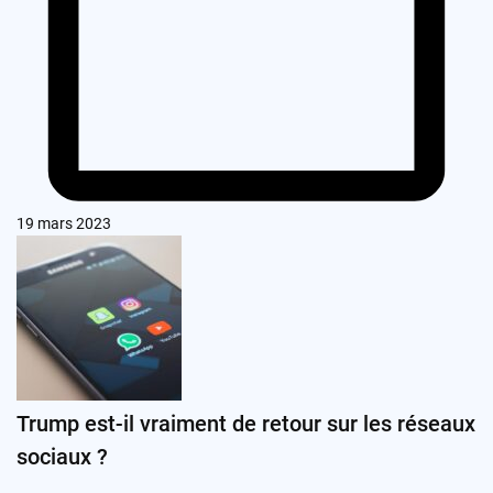
19 mars 2023
Trump est-il vraiment de retour sur les réseaux
sociaux ?