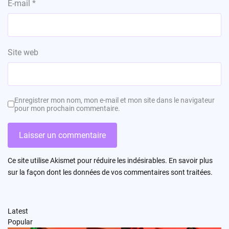
E-mail
*
Site web
Enregistrer mon nom, mon e-mail et mon site dans le navigateur
pour mon prochain commentaire.
Ce site utilise Akismet pour réduire les indésirables.
En savoir plus
sur la façon dont les données de vos commentaires sont traitées
.
Latest
Popular