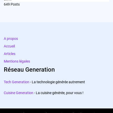
649
Posts
A propos
Accueil
Articles
Mentions légales
Réseau Generation
Tech Generation
- La technologie générée autrement
Cuisine Generation
- La cuisine générée, pour vous !