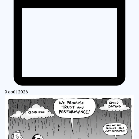
9 août 2026