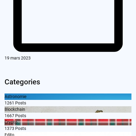
19 mars 2023
Categories
Astronomie
1261
Posts
Blockchain
1667
Posts
Crypto
1373
Posts
Edito