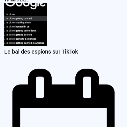
Le bal des espions sur TikTok