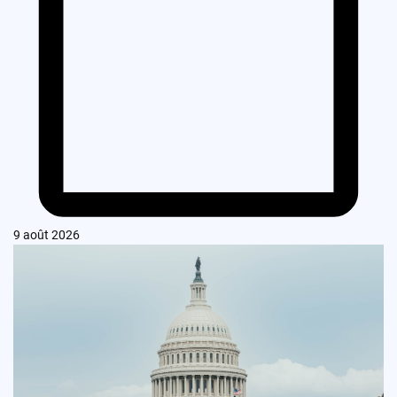
9 août 2026