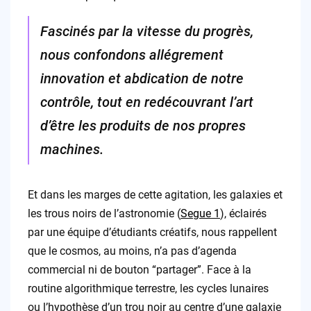
Fascinés par la vitesse du progrès,
nous confondons allégrement
innovation et abdication de notre
contrôle, tout en redécouvrant l’art
d’être les produits de nos propres
machines.
Et dans les marges de cette agitation, les galaxies et
les trous noirs de l’astronomie (
Segue 1
), éclairés
par une équipe d’étudiants créatifs, nous rappellent
que le cosmos, au moins, n’a pas d’agenda
commercial ni de bouton “partager”. Face à la
routine algorithmique terrestre, les cycles lunaires
ou l’hypothèse d’un trou noir au centre d’une galaxie