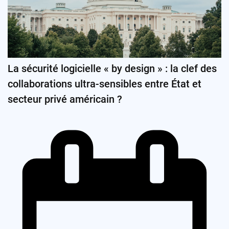
La sécurité logicielle « by design » : la clef des
collaborations ultra-sensibles entre État et
secteur privé américain ?