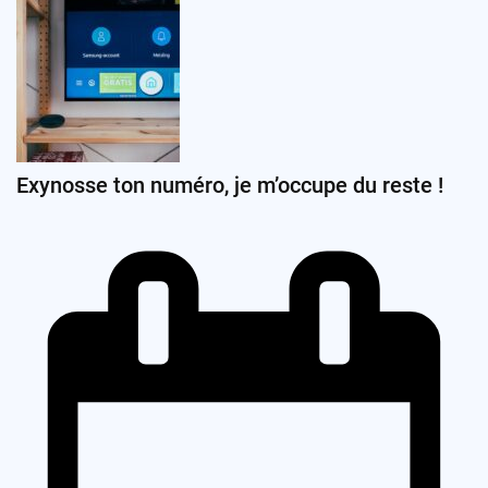
Exynosse ton numéro, je m’occupe du reste !