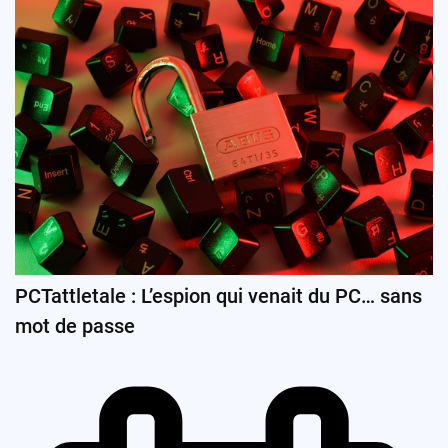
PCTattletale : L’espion qui venait du PC… sans
mot de passe