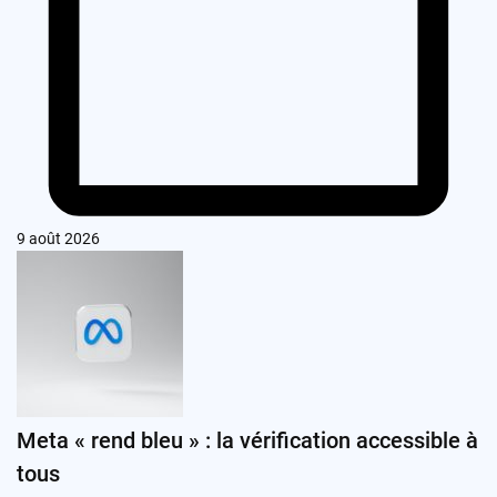
9 août 2026
Meta « rend bleu » : la vérification accessible à
tous