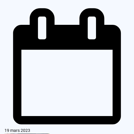
19 mars 2023