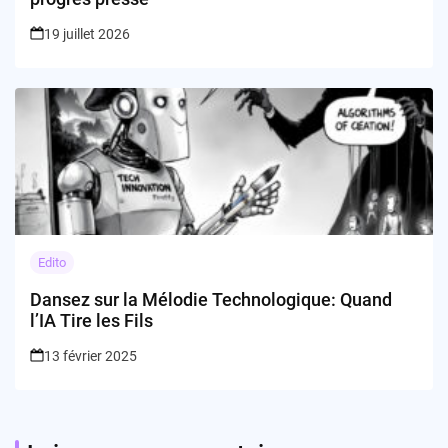
19 juillet 2026
Edito
Dansez sur la Mélodie Technologique: Quand
l’IA Tire les Fils
13 février 2025