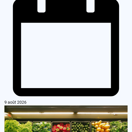
9 août 2026