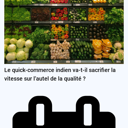
Le quick-commerce indien va-t-il sacrifier la
vitesse sur l’autel de la qualité ?