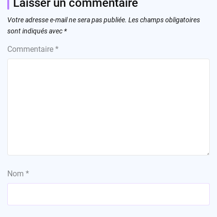
Laisser un commentaire
Votre adresse e-mail ne sera pas publiée.
Les champs obligatoires
sont indiqués avec
*
Commentaire
*
Nom
*