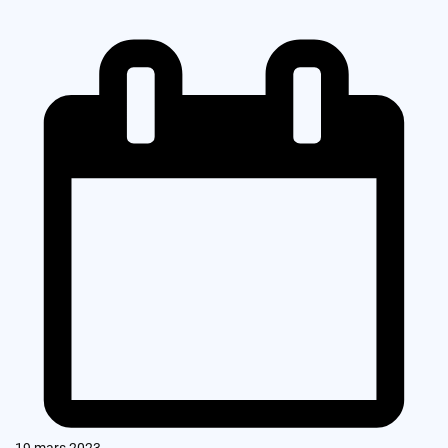
19 mars 2023