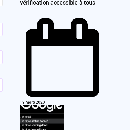
vérification accessible à tous
19 mars 2023