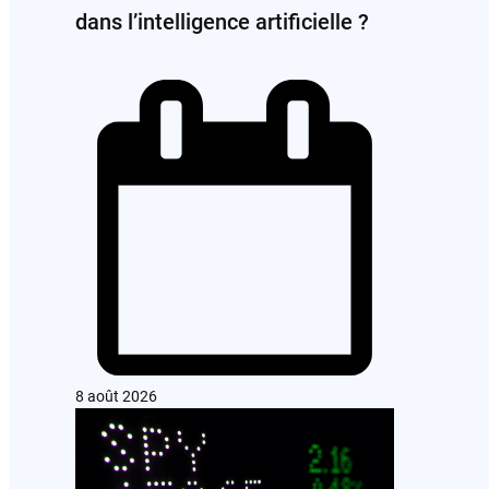
dans l’intelligence artificielle ?
8 août 2026