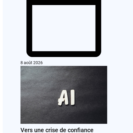
8 août 2026
Vers une crise de confiance