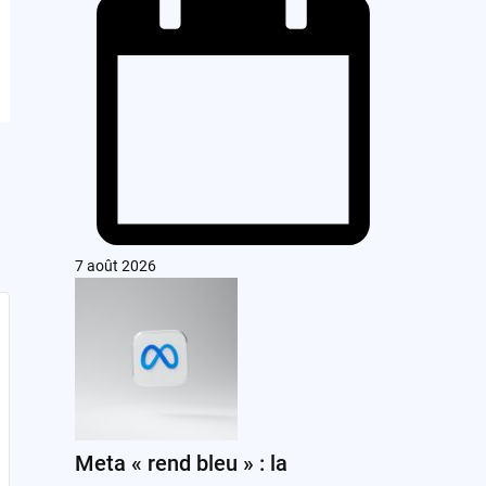
7 août 2026
Meta « rend bleu » : la