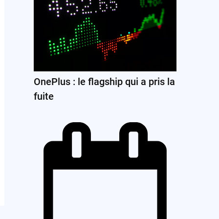
OnePlus : le flagship qui a pris la
fuite