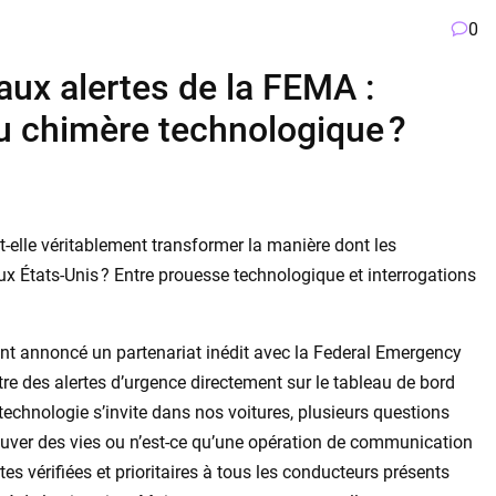
0
 aux alertes de la FEMA :
ou chimère technologique ?
-elle véritablement transformer la manière dont les
ux États-Unis ? Entre prouesse technologique et interrogations
t annoncé un partenariat inédit avec la Federal Emergency
 des alertes d’urgence directement sur le tableau de bord
echnologie s’invite dans nos voitures, plusieurs questions
sauver des vies ou n’est-ce qu’une opération de communication
tes vérifiées et prioritaires à tous les conducteurs présents