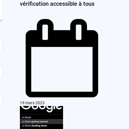
vérification accessible à tous
19 mars 2023