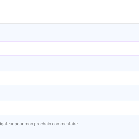
avigateur pour mon prochain commentaire.