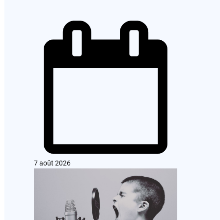
7 août 2026