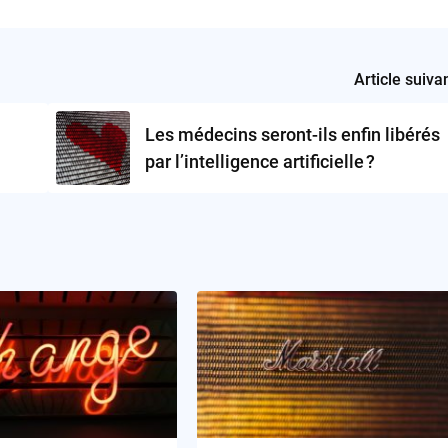
Article suiva
Les médecins seront-ils enfin libérés
par l’intelligence artificielle ?