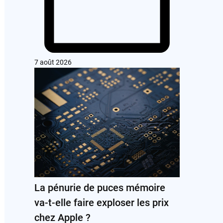
7 août 2026
La pénurie de puces mémoire
va-t-elle faire exploser les prix
chez Apple ?