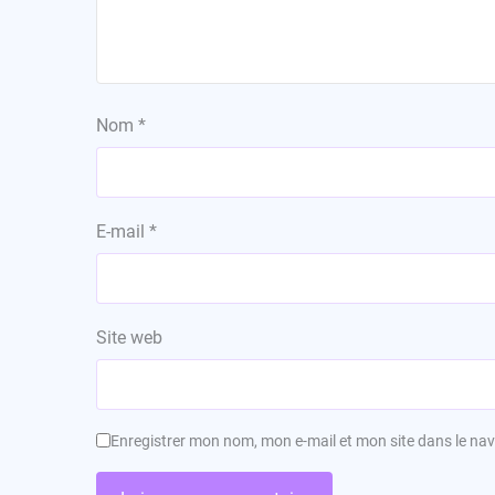
Nom
*
E-mail
*
Site web
Enregistrer mon nom, mon e-mail et mon site dans le n