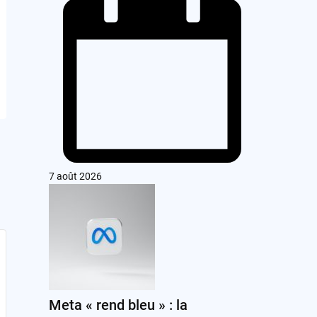
7 août 2026
Meta « rend bleu » : la