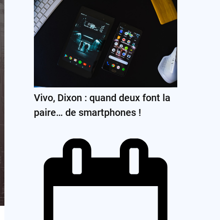
Vivo, Dixon : quand deux font la
paire… de smartphones !