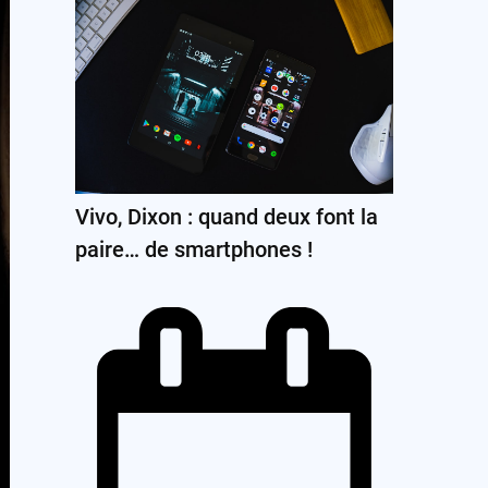
Vivo, Dixon : quand deux font la
paire… de smartphones !