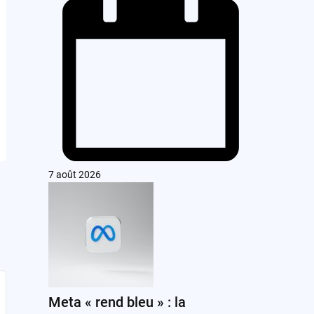
7 août 2026
Meta « rend bleu » : la