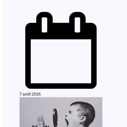
7 août 2026