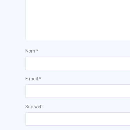
Nom
*
E-mail
*
Site web