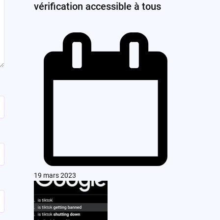
vérification accessible à tous
19 mars 2023