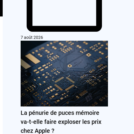
7 août 2026
La pénurie de puces mémoire
va-t-elle faire exploser les prix
chez Apple ?