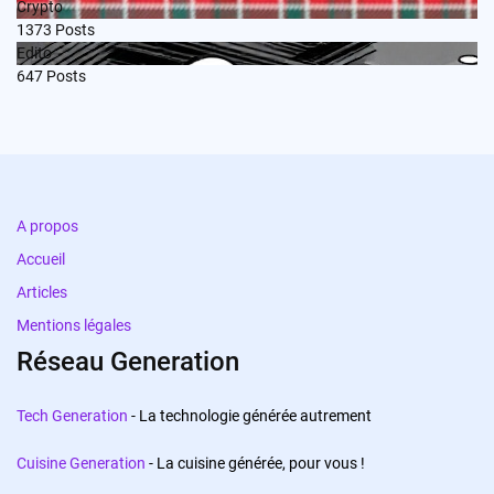
Crypto
1373
Posts
Edito
647
Posts
A propos
Accueil
Articles
Mentions légales
Réseau Generation
Tech Generation
- La technologie générée autrement
Cuisine Generation
- La cuisine générée, pour vous !