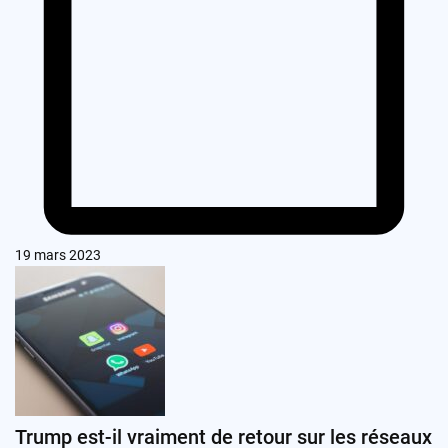
19 mars 2023
Trump est-il vraiment de retour sur les réseaux