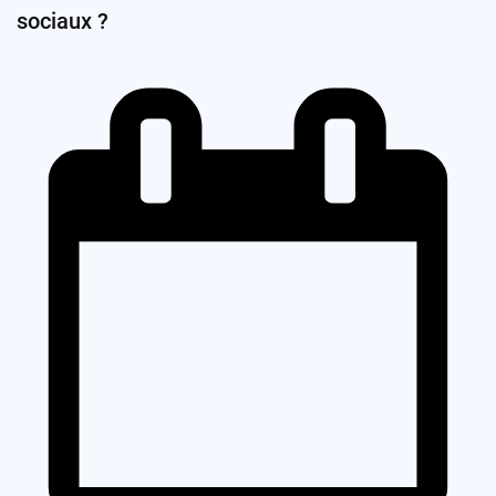
sociaux ?