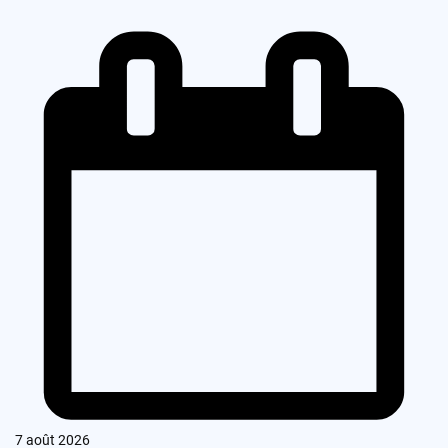
7 août 2026