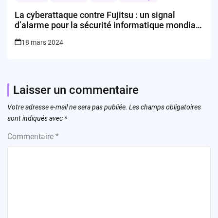
La cyberattaque contre Fujitsu : un signal
d’alarme pour la sécurité informatique mondiale
?
18 mars 2024
Laisser un commentaire
Votre adresse e-mail ne sera pas publiée.
Les champs obligatoires
sont indiqués avec
*
Commentaire
*