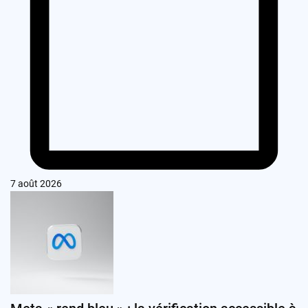
7 août 2026