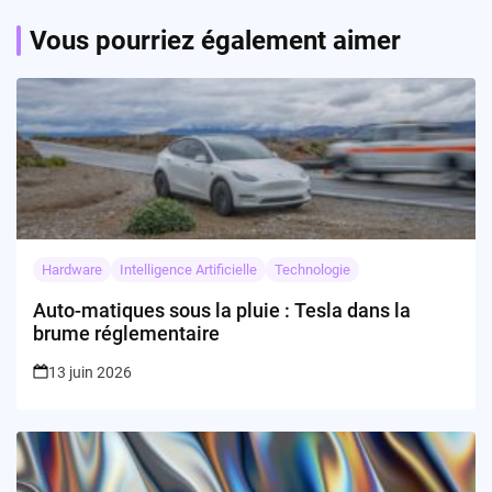
Vous pourriez également aimer
Hardware
Intelligence Artificielle
Technologie
Auto-matiques sous la pluie : Tesla dans la
brume réglementaire
13 juin 2026