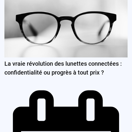
La vraie révolution des lunettes connectées :
confidentialité ou progrès à tout prix ?