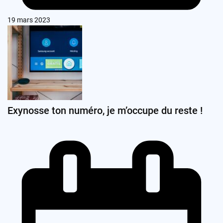
19 mars 2023
Exynosse ton numéro, je m’occupe du reste !