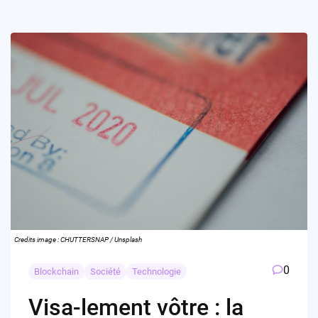
Credits image : CHUTTERSNAP / Unsplash
0
Blockchain
Société
Technologie
Visa-lement vôtre : la