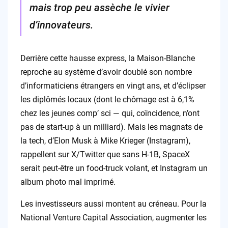
mais trop peu assèche le vivier
d’innovateurs.
Derrière cette hausse express, la Maison-Blanche
reproche au système d’avoir doublé son nombre
d’informaticiens étrangers en vingt ans, et d’éclipser
les diplômés locaux (dont le chômage est à 6,1%
chez les jeunes comp’ sci — qui, coïncidence, n’ont
pas de start-up à un milliard). Mais les magnats de
la tech, d’Elon Musk à Mike Krieger (Instagram),
rappellent sur X/Twitter que sans H-1B, SpaceX
serait peut-être un food-truck volant, et Instagram un
album photo mal imprimé.
Les investisseurs aussi montent au créneau. Pour la
National Venture Capital Association, augmenter les