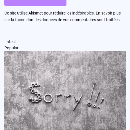
Ce site utilise Akismet pour réduire les indésirables.
En savoir plus
sur la façon dont les données de vos commentaires sont traitées
.
Latest
Popular