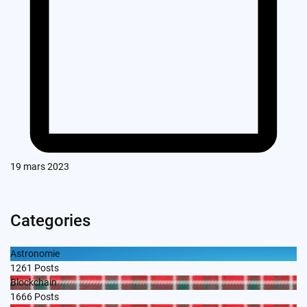
19 mars 2023
Categories
Astronomie
1261
Posts
Blockchain
1666
Posts