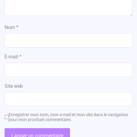
Nom
*
E-mail
*
Site web
Enregistrer mon nom, mon e-mail et mon site dans le navigateur
pour mon prochain commentaire.