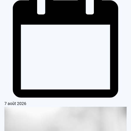
7 août 2026