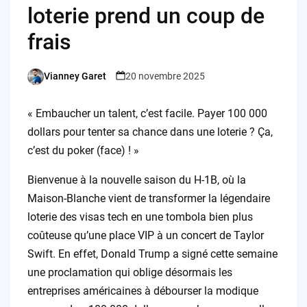
loterie prend un coup de
frais
Vianney Garet
20 novembre 2025
Posted
by
« Embaucher un talent, c’est facile. Payer 100 000
dollars pour tenter sa chance dans une loterie ? Ça,
c’est du poker (face) ! »
Bienvenue à la nouvelle saison du H-1B, où la
Maison-Blanche vient de transformer la légendaire
loterie des visas tech en une tombola bien plus
coûteuse qu’une place VIP à un concert de Taylor
Swift. En effet, Donald Trump a signé cette semaine
une proclamation qui oblige désormais les
entreprises américaines à débourser la modique