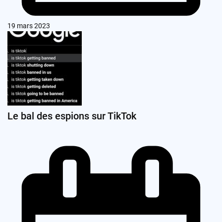
19 mars 2023
Le bal des espions sur TikTok