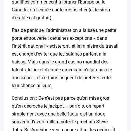
qualifiés commencent à lorgner l’Europe ou le
Canada, où l’entrée coûte moins cher (et le sirop
d’érable est gratuit).
Pas de panique, l’administration a laissé une petite
porte entrouverte : certaines exceptions « dans
l’intérêt national » existeront, et le ministre du travail
est chargé d’éviter que les salaires partent à la
baisse. Mais dans le grand casino mondial des
talents, le ticket d’entrée américain n’a jamais été
aussi cher… et certains risquent de préférer tenter
leur chance ailleurs.
Conclusion : Ce n’est pas parce qu’on mise gros
qu’on décroche le jackpot – parfois, on repart
simplement avec une belle facture et un doux
souvenir d’avoir failli recruter le prochain Steve
Jobs. Si l’Amérique veut encore attirer les génies, il