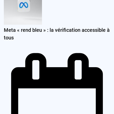
Meta « rend bleu » : la vérification accessible à
tous