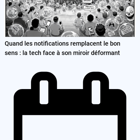
Quand les notifications remplacent le bon
sens : la tech face à son miroir déformant