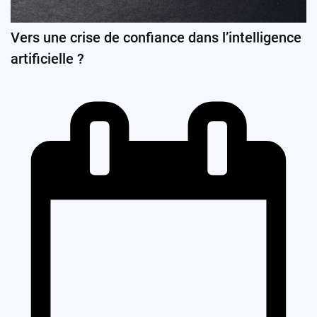
Vers une crise de confiance dans l’intelligence
artificielle ?