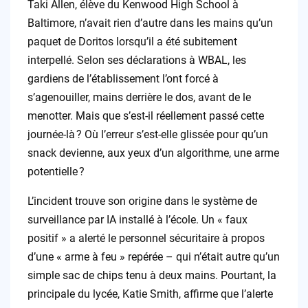
Taki Allen, élève du Kenwood High School à
Baltimore, n’avait rien d’autre dans les mains qu’un
paquet de Doritos lorsqu’il a été subitement
interpellé. Selon ses déclarations à WBAL, les
gardiens de l’établissement l’ont forcé à
s’agenouiller, mains derrière le dos, avant de le
menotter. Mais que s’est-il réellement passé cette
journée-là ? Où l’erreur s’est-elle glissée pour qu’un
snack devienne, aux yeux d’un algorithme, une arme
potentielle ?
L’incident trouve son origine dans le système de
surveillance par IA installé à l’école. Un « faux
positif » a alerté le personnel sécuritaire à propos
d’une « arme à feu » repérée – qui n’était autre qu’un
simple sac de chips tenu à deux mains. Pourtant, la
principale du lycée, Katie Smith, affirme que l’alerte