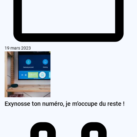
19 mars 2023
Exynosse ton numéro, je m’occupe du reste !