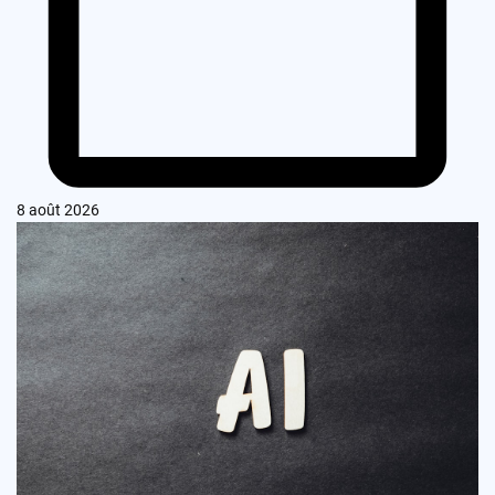
8 août 2026