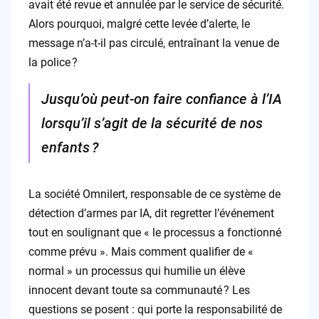
avait été revue et annulée par le service de sécurité.
Alors pourquoi, malgré cette levée d’alerte, le
message n’a-t-il pas circulé, entraînant la venue de
la police ?
Jusqu’où peut-on faire confiance à l’IA
lorsqu’il s’agit de la sécurité de nos
enfants ?
La société Omnilert, responsable de ce système de
détection d’armes par IA, dit regretter l’événement
tout en soulignant que « le processus a fonctionné
comme prévu ». Mais comment qualifier de «
normal » un processus qui humilie un élève
innocent devant toute sa communauté ? Les
questions se posent : qui porte la responsabilité de