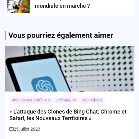
mondiale en marche ?
Vous pourriez également aimer
Intelligence Artificielle
Ordinateurs
Technologie
« L’attaque des Clones de Bing Chat: Chrome et
Safari, les Nouveaux Territoires »
25 juillet 2023