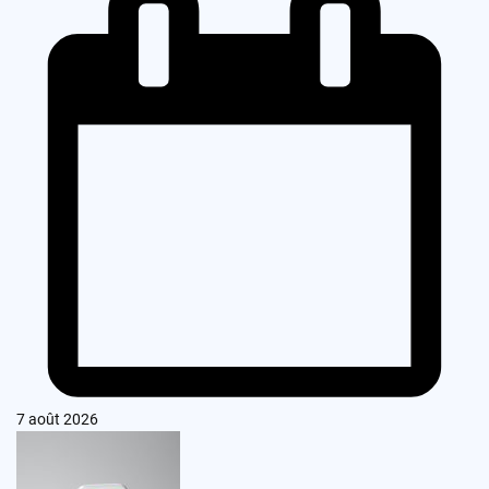
7 août 2026