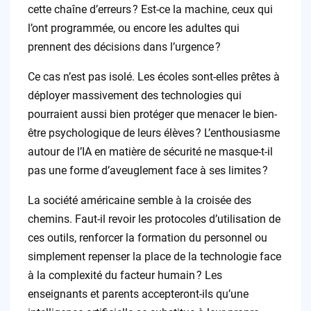
cette chaîne d’erreurs ? Est-ce la machine, ceux qui
l’ont programmée, ou encore les adultes qui
prennent des décisions dans l’urgence ?
Ce cas n’est pas isolé. Les écoles sont-elles prêtes à
déployer massivement des technologies qui
pourraient aussi bien protéger que menacer le bien-
être psychologique de leurs élèves ? L’enthousiasme
autour de l’IA en matière de sécurité ne masque-t-il
pas une forme d’aveuglement face à ses limites ?
La société américaine semble à la croisée des
chemins. Faut-il revoir les protocoles d’utilisation de
ces outils, renforcer la formation du personnel ou
simplement repenser la place de la technologie face
à la complexité du facteur humain ? Les
enseignants et parents accepteront-ils qu’une