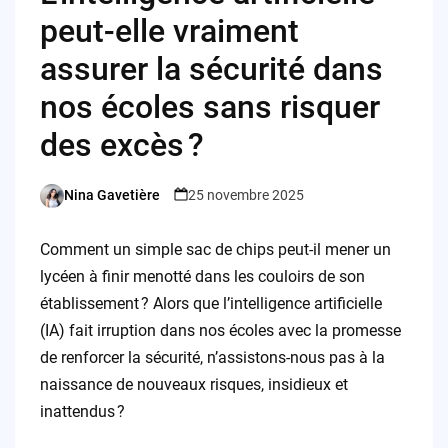
peut-elle vraiment
assurer la sécurité dans
nos écoles sans risquer
des excès ?
Nina Gavetière
25 novembre 2025
Posted
by
Comment un simple sac de chips peut-il mener un
lycéen à finir menotté dans les couloirs de son
établissement ? Alors que l’intelligence artificielle
(IA) fait irruption dans nos écoles avec la promesse
de renforcer la sécurité, n’assistons-nous pas à la
naissance de nouveaux risques, insidieux et
inattendus ?