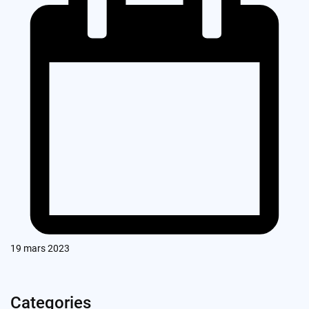
19 mars 2023
Categories