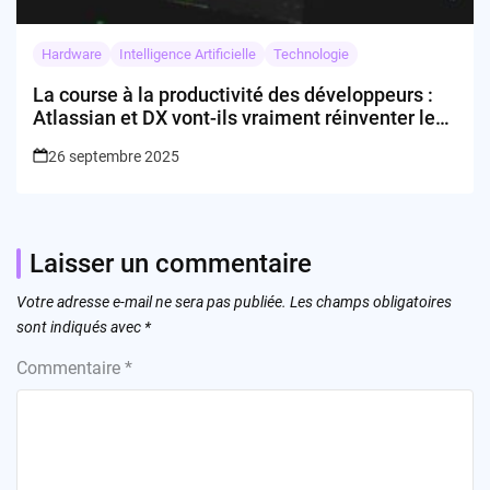
Hardware
Intelligence Artificielle
Technologie
La course à la productivité des développeurs :
Atlassian et DX vont-ils vraiment réinventer le
travail en équipe ?
26 septembre 2025
Laisser un commentaire
Votre adresse e-mail ne sera pas publiée.
Les champs obligatoires
sont indiqués avec
*
Commentaire
*