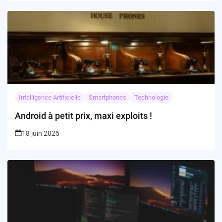
Intelligence Artificielle
Smartphones
Technologie
Android à petit prix, maxi exploits !
18 juin 2025