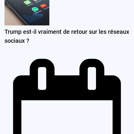
Trump est-il vraiment de retour sur les réseaux
sociaux ?