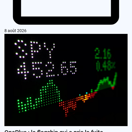
8 août 2026