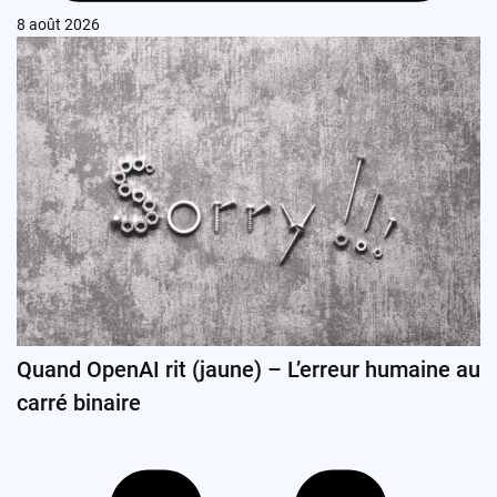
8 août 2026
Quand OpenAI rit (jaune) – L’erreur humaine au
carré binaire