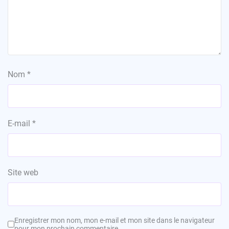
Nom
*
E-mail
*
Site web
Enregistrer mon nom, mon e-mail et mon site dans le navigateur
pour mon prochain commentaire.