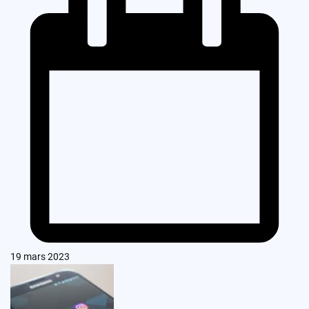
19 mars 2023