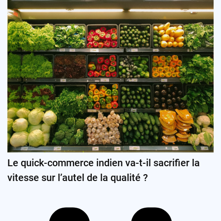
Le quick-commerce indien va-t-il sacrifier la
vitesse sur l’autel de la qualité ?