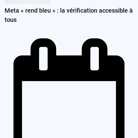
Meta « rend bleu » : la vérification accessible à
tous