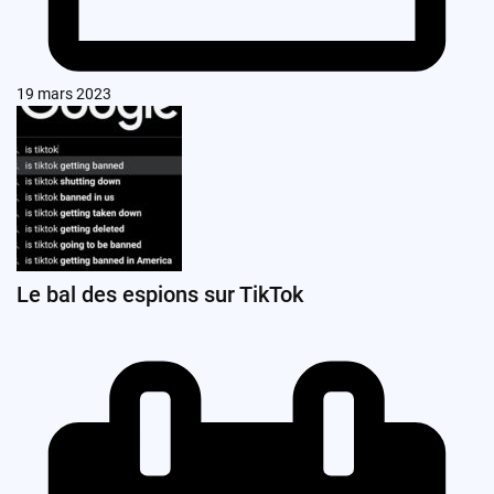
19 mars 2023
Le bal des espions sur TikTok