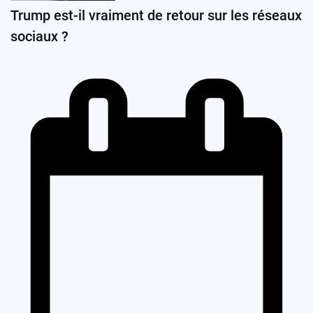
Trump est-il vraiment de retour sur les réseaux
sociaux ?