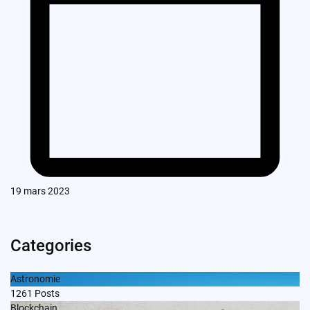
19 mars 2023
Categories
Astronomie
1261
Posts
Blockchain