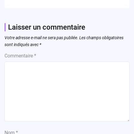
Laisser un commentaire
Votre adresse e-mail ne sera pas publiée.
Les champs obligatoires
sont indiqués avec
*
Commentaire
*
Nom
*