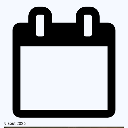
9 août 2026