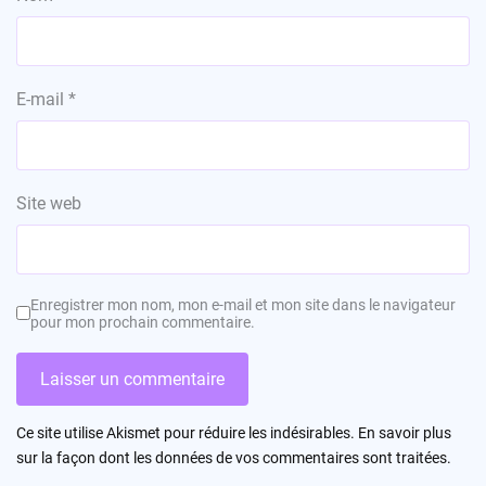
E-mail
*
Site web
Enregistrer mon nom, mon e-mail et mon site dans le navigateur
pour mon prochain commentaire.
Ce site utilise Akismet pour réduire les indésirables.
En savoir plus
sur la façon dont les données de vos commentaires sont traitées
.