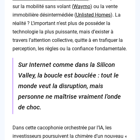
sur la mobilité sans volant (
Waymo
) ou la vente
immobilière désintermédiée (
Unlisted Homes
). La
réalité ? L’important n’est plus de posséder la
technologie la plus puissante, mais d’exister à
travers l’attention collective, quitte à en trafiquer la
perception, les règles ou la confiance fondamentale.
Sur Internet comme dans la Silicon
Valley, la boucle est bouclée : tout le
monde veut la disruption, mais
personne ne maîtrise vraiment l’onde
de choc.
Dans cette cacophonie orchestrée par l’IA, les
investisseurs poursuivent la chimère d’un nouveau «