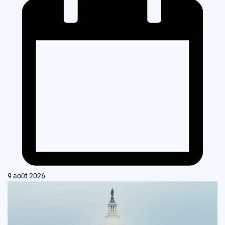
9 août 2026