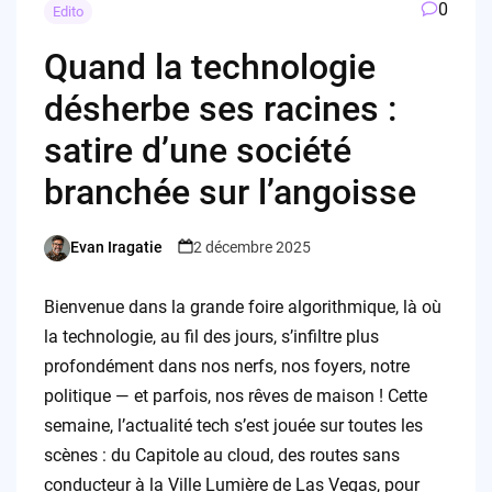
0
Edito
Quand la technologie
désherbe ses racines :
satire d’une société
branchée sur l’angoisse
Evan Iragatie
2 décembre 2025
Posted
by
Bienvenue dans la grande foire algorithmique, là où
la technologie, au fil des jours, s’infiltre plus
profondément dans nos nerfs, nos foyers, notre
politique — et parfois, nos rêves de maison ! Cette
semaine, l’actualité tech s’est jouée sur toutes les
scènes : du Capitole au cloud, des routes sans
conducteur à la Ville Lumière de Las Vegas, pour