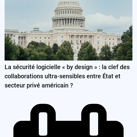
La sécurité logicielle « by design » : la clef des
collaborations ultra-sensibles entre État et
secteur privé américain ?