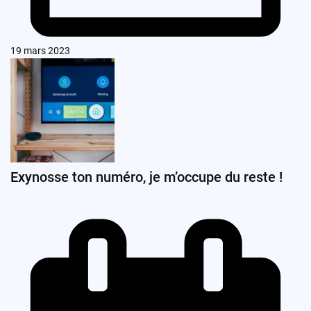
19 mars 2023
Exynosse ton numéro, je m’occupe du reste !