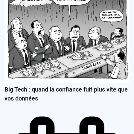
Big Tech : quand la confiance fuit plus vite que
vos données