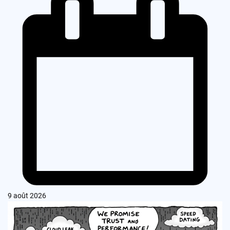
9 août 2026