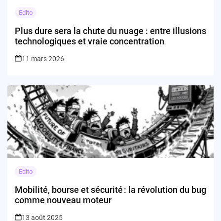
Edito
Plus dure sera la chute du nuage : entre illusions
technologiques et vraie concentration
11 mars 2026
Edito
Mobilité, bourse et sécurité : la révolution du bug
comme nouveau moteur
13 août 2025