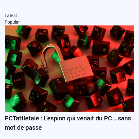
Latest
Popular
PCTattletale : L’espion qui venait du PC… sans
mot de passe