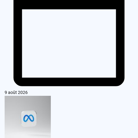
9 août 2026