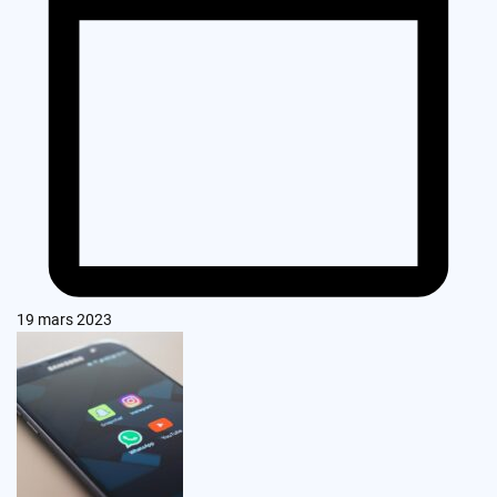
19 mars 2023