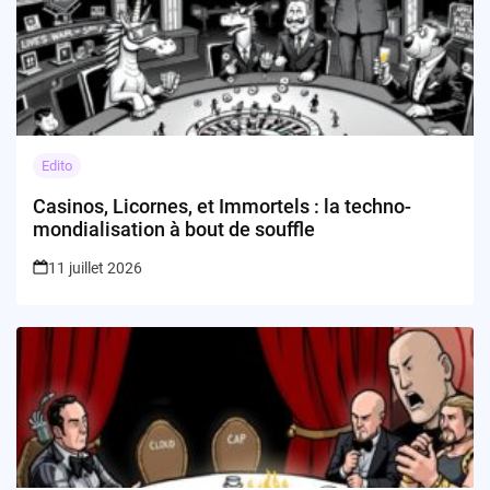
Edito
Casinos, Licornes, et Immortels : la techno-
mondialisation à bout de souffle
11 juillet 2026