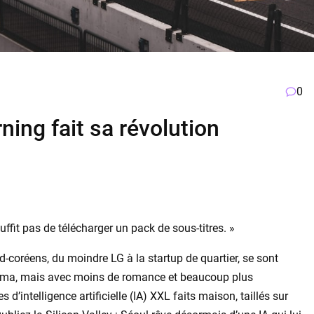
0
ning fait sa révolution
suffit pas de télécharger un pack de sous-titres. »
-coréens, du moindre LG à la startup de quartier, se sont
rama, mais avec moins de romance et beaucoup plus
’intelligence artificielle (IA) XXL faits maison, taillés sur