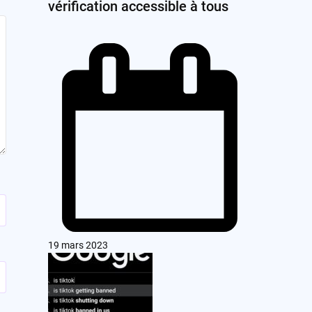
vérification accessible à tous
19 mars 2023