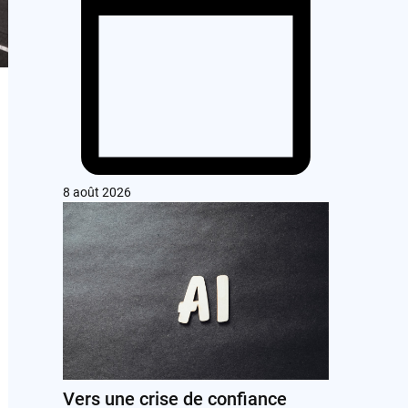
8 août 2026
Vers une crise de confiance