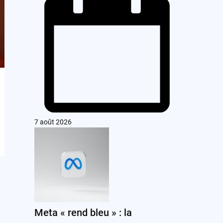
7 août 2026
Meta « rend bleu » : la