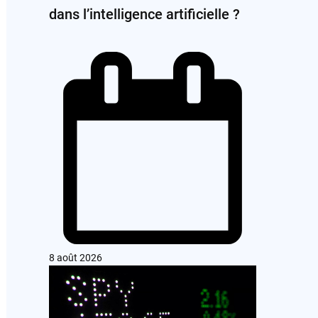
dans l’intelligence artificielle ?
8 août 2026