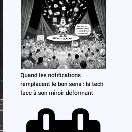
Quand les notifications
remplacent le bon sens : la tech
face à son miroir déformant