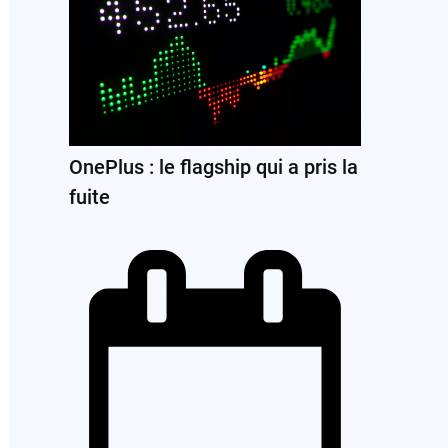
OnePlus : le flagship qui a pris la
fuite