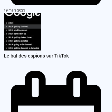
19 mars 2023
Le bal des espions sur TikTok