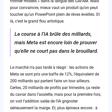
frontier models » dans la langue des GAFAM. Mais
pour convaincre, mieux vaut un produit qu’on peut
toucher qu’un PowerPoint plein de rêves éveillés. Et
là, c’est le grand flou artistique.
La course à l’IA brûle des milliards,
mais Meta est encore loin de prouver
qu’elle ne court pas dans le brouillard.
Le marché n’a pas tardé à réagir : les actions de
Meta se sont pris une baffe de 12%, l’équivalent de
200 milliards qui partent faire un tour ailleurs.
Certes, 20 milliards de profits par trimestre, ça reste
du caviar dans l’assiette, mais pour la première fois,
on voit l’addition salée de l’IA grignoter
sérieusement la marge. Et, plus épineux encore : à