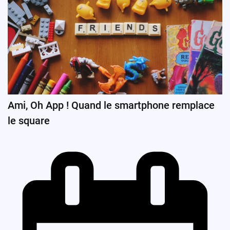
Ami, Oh App ! Quand le smartphone remplace
le square