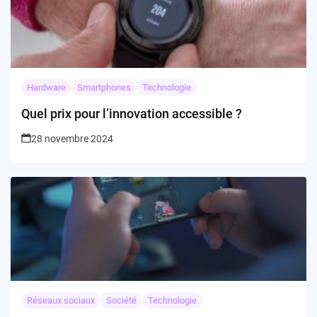
Hardware
Smartphones
Technologie
Quel prix pour l’innovation accessible ?
28 novembre 2024
Réseaux sociaux
Société
Technologie