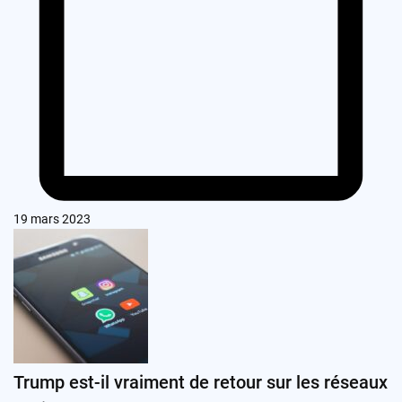
19 mars 2023
Trump est-il vraiment de retour sur les réseaux