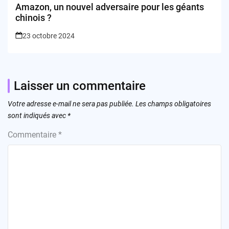
Amazon, un nouvel adversaire pour les géants
chinois ?
23 octobre 2024
Laisser un commentaire
Votre adresse e-mail ne sera pas publiée.
Les champs obligatoires
sont indiqués avec
*
Commentaire
*