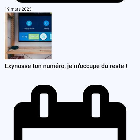
19 mars 2023
Exynosse ton numéro, je m’occupe du reste !