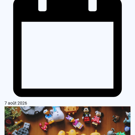
7 août 2026