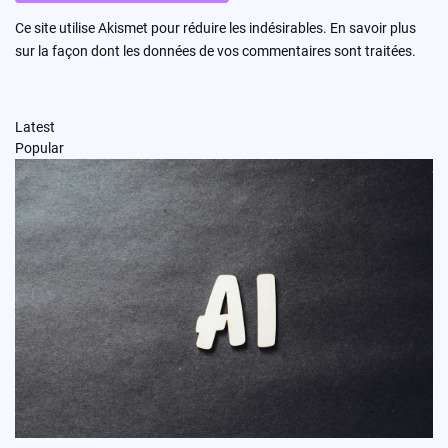
Ce site utilise Akismet pour réduire les indésirables.
En savoir plus
sur la façon dont les données de vos commentaires sont traitées
.
Latest
Popular