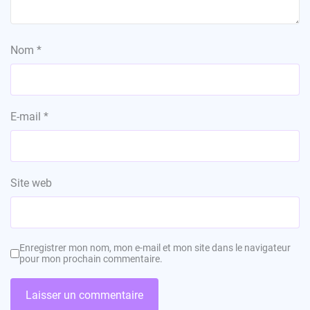
Nom
*
E-mail
*
Site web
Enregistrer mon nom, mon e-mail et mon site dans le navigateur
pour mon prochain commentaire.