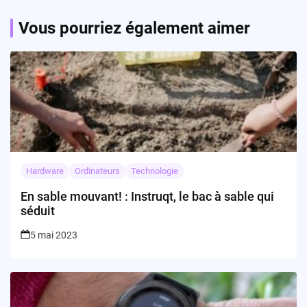
Vous pourriez également aimer
Hardware
Ordinateurs
Technologie
En sable mouvant! : Instruqt, le bac à sable qui
séduit
5 mai 2023