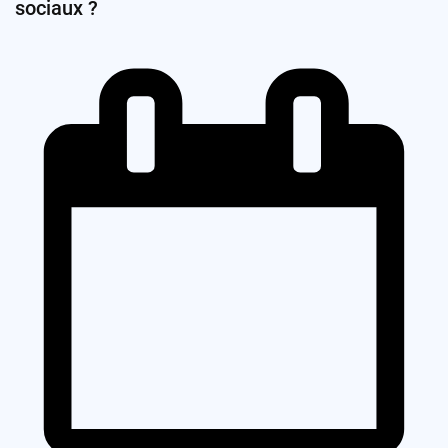
sociaux ?