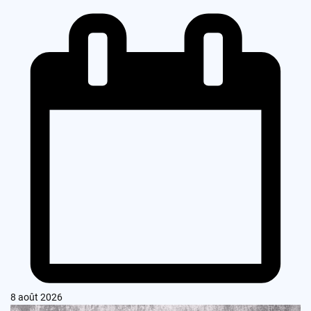
8 août 2026