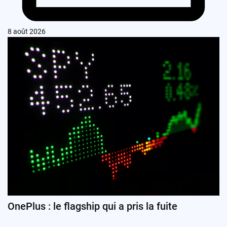
8 août 2026
OnePlus : le flagship qui a pris la fuite