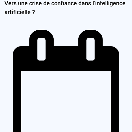
Vers une crise de confiance dans l’intelligence
artificielle ?