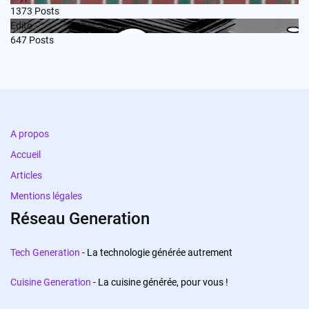
1373
Posts
Edito
647
Posts
A propos
Accueil
Articles
Mentions légales
Réseau Generation
Tech Generation
- La technologie générée autrement
Cuisine Generation
- La cuisine générée, pour vous !