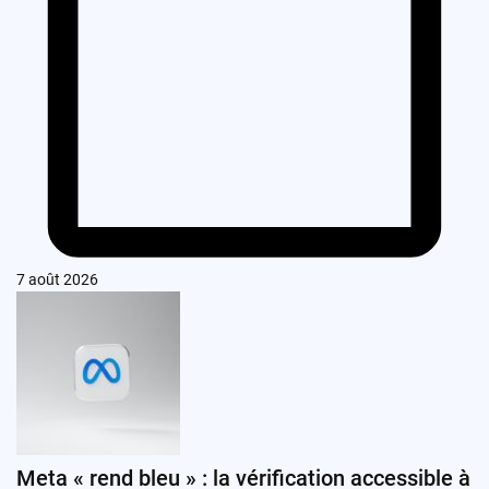
7 août 2026
Meta « rend bleu » : la vérification accessible à