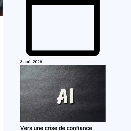
8 août 2026
Vers une crise de confiance