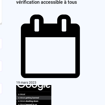
vérification accessible à tous
19 mars 2023