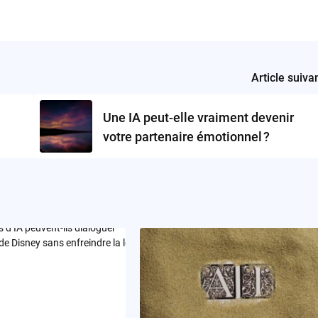
Article suiva
Une IA peut-elle vraiment devenir
votre partenaire émotionnel ?