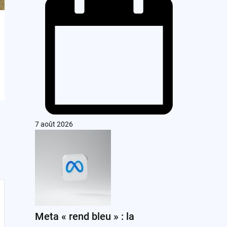
7 août 2026
Meta « rend bleu » : la