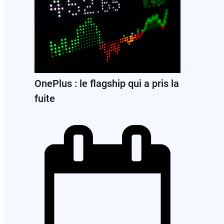
OnePlus : le flagship qui a pris la
fuite