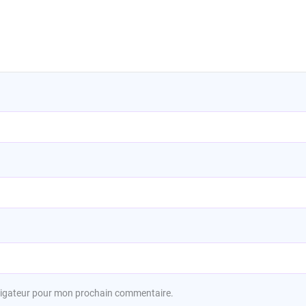
avigateur pour mon prochain commentaire.