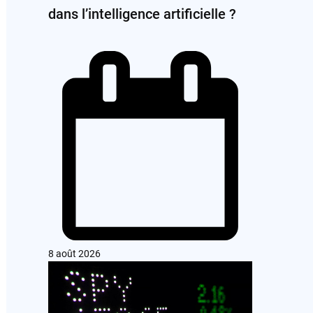
dans l’intelligence artificielle ?
8 août 2026