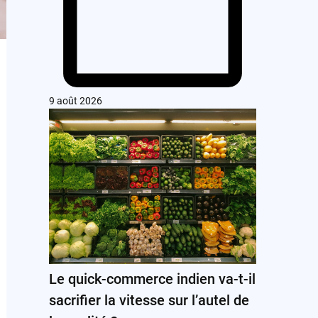
9 août 2026
Le quick-commerce indien va-t-il
sacrifier la vitesse sur l’autel de