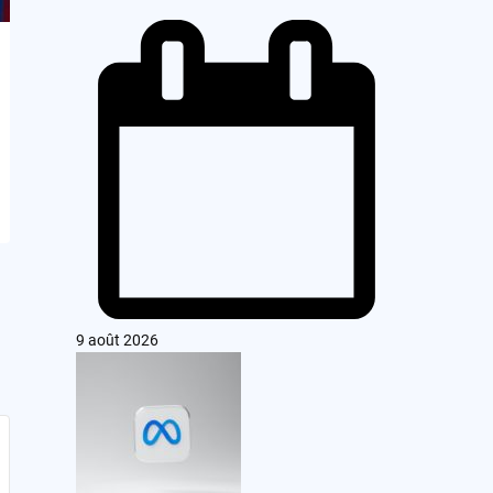
9 août 2026