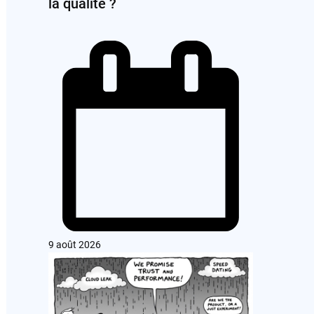
la qualité ?
9 août 2026