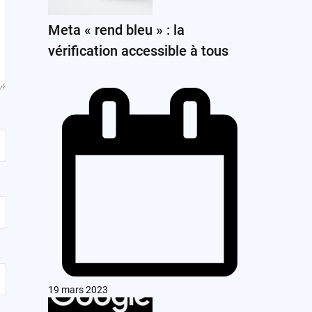
Meta « rend bleu » : la
vérification accessible à tous
19 mars 2023