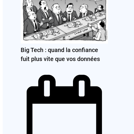
Big Tech : quand la confiance
fuit plus vite que vos données