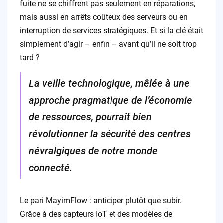
fuite ne se chiffrent pas seulement en réparations,
mais aussi en arrêts coûteux des serveurs ou en
interruption de services stratégiques. Et si la clé était
simplement d’agir – enfin – avant qu’il ne soit trop
tard ?
La veille technologique, mêlée à une
approche pragmatique de l’économie
de ressources, pourrait bien
révolutionner la sécurité des centres
névralgiques de notre monde
connecté.
Le pari MayimFlow : anticiper plutôt que subir.
Grâce à des capteurs IoT et des modèles de