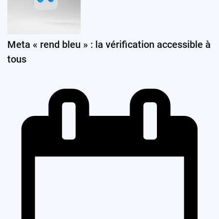
Meta « rend bleu » : la vérification accessible à
tous