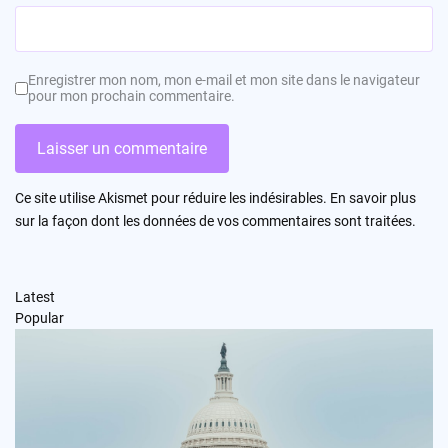
Enregistrer mon nom, mon e-mail et mon site dans le navigateur
pour mon prochain commentaire.
Ce site utilise Akismet pour réduire les indésirables.
En savoir plus
sur la façon dont les données de vos commentaires sont traitées
.
Latest
Popular