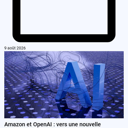
9 août 2026
Amazon et OpenAI : vers une nouvelle