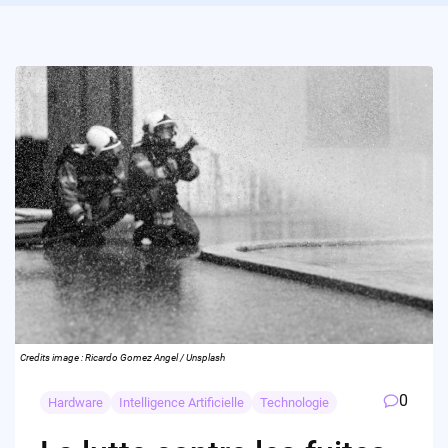
Credits image : Ricardo Gomez Angel / Unsplash
0
Hardware
Intelligence Artificielle
Technologie