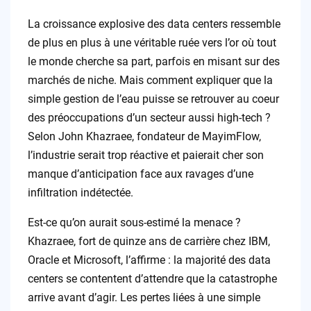
La croissance explosive des data centers ressemble
de plus en plus à une véritable ruée vers l’or où tout
le monde cherche sa part, parfois en misant sur des
marchés de niche. Mais comment expliquer que la
simple gestion de l’eau puisse se retrouver au coeur
des préoccupations d’un secteur aussi high-tech ?
Selon John Khazraee, fondateur de MayimFlow,
l’industrie serait trop réactive et paierait cher son
manque d’anticipation face aux ravages d’une
infiltration indétectée.
Est-ce qu’on aurait sous-estimé la menace ?
Khazraee, fort de quinze ans de carrière chez IBM,
Oracle et Microsoft, l’affirme : la majorité des data
centers se contentent d’attendre que la catastrophe
arrive avant d’agir. Les pertes liées à une simple