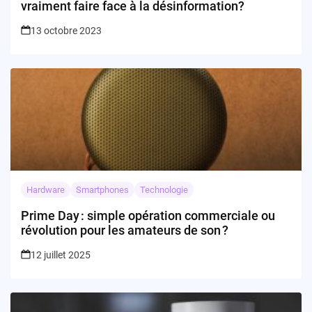
vraiment faire face à la désinformation?
13 octobre 2023
Hardware
Smartphones
Technologie
Prime Day : simple opération commerciale ou
révolution pour les amateurs de son ?
12 juillet 2025