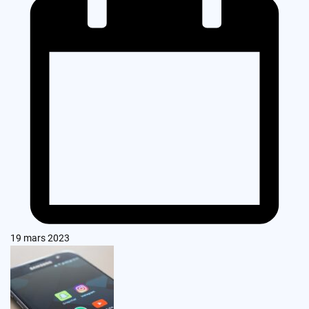
19 mars 2023