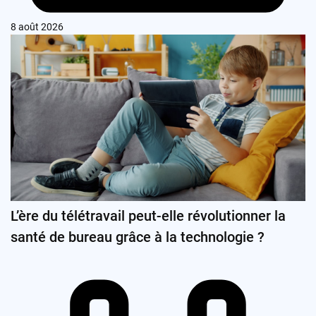
8 août 2026
L’ère du télétravail peut-elle révolutionner la
santé de bureau grâce à la technologie ?