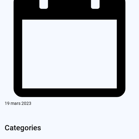
19 mars 2023
Categories