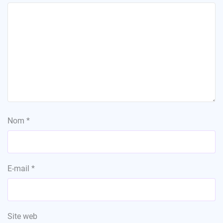
Nom
*
E-mail
*
Site web