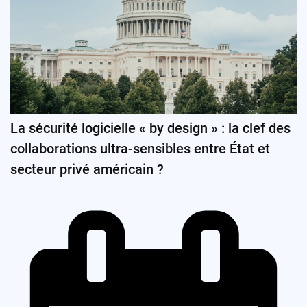
La sécurité logicielle « by design » : la clef des
collaborations ultra-sensibles entre État et
secteur privé américain ?