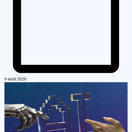
9 août 2026