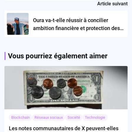
Article suivant
Oura va-t-elle réussir à concilier
ambition financière et protection des
données personnelles ?
Vous pourriez également aimer
Blockchain
Réseaux sociaux
Société
Technologie
Les notes communautaires de X peuvent-elles