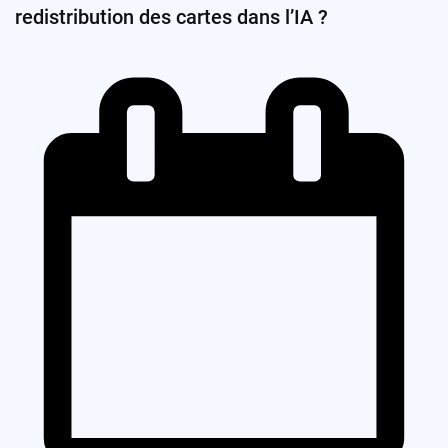
redistribution des cartes dans l’IA ?