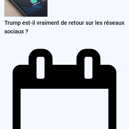
Trump est-il vraiment de retour sur les réseaux
sociaux ?