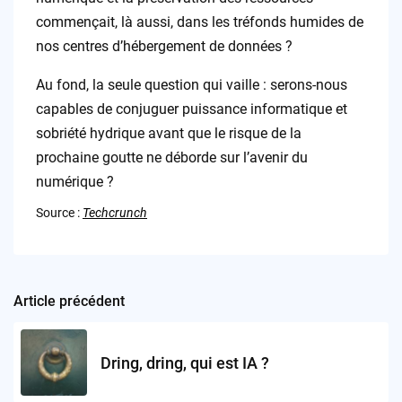
commençait, là aussi, dans les tréfonds humides de
nos centres d’hébergement de données ?
Au fond, la seule question qui vaille : serons-nous
capables de conjuguer puissance informatique et
sobriété hydrique avant que le risque de la
prochaine goutte ne déborde sur l’avenir du
numérique ?
Source :
Techcrunch
Article précédent
Post
navigation
Dring, dring, qui est IA ?