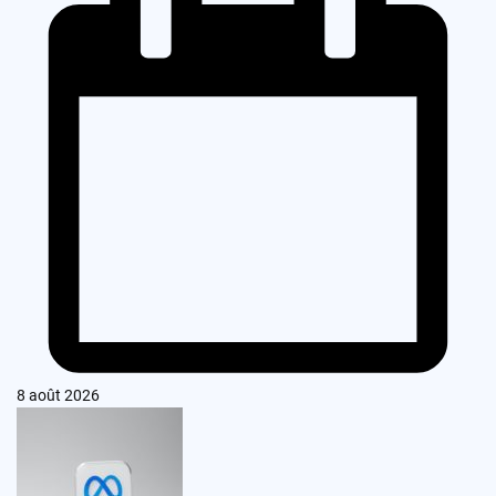
8 août 2026