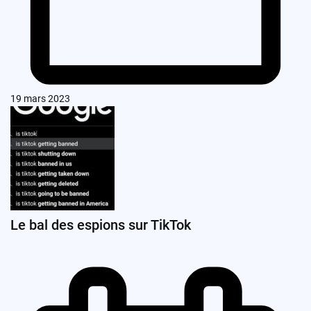
19 mars 2023
Le bal des espions sur TikTok