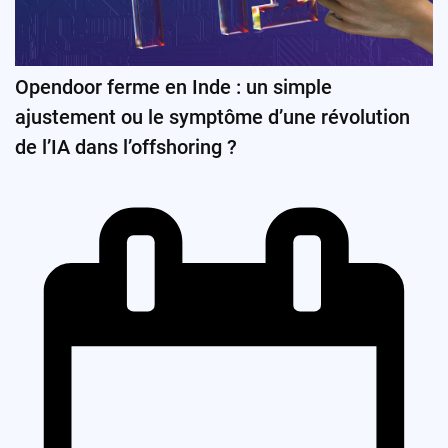
Opendoor ferme en Inde : un simple
ajustement ou le symptôme d’une révolution
de l’IA dans l’offshoring ?