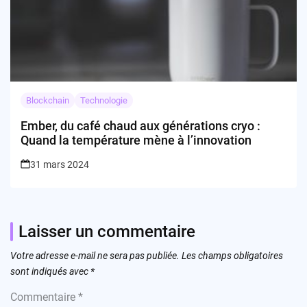
Blockchain
Technologie
Ember, du café chaud aux générations cryo :
Quand la température mène à l’innovation
31 mars 2024
Laisser un commentaire
Votre adresse e-mail ne sera pas publiée.
Les champs obligatoires
sont indiqués avec
*
Commentaire
*