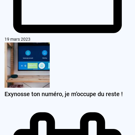
19 mars 2023
Exynosse ton numéro, je m’occupe du reste !