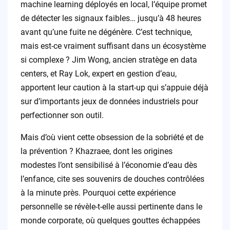
machine learning déployés en local, l’équipe promet
de détecter les signaux faibles… jusqu’à 48 heures
avant qu’une fuite ne dégénère. C’est technique,
mais est-ce vraiment suffisant dans un écosystème
si complexe ? Jim Wong, ancien stratège en data
centers, et Ray Lok, expert en gestion d’eau,
apportent leur caution à la start-up qui s’appuie déjà
sur d’importants jeux de données industriels pour
perfectionner son outil.
Mais d’où vient cette obsession de la sobriété et de
la prévention ? Khazraee, dont les origines
modestes l’ont sensibilisé à l’économie d’eau dès
l’enfance, cite ses souvenirs de douches contrôlées
à la minute près. Pourquoi cette expérience
personnelle se révèle-t-elle aussi pertinente dans le
monde corporate, où quelques gouttes échappées