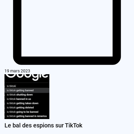
19 mars 2023
Le bal des espions sur TikTok