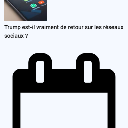
Trump est-il vraiment de retour sur les réseaux
sociaux ?