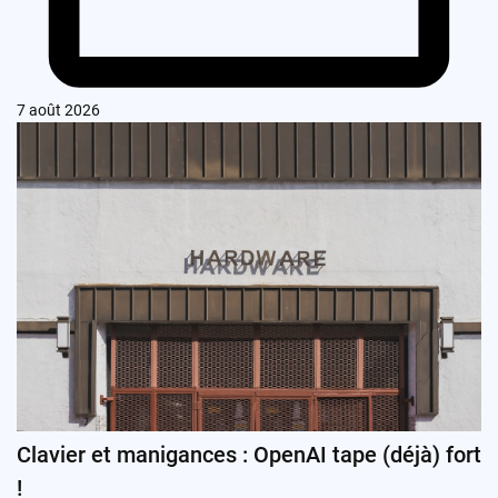
7 août 2026
Clavier et manigances : OpenAI tape (déjà) fort
!