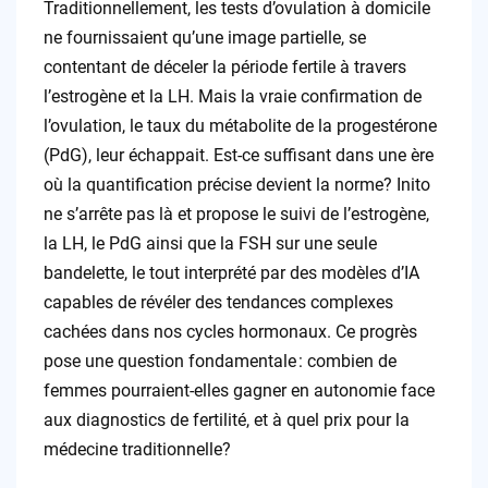
Traditionnellement, les tests d’ovulation à domicile
ne fournissaient qu’une image partielle, se
contentant de déceler la période fertile à travers
l’estrogène et la LH. Mais la vraie confirmation de
l’ovulation, le taux du métabolite de la progestérone
(PdG), leur échappait. Est-ce suffisant dans une ère
où la quantification précise devient la norme? Inito
ne s’arrête pas là et propose le suivi de l’estrogène,
la LH, le PdG ainsi que la FSH sur une seule
bandelette, le tout interprété par des modèles d’IA
capables de révéler des tendances complexes
cachées dans nos cycles hormonaux. Ce progrès
pose une question fondamentale : combien de
femmes pourraient-elles gagner en autonomie face
aux diagnostics de fertilité, et à quel prix pour la
médecine traditionnelle?