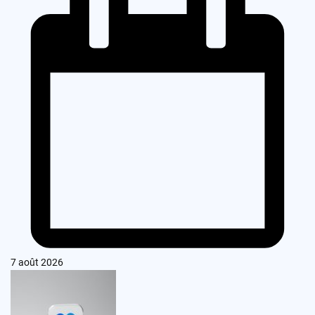
7 août 2026