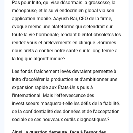
Pas pour Inito, qui vise désormais la grossesse, la
ménopause, et le suivi endocrinien global via son
application mobile. Aayush Rai, CEO de la firme,
évoque même une plateforme qui s’étendrait sur
toute la vie hormonale, rendant bientôt obsolètes les
rendez-vous et prélèvements en clinique. Sommes-
nous prêts à confier notre santé sur le long terme à
la logique algorithmique ?
Les fonds fraîchement levés devraient permettre à
Inito d’accélérer la production et d’ambitionner une
expansion rapide aux États-Unis puis à
l’international. Mais l’effervescence des
investisseurs masquera-t-elle les défis de la fiabilité,
de la confidentialité des données et de l’acceptation
sociale de ces nouveaux outils diagnostiques ?
Ainsi, la question demeure : face à l’essor des