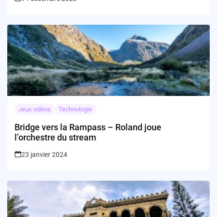
Jeux vidéos
Technologie
Bridge vers la Rampass – Roland joue
l’orchestre du stream
23 janvier 2024