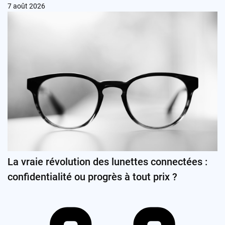
7 août 2026
La vraie révolution des lunettes connectées :
confidentialité ou progrès à tout prix ?