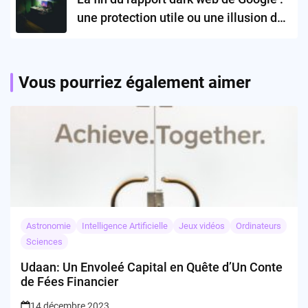
une protection utile ou une illusion de
sécurité ?
Vous pourriez également aimer
Astronomie
Intelligence Artificielle
Jeux vidéos
Ordinateurs
Sciences
Udaan: Un Envoleé Capital en Quête d’Un Conte
de Fées Financier
14 décembre 2023