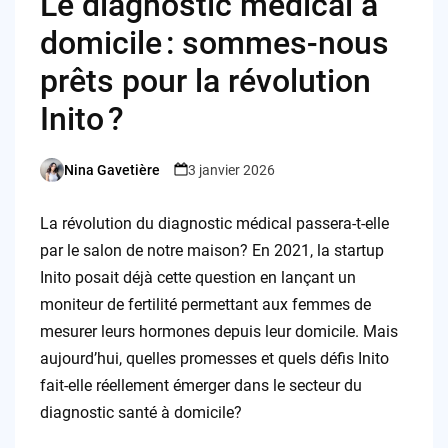
Le diagnostic médical à
domicile : sommes-nous
prêts pour la révolution
Inito ?
Nina Gavetière
3 janvier 2026
Posted
by
La révolution du diagnostic médical passera-t-elle
par le salon de notre maison? En 2021, la startup
Inito posait déjà cette question en lançant un
moniteur de fertilité permettant aux femmes de
mesurer leurs hormones depuis leur domicile. Mais
aujourd’hui, quelles promesses et quels défis Inito
fait-elle réellement émerger dans le secteur du
diagnostic santé à domicile?