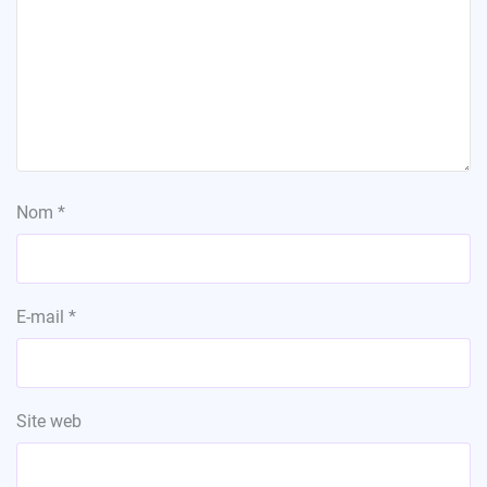
Nom
*
E-mail
*
Site web