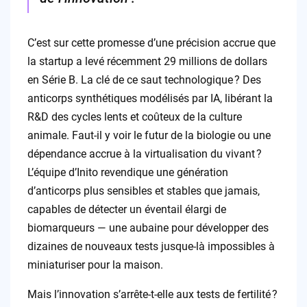
C’est sur cette promesse d’une précision accrue que
la startup a levé récemment 29 millions de dollars
en Série B. La clé de ce saut technologique ? Des
anticorps synthétiques modélisés par IA, libérant la
R&D des cycles lents et coûteux de la culture
animale. Faut-il y voir le futur de la biologie ou une
dépendance accrue à la virtualisation du vivant ?
L’équipe d’Inito revendique une génération
d’anticorps plus sensibles et stables que jamais,
capables de détecter un éventail élargi de
biomarqueurs — une aubaine pour développer des
dizaines de nouveaux tests jusque-là impossibles à
miniaturiser pour la maison.
Mais l’innovation s’arrête-t-elle aux tests de fertilité ?