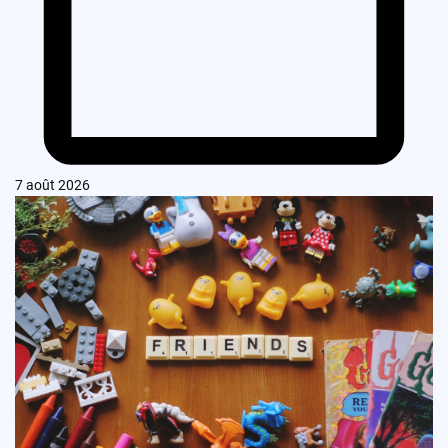
7 août 2026