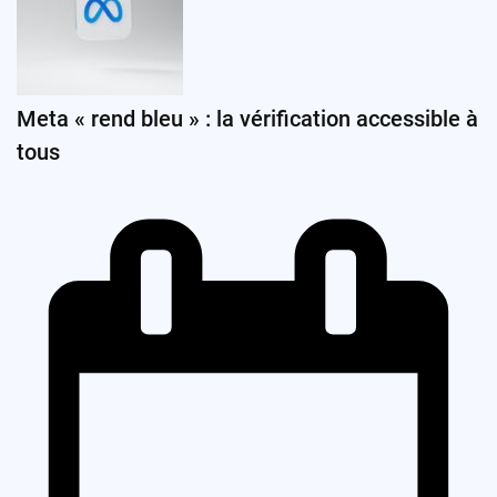
Meta « rend bleu » : la vérification accessible à
tous