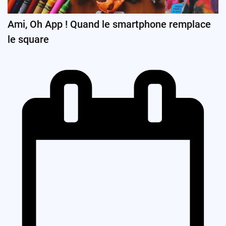
Ami, Oh App ! Quand le smartphone remplace
le square