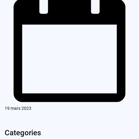
19 mars 2023
Categories