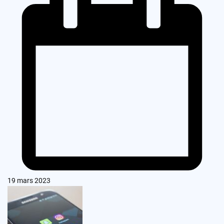
19 mars 2023