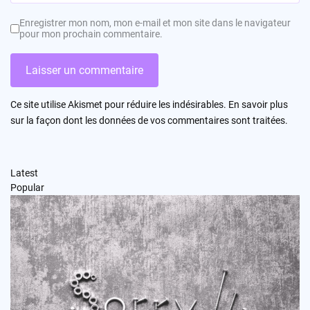
Enregistrer mon nom, mon e-mail et mon site dans le navigateur
pour mon prochain commentaire.
Ce site utilise Akismet pour réduire les indésirables.
En savoir plus
sur la façon dont les données de vos commentaires sont traitées
.
Latest
Popular