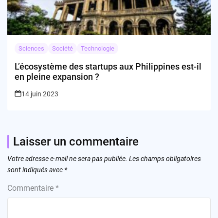
Sciences
Société
Technologie
L’écosystème des startups aux Philippines est-il
en pleine expansion ?
14 juin 2023
Laisser un commentaire
Votre adresse e-mail ne sera pas publiée.
Les champs obligatoires
sont indiqués avec
*
Commentaire
*