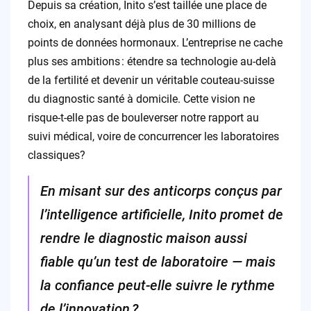
Depuis sa création, Inito s’est taillée une place de
choix, en analysant déjà plus de 30 millions de
points de données hormonaux. L’entreprise ne cache
plus ses ambitions : étendre sa technologie au-delà
de la fertilité et devenir un véritable couteau-suisse
du diagnostic santé à domicile. Cette vision ne
risque-t-elle pas de bouleverser notre rapport au
suivi médical, voire de concurrencer les laboratoires
classiques?
En misant sur des anticorps conçus par
l’intelligence artificielle, Inito promet de
rendre le diagnostic maison aussi
fiable qu’un test de laboratoire — mais
la confiance peut-elle suivre le rythme
de l’innovation ?