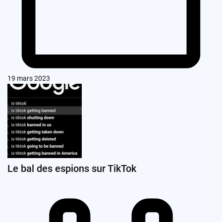
19 mars 2023
Le bal des espions sur TikTok