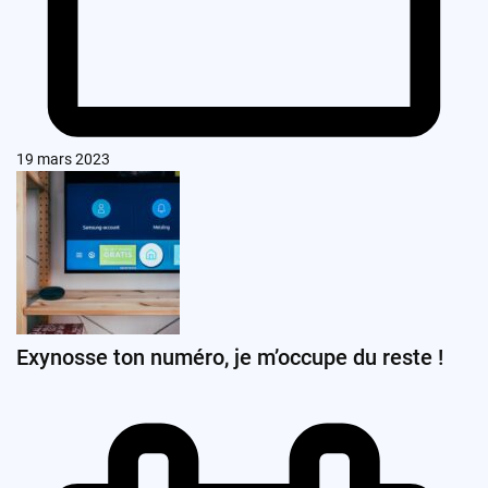
19 mars 2023
Exynosse ton numéro, je m’occupe du reste !