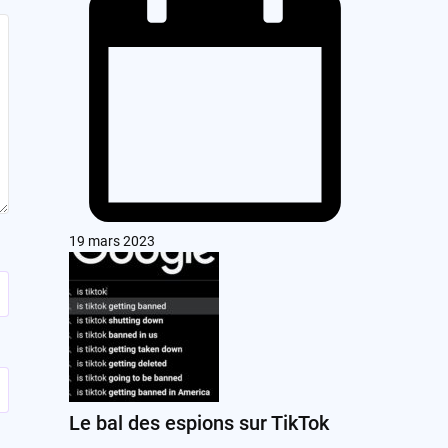
19 mars 2023
Le bal des espions sur TikTok