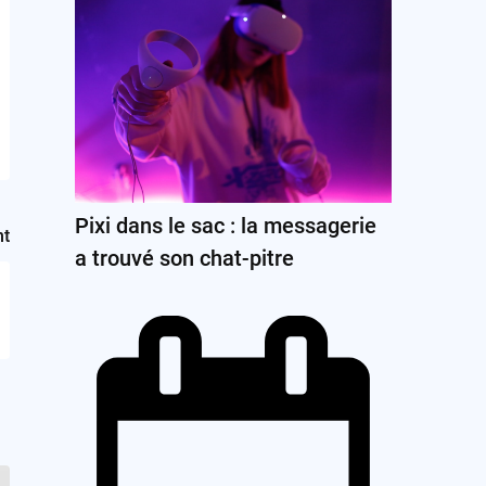
Pixi dans le sac : la messagerie
nt
a trouvé son chat-pitre