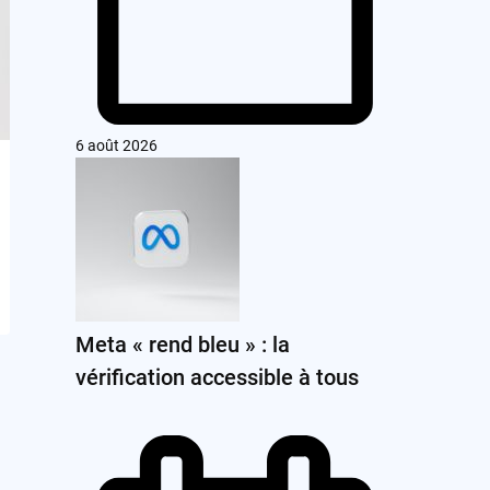
6 août 2026
Meta « rend bleu » : la
vérification accessible à tous