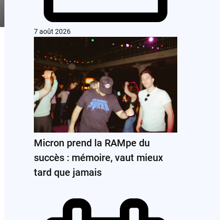
7 août 2026
Micron prend la RAMpe du
succès : mémoire, vaut mieux
tard que jamais