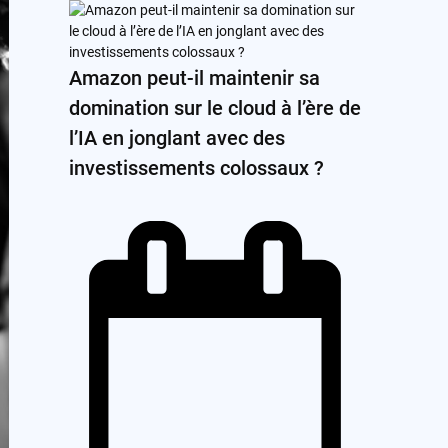
Amazon peut-il maintenir sa
domination sur le cloud à l’ère de
l’IA en jonglant avec des
investissements colossaux ?