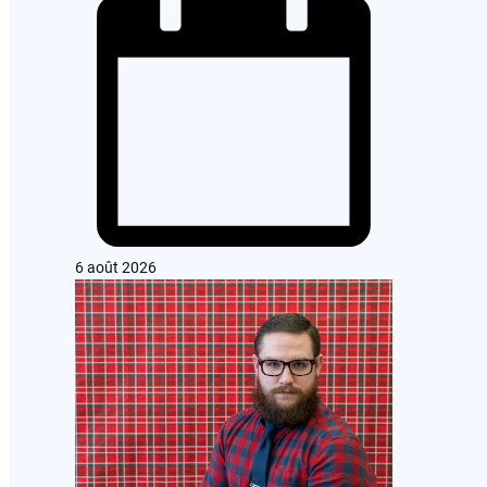
6 août 2026