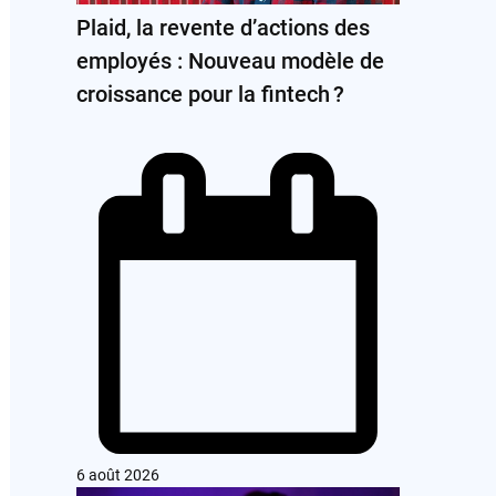
Plaid, la revente d’actions des
employés : Nouveau modèle de
croissance pour la fintech ?
6 août 2026