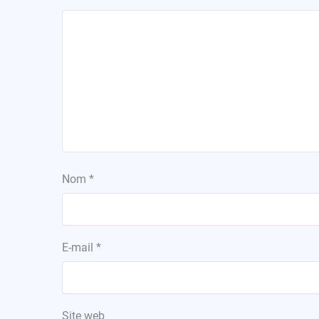
Nom
*
E-mail
*
Site web