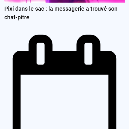
Pixi dans le sac : la messagerie a trouvé son
chat-pitre