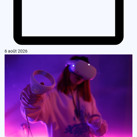
6 août 2026