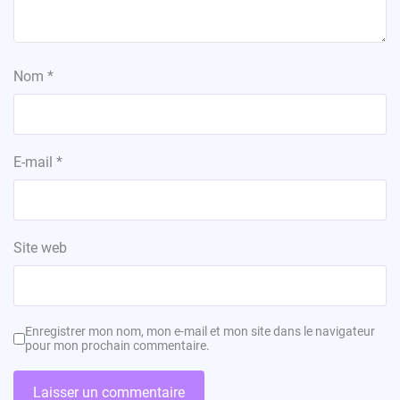
Nom
*
E-mail
*
Site web
Enregistrer mon nom, mon e-mail et mon site dans le navigateur
pour mon prochain commentaire.