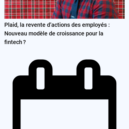
Plaid, la revente d’actions des employés :
Nouveau modèle de croissance pour la
fintech ?