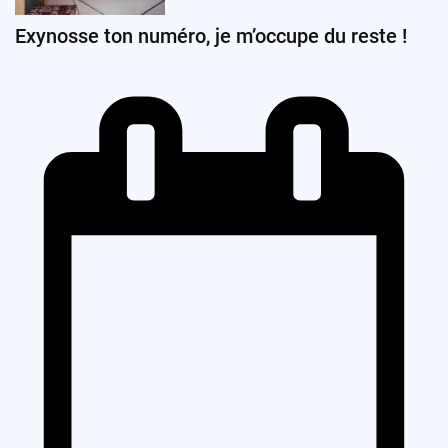
Exynosse ton numéro, je m’occupe du reste !