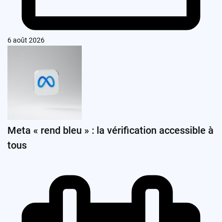
6 août 2026
Meta « rend bleu » : la vérification accessible à
tous