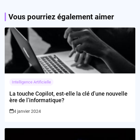
Vous pourriez également aimer
Intelligence Artificielle
La touche Copilot, est-elle la clé d’une nouvelle
ère de l’informatique?
4 janvier 2024