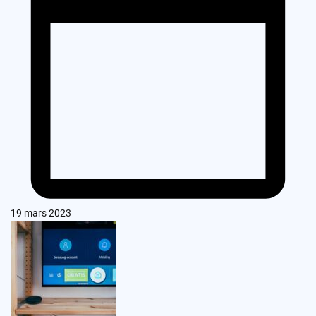
19 mars 2023