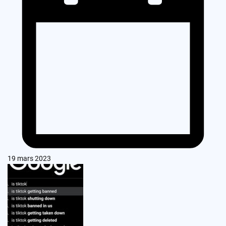
19 mars 2023