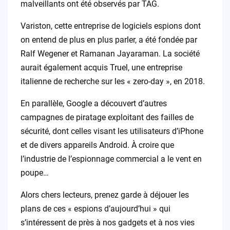
malveillants ont été observés par TAG.
Variston, cette entreprise de logiciels espions dont
on entend de plus en plus parler, a été fondée par
Ralf Wegener et Ramanan Jayaraman. La société
aurait également acquis Truel, une entreprise
italienne de recherche sur les « zero-day », en 2018.
En parallèle, Google a découvert d’autres
campagnes de piratage exploitant des failles de
sécurité, dont celles visant les utilisateurs d’iPhone
et de divers appareils Android. À croire que
l’industrie de l’espionnage commercial a le vent en
poupe…
Alors chers lecteurs, prenez garde à déjouer les
plans de ces « espions d’aujourd’hui » qui
s’intéressent de près à nos gadgets et à nos vies