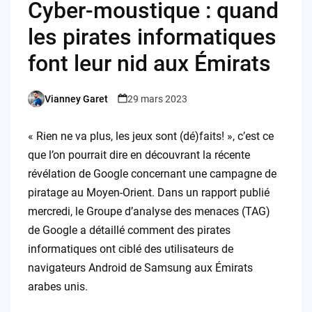
Cyber-moustique : quand
les pirates informatiques
font leur nid aux Émirats
Vianney Garet
29 mars 2023
Posted
by
« Rien ne va plus, les jeux sont (dé)faits! », c’est ce
que l’on pourrait dire en découvrant la récente
révélation de Google concernant une campagne de
piratage au Moyen-Orient. Dans un rapport publié
mercredi, le Groupe d’analyse des menaces (TAG)
de Google a détaillé comment des pirates
informatiques ont ciblé des utilisateurs de
navigateurs Android de Samsung aux Émirats
arabes unis.