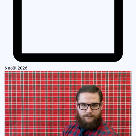
6 août 2026