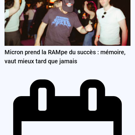
Micron prend la RAMpe du succès : mémoire,
vaut mieux tard que jamais