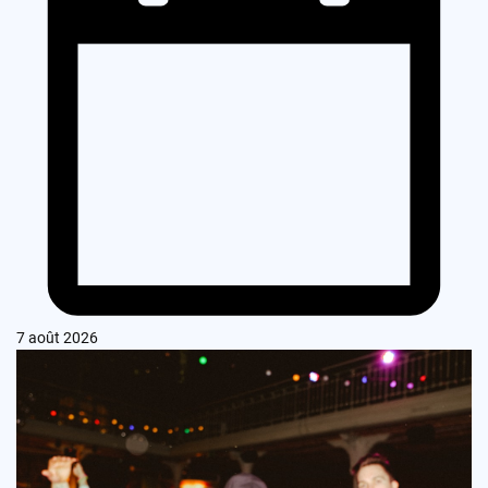
7 août 2026