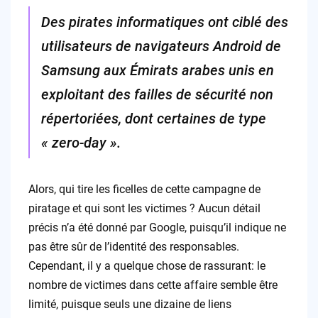
Des pirates informatiques ont ciblé des
utilisateurs de navigateurs Android de
Samsung aux Émirats arabes unis en
exploitant des failles de sécurité non
répertoriées, dont certaines de type
« zero-day ».
Alors, qui tire les ficelles de cette campagne de
piratage et qui sont les victimes ? Aucun détail
précis n’a été donné par Google, puisqu’il indique ne
pas être sûr de l’identité des responsables.
Cependant, il y a quelque chose de rassurant: le
nombre de victimes dans cette affaire semble être
limité, puisque seuls une dizaine de liens