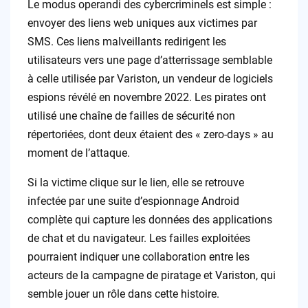
Le modus operandi des cybercriminels est simple :
envoyer des liens web uniques aux victimes par
SMS. Ces liens malveillants redirigent les
utilisateurs vers une page d’atterrissage semblable
à celle utilisée par Variston, un vendeur de logiciels
espions révélé en novembre 2022. Les pirates ont
utilisé une chaîne de failles de sécurité non
répertoriées, dont deux étaient des « zero-days » au
moment de l’attaque.
Si la victime clique sur le lien, elle se retrouve
infectée par une suite d’espionnage Android
complète qui capture les données des applications
de chat et du navigateur. Les failles exploitées
pourraient indiquer une collaboration entre les
acteurs de la campagne de piratage et Variston, qui
semble jouer un rôle dans cette histoire.