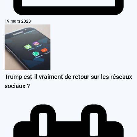
19 mars 2023
Trump est-il vraiment de retour sur les réseaux
sociaux ?