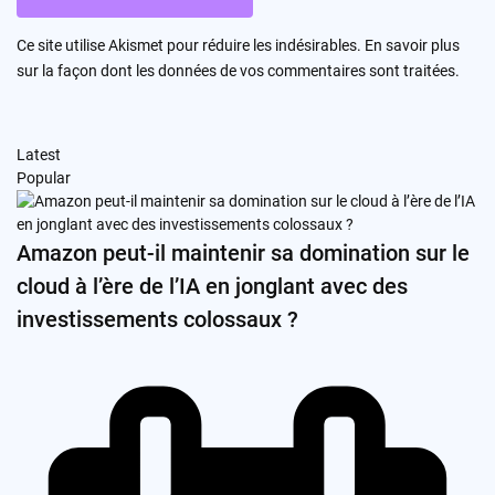
Ce site utilise Akismet pour réduire les indésirables.
En savoir plus
sur la façon dont les données de vos commentaires sont traitées
.
Latest
Popular
Amazon peut-il maintenir sa domination sur le
cloud à l’ère de l’IA en jonglant avec des
investissements colossaux ?