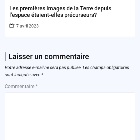
Les premières images de la Terre depuis
l’espace étaient-elles précurseurs?
17 avril 2023
Laisser un commentaire
Votre adresse e-mail ne sera pas publiée.
Les champs obligatoires
sont indiqués avec
*
Commentaire
*