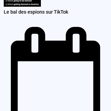
Le bal des espions sur TikTok