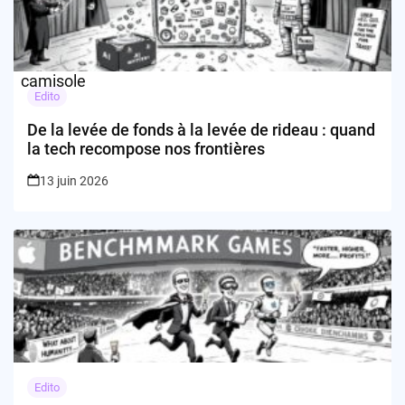
Edito
De la levée de fonds à la levée de rideau : quand
la tech recompose nos frontières
13 juin 2026
Edito