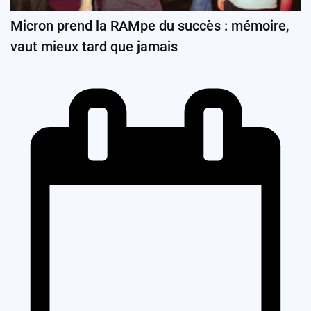
Micron prend la RAMpe du succès : mémoire,
vaut mieux tard que jamais