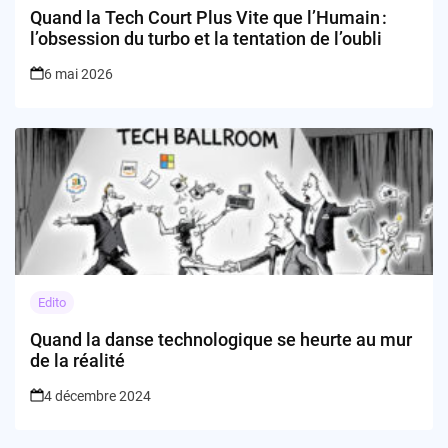
Quand la Tech Court Plus Vite que l’Humain :
l’obsession du turbo et la tentation de l’oubli
6 mai 2026
Edito
Quand la danse technologique se heurte au mur
de la réalité
4 décembre 2024