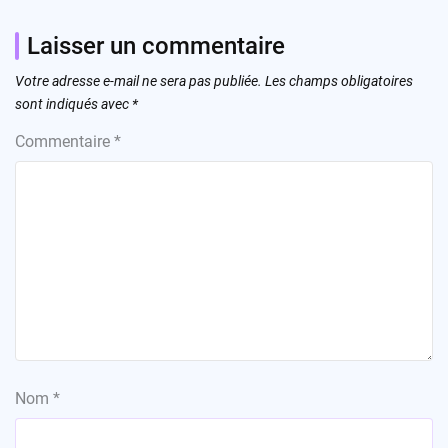
Laisser un commentaire
Votre adresse e-mail ne sera pas publiée.
Les champs obligatoires
sont indiqués avec
*
Commentaire
*
Nom
*