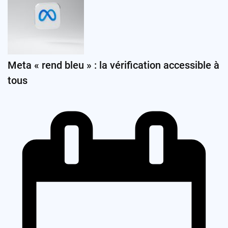
Meta « rend bleu » : la vérification accessible à
tous