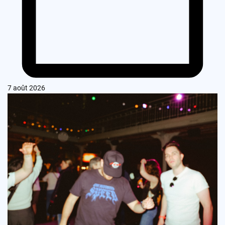
7 août 2026