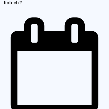
fintech ?