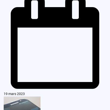
19 mars 2023