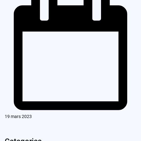
19 mars 2023