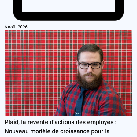
6 août 2026
Plaid, la revente d’actions des employés :
Nouveau modèle de croissance pour la