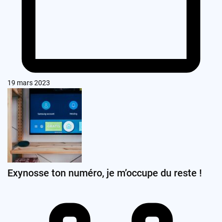
19 mars 2023
Exynosse ton numéro, je m’occupe du reste !