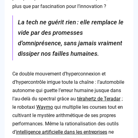
plus que par fascination pour l’innovation ?
La tech ne guérit rien : elle remplace le
vide par des promesses
d’omniprésence, sans jamais vraiment
dissiper nos failles humaines.
Ce double mouvement d’hyperconnexion et
d’hypercontrôle irrigue toute la chaîne : l’automobile
autonome qui guette l’erreur humaine jusque dans
l’au-delà du spectral grâce au
térahertz de Teradar
;
le robotaxi
Waymo
qui multiplie les courses tout en
cultivant le mystère arithmétique de ses propres
performances. Même la rationalisation des outils
d’
intelligence artificielle dans les entreprises
ne