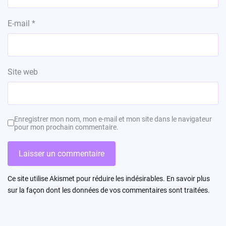
E-mail
*
Site web
Enregistrer mon nom, mon e-mail et mon site dans le navigateur
pour mon prochain commentaire.
Ce site utilise Akismet pour réduire les indésirables.
En savoir plus
sur la façon dont les données de vos commentaires sont traitées
.