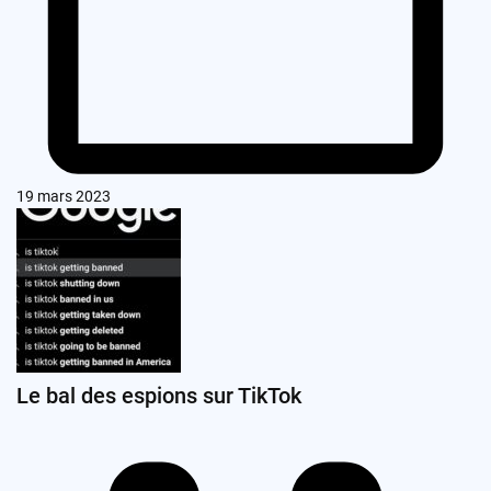
19 mars 2023
Le bal des espions sur TikTok