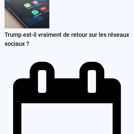
Trump est-il vraiment de retour sur les réseaux
sociaux ?