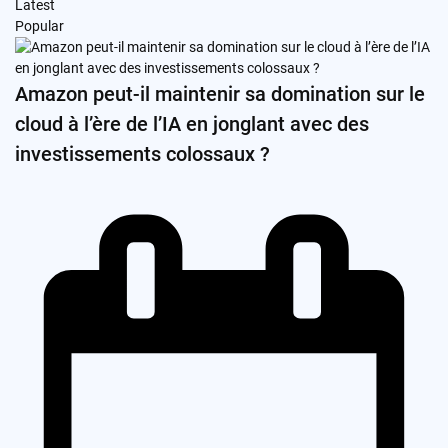
Latest
Popular
Amazon peut-il maintenir sa domination sur le
cloud à l’ère de l’IA en jonglant avec des
investissements colossaux ?