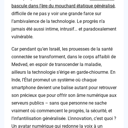
bascule dans l’ère du mouchard étatique généralisé
,
difficile de ne pas y voir une grande farce sur
l’ambivalence de la technologie. Le progrès n’a
jamais été aussi intime, intrusif… et paradoxalement
vulnérable.
Car pendant qu’en Israël, les prouesses de la santé
connectée se transforment, dans le corps affaibli de
Medved, en espoir de transcender la maladie,
ailleurs la technologie s’érige en garde-chiourme. En
Inde, l’État promeut un système où chaque
smartphone devient une balise autant pour retrouver
son précieux que pour offrir son âme numérique aux
serveurs publics – sans que personne ne sache
vraiment où commencent le progrès, la sécurité, et
l’infantilisation généralisée. L’innovation, c’est quoi ?
Un avatar numérique qui redonne la voix à un