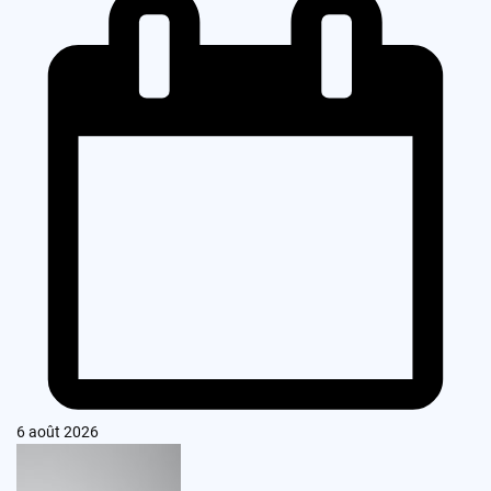
6 août 2026