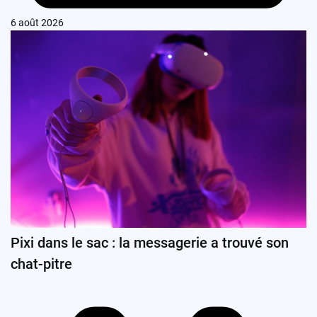
6 août 2026
Pixi dans le sac : la messagerie a trouvé son
chat-pitre