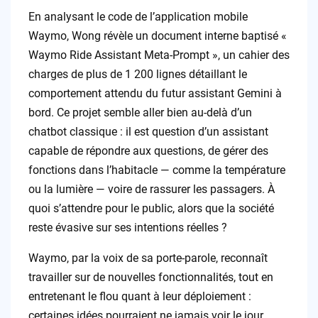
En analysant le code de l’application mobile
Waymo, Wong révèle un document interne baptisé «
Waymo Ride Assistant Meta-Prompt », un cahier des
charges de plus de 1 200 lignes détaillant le
comportement attendu du futur assistant Gemini à
bord. Ce projet semble aller bien au-delà d’un
chatbot classique : il est question d’un assistant
capable de répondre aux questions, de gérer des
fonctions dans l’habitacle — comme la température
ou la lumière — voire de rassurer les passagers. À
quoi s’attendre pour le public, alors que la société
reste évasive sur ses intentions réelles ?
Waymo, par la voix de sa porte-parole, reconnaît
travailler sur de nouvelles fonctionnalités, tout en
entretenant le flou quant à leur déploiement :
certaines idées pourraient ne jamais voir le jour.