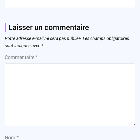
Laisser un commentaire
Votre adresse e-mail ne sera pas publiée.
Les champs obligatoires
sont indiqués avec
*
Commentaire
*
Nom
*