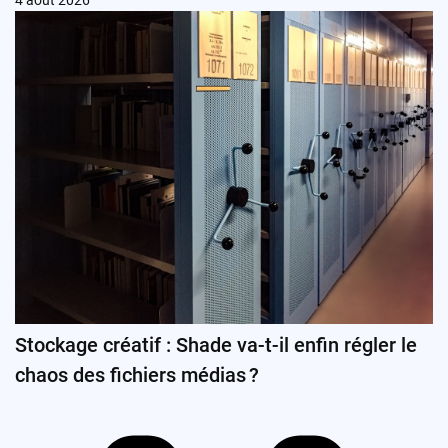
Stockage créatif : Shade va-t-il enfin régler le
chaos des fichiers médias ?