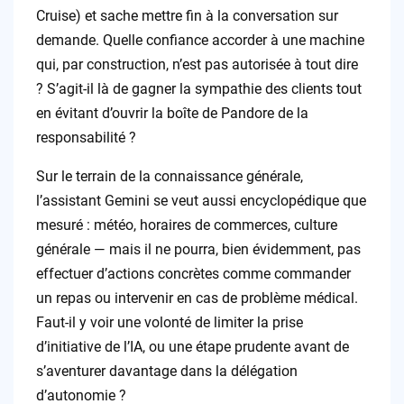
Cruise) et sache mettre fin à la conversation sur
demande. Quelle confiance accorder à une machine
qui, par construction, n’est pas autorisée à tout dire
? S’agit-il là de gagner la sympathie des clients tout
en évitant d’ouvrir la boîte de Pandore de la
responsabilité ?
Sur le terrain de la connaissance générale,
l’assistant Gemini se veut aussi encyclopédique que
mesuré : météo, horaires de commerces, culture
générale — mais il ne pourra, bien évidemment, pas
effectuer d’actions concrètes comme commander
un repas ou intervenir en cas de problème médical.
Faut-il y voir une volonté de limiter la prise
d’initiative de l’IA, ou une étape prudente avant de
s’aventurer davantage dans la délégation
d’autonomie ?