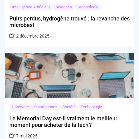
Intelligence Artificielle
Sciences
Technologie
Puits perdus, hydrogène trouvé : la revanche des
microbes!
12 décembre 2025
Hardware
Smartphones
Société
Technologie
Le Memorial Day est-il vraiment le meilleur
moment pour acheter de la tech ?
17 mai 2025