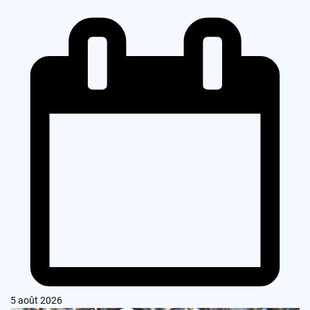
5 août 2026