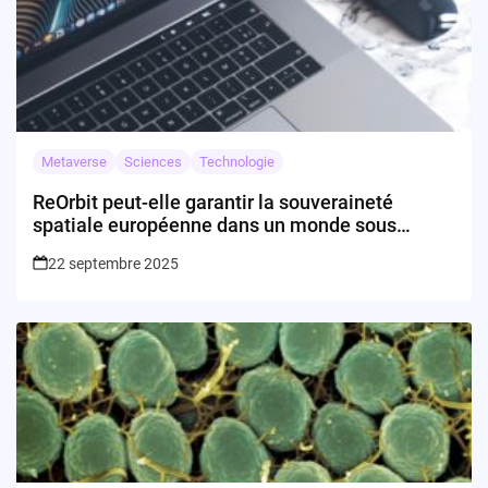
Metaverse
Sciences
Technologie
ReOrbit peut-elle garantir la souveraineté
spatiale européenne dans un monde sous
tension ?
22 septembre 2025