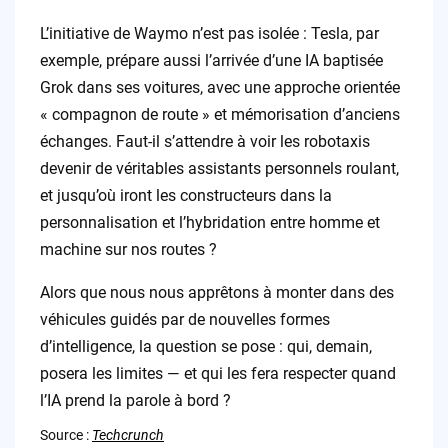
L’initiative de Waymo n’est pas isolée : Tesla, par
exemple, prépare aussi l’arrivée d’une IA baptisée
Grok dans ses voitures, avec une approche orientée
« compagnon de route » et mémorisation d’anciens
échanges. Faut-il s’attendre à voir les robotaxis
devenir de véritables assistants personnels roulant,
et jusqu’où iront les constructeurs dans la
personnalisation et l’hybridation entre homme et
machine sur nos routes ?
Alors que nous nous apprêtons à monter dans des
véhicules guidés par de nouvelles formes
d’intelligence, la question se pose : qui, demain,
posera les limites — et qui les fera respecter quand
l’IA prend la parole à bord ?
Source :
Techcrunch