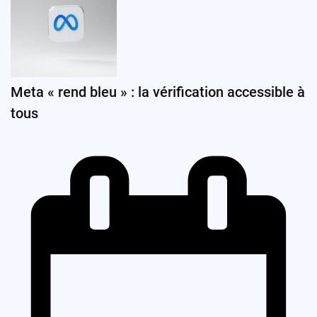
Meta « rend bleu » : la vérification accessible à
tous