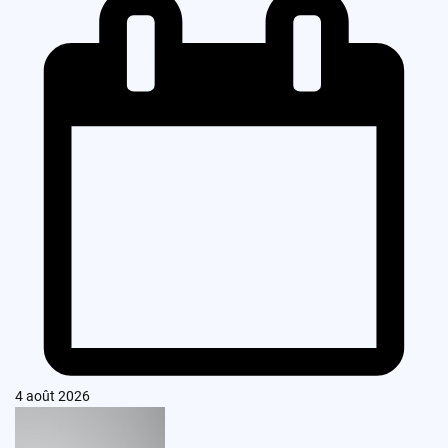
4 août 2026