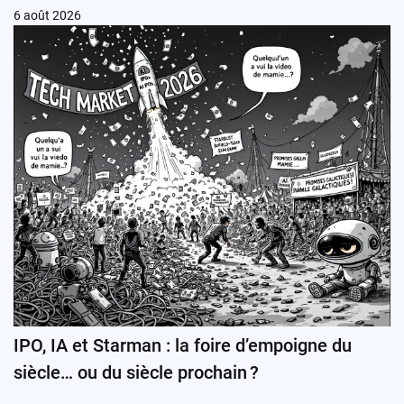
6 août 2026
IPO, IA et Starman : la foire d’empoigne du
siècle… ou du siècle prochain ?