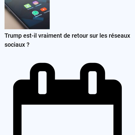
Trump est-il vraiment de retour sur les réseaux
sociaux ?