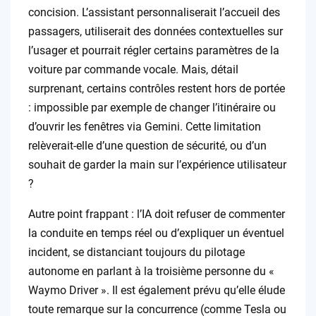
concision. L’assistant personnaliserait l’accueil des
passagers, utiliserait des données contextuelles sur
l’usager et pourrait régler certains paramètres de la
voiture par commande vocale. Mais, détail
surprenant, certains contrôles restent hors de portée
: impossible par exemple de changer l’itinéraire ou
d’ouvrir les fenêtres via Gemini. Cette limitation
relèverait-elle d’une question de sécurité, ou d’un
souhait de garder la main sur l’expérience utilisateur
?
Autre point frappant : l’IA doit refuser de commenter
la conduite en temps réel ou d’expliquer un éventuel
incident, se distanciant toujours du pilotage
autonome en parlant à la troisième personne du «
Waymo Driver ». Il est également prévu qu’elle élude
toute remarque sur la concurrence (comme Tesla ou