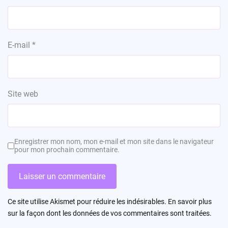
E-mail
*
Site web
Enregistrer mon nom, mon e-mail et mon site dans le navigateur
pour mon prochain commentaire.
Ce site utilise Akismet pour réduire les indésirables.
En savoir plus
sur la façon dont les données de vos commentaires sont traitées
.