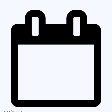
4 août 2026