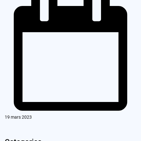
19 mars 2023