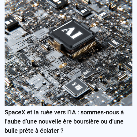
SpaceX et la ruée vers l’IA : sommes-nous à
l’aube d’une nouvelle ère boursière ou d’une
bulle prête à éclater ?