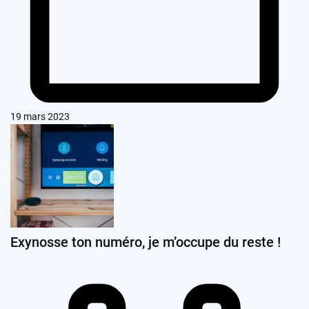
19 mars 2023
Exynosse ton numéro, je m’occupe du reste !