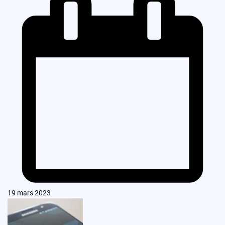
19 mars 2023