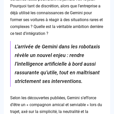
Pourquoi tant de discrétion, alors que l’entreprise a
déjà utilisé les connaissances de Gemini pour
former ses voitures à réagir à des situations rares et
complexes ? Quelle est la véritable ambition derrière
ce test d’intégration ?
L’arrivée de Gemini dans les robotaxis
révèle un nouvel enjeu : rendre
l’intelligence artificielle à bord aussi
rassurante qu’utile, tout en maîtrisant
strictement ses interventions.
Selon les découvertes publiées, Gemini s’efforce
d’être un « compagnon amical et serviable » lors du
trajet, axé sur la simplicité, la neutralité et la