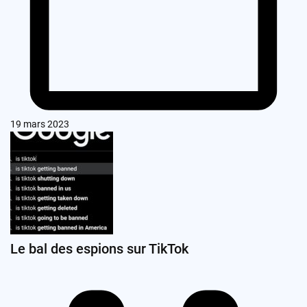
19 mars 2023
Le bal des espions sur TikTok