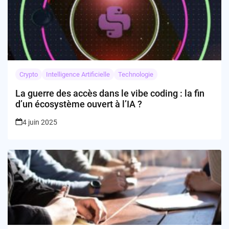
Crypto
Intelligence Artificielle
Technologie
La guerre des accès dans le vibe coding : la fin
d’un écosystème ouvert à l’IA ?
4 juin 2025