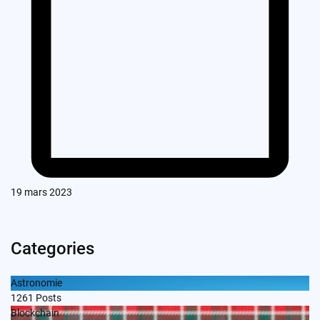
19 mars 2023
Categories
Astronomie
1261
Posts
Blockchain