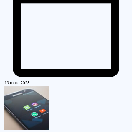
19 mars 2023