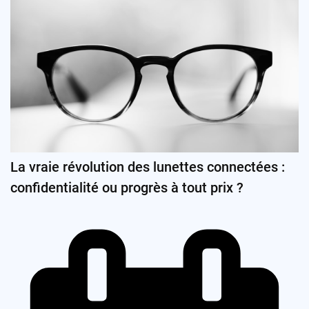
La vraie révolution des lunettes connectées :
confidentialité ou progrès à tout prix ?