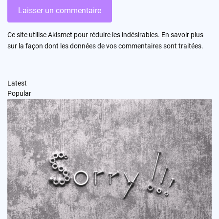
Ce site utilise Akismet pour réduire les indésirables.
En savoir plus
sur la façon dont les données de vos commentaires sont traitées
.
Latest
Popular