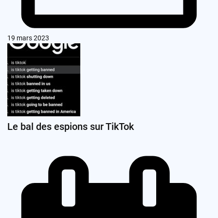
19 mars 2023
Le bal des espions sur TikTok