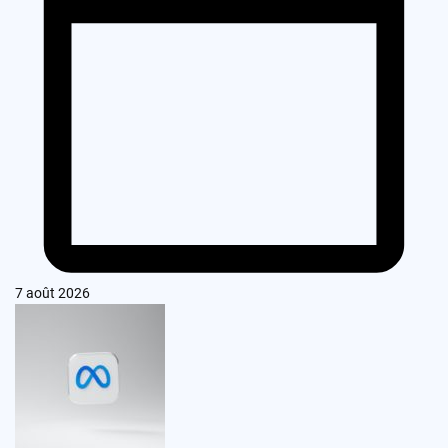
7 août 2026