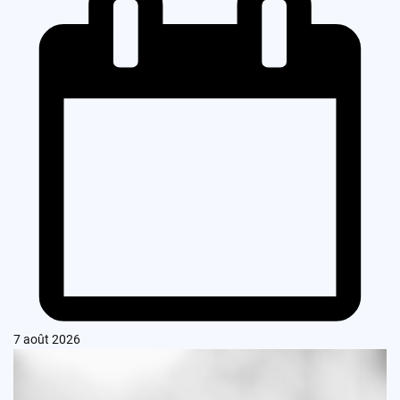
7 août 2026