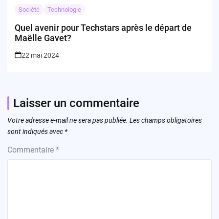
Société
Technologie
Quel avenir pour Techstars après le départ de
Maëlle Gavet?
22 mai 2024
Laisser un commentaire
Votre adresse e-mail ne sera pas publiée.
Les champs obligatoires
sont indiqués avec
*
Commentaire
*