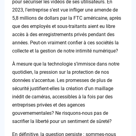
pour sécuriser les vidéos de ses utilisateurs. En
2023, l’entreprise s’est vue infliger une amende de
5,8 millions de dollars par la FTC américaine, après
que des employés et sous-traitants aient eu libre
accès à des enregistrements privés pendant des
années. Peut-on vraiment confier à ces sociétés la
collecte et la gestion de notre intimité numérique?
À mesure que la technologie s’immisce dans notre
quotidien, la pression sur la protection de nos
données s’accentue. Les promesses de plus de
sécurité justifient-elles la création d’un maillage
inédit de caméras, accessibles à la fois par des
entreprises privées et des agences
gouvernementales? Ne risquons-nous pas de
sacrifier la liberté pour un sentiment de sûreté?
En définitive, la question persiste : sommes-nous