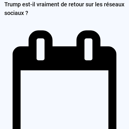
Trump est-il vraiment de retour sur les réseaux
sociaux ?