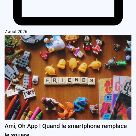
7 août 2026
Ami, Oh App ! Quand le smartphone remplace
le square