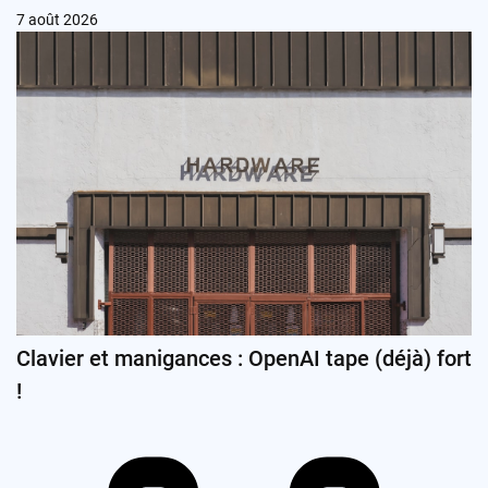
7 août 2026
Clavier et manigances : OpenAI tape (déjà) fort
!