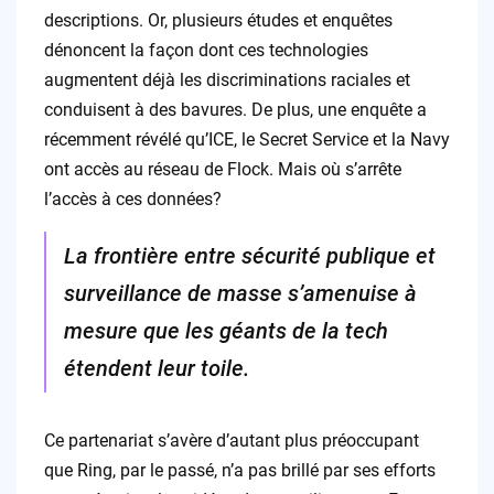
descriptions. Or, plusieurs études et enquêtes
dénoncent la façon dont ces technologies
augmentent déjà les discriminations raciales et
conduisent à des bavures. De plus, une enquête a
récemment révélé qu’ICE, le Secret Service et la Navy
ont accès au réseau de Flock. Mais où s’arrête
l’accès à ces données?
La frontière entre sécurité publique et
surveillance de masse s’amenuise à
mesure que les géants de la tech
étendent leur toile.
Ce partenariat s’avère d’autant plus préoccupant
que Ring, par le passé, n’a pas brillé par ses efforts