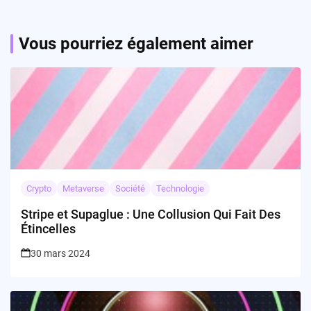
Vous pourriez également aimer
Crypto
Metaverse
Société
Technologie
Stripe et Supaglue : Une Collusion Qui Fait Des
Étincelles
30 mars 2024