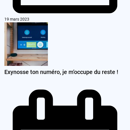
19 mars 2023
Exynosse ton numéro, je m’occupe du reste !