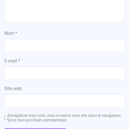
Nom
*
E-mail
*
Site web
Enregistrer mon nom, mon e-mail et mon site dans le navigateur
pour mon prochain commentaire.