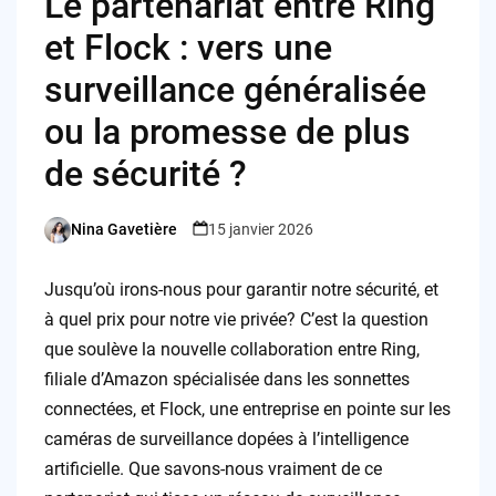
Le partenariat entre Ring
et Flock : vers une
surveillance généralisée
ou la promesse de plus
de sécurité ?
Nina Gavetière
15 janvier 2026
Posted
by
Jusqu’où irons-nous pour garantir notre sécurité, et
à quel prix pour notre vie privée? C’est la question
que soulève la nouvelle collaboration entre Ring,
filiale d’Amazon spécialisée dans les sonnettes
connectées, et Flock, une entreprise en pointe sur les
caméras de surveillance dopées à l’intelligence
artificielle. Que savons-nous vraiment de ce