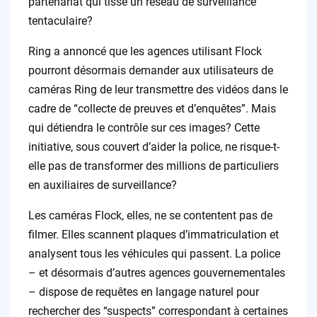
partenariat qui tisse un réseau de surveillance
tentaculaire?
Ring a annoncé que les agences utilisant Flock
pourront désormais demander aux utilisateurs de
caméras Ring de leur transmettre des vidéos dans le
cadre de “collecte de preuves et d’enquêtes”. Mais
qui détiendra le contrôle sur ces images? Cette
initiative, sous couvert d’aider la police, ne risque-t-
elle pas de transformer des millions de particuliers
en auxiliaires de surveillance?
Les caméras Flock, elles, ne se contentent pas de
filmer. Elles scannent plaques d’immatriculation et
analysent tous les véhicules qui passent. La police
– et désormais d’autres agences gouvernementales
– dispose de requêtes en langage naturel pour
rechercher des “suspects” correspondant à certaines