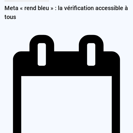
Meta « rend bleu » : la vérification accessible à
tous