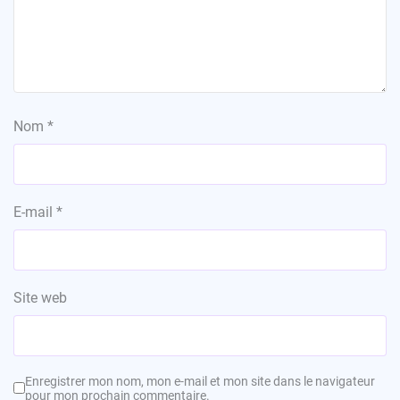
Nom
*
E-mail
*
Site web
Enregistrer mon nom, mon e-mail et mon site dans le navigateur
pour mon prochain commentaire.