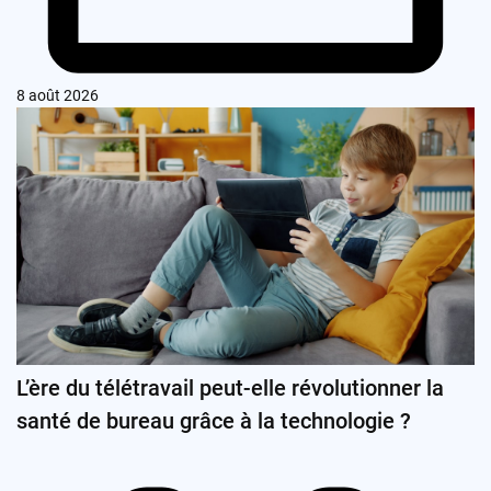
8 août 2026
L’ère du télétravail peut-elle révolutionner la
santé de bureau grâce à la technologie ?