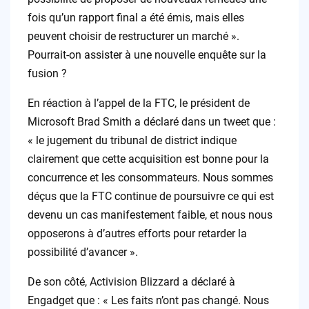
fois qu’un rapport final a été émis, mais elles
peuvent choisir de restructurer un marché ».
Pourrait-on assister à une nouvelle enquête sur la
fusion ?
En réaction à l’appel de la FTC, le président de
Microsoft Brad Smith a déclaré dans un tweet que :
« le jugement du tribunal de district indique
clairement que cette acquisition est bonne pour la
concurrence et les consommateurs. Nous sommes
déçus que la FTC continue de poursuivre ce qui est
devenu un cas manifestement faible, et nous nous
opposerons à d’autres efforts pour retarder la
possibilité d’avancer ».
De son côté, Activision Blizzard a déclaré à
Engadget que : « Les faits n’ont pas changé. Nous