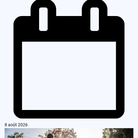
8 août 2026