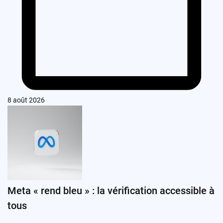
8 août 2026
Meta « rend bleu » : la vérification accessible à
tous