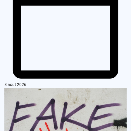
8 août 2026