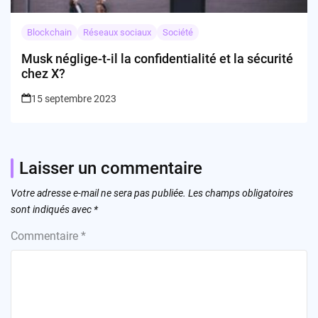
Blockchain
Réseaux sociaux
Société
Musk néglige-t-il la confidentialité et la sécurité
chez X?
15 septembre 2023
Laisser un commentaire
Votre adresse e-mail ne sera pas publiée.
Les champs obligatoires
sont indiqués avec
*
Commentaire
*