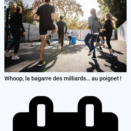
Whoop, la bagarre des milliards… au poignet !