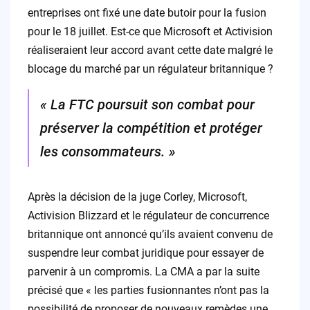
entreprises ont fixé une date butoir pour la fusion
pour le 18 juillet. Est-ce que Microsoft et Activision
réaliseraient leur accord avant cette date malgré le
blocage du marché par un régulateur britannique ?
« La FTC poursuit son combat pour
préserver la compétition et protéger
les consommateurs. »
Après la décision de la juge Corley, Microsoft,
Activision Blizzard et le régulateur de concurrence
britannique ont annoncé qu’ils avaient convenu de
suspendre leur combat juridique pour essayer de
parvenir à un compromis. La CMA a par la suite
précisé que « les parties fusionnantes n’ont pas la
possibilité de proposer de nouveaux remèdes une