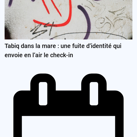
Tabiq dans la mare : une fuite d’identité qui
envoie en l’air le check-in