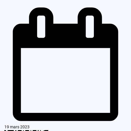
19 mars 2023