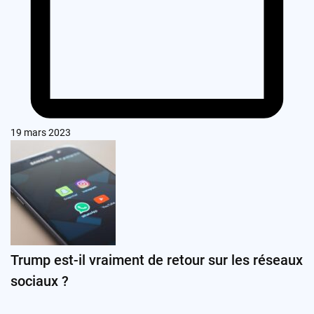
19 mars 2023
Trump est-il vraiment de retour sur les réseaux
sociaux ?