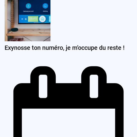
Exynosse ton numéro, je m’occupe du reste !