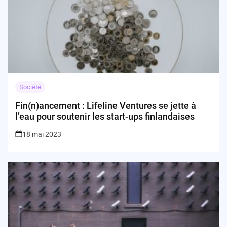
Société
Fin(n)ancement : Lifeline Ventures se jette à
l’eau pour soutenir les start-ups finlandaises
18 mai 2023