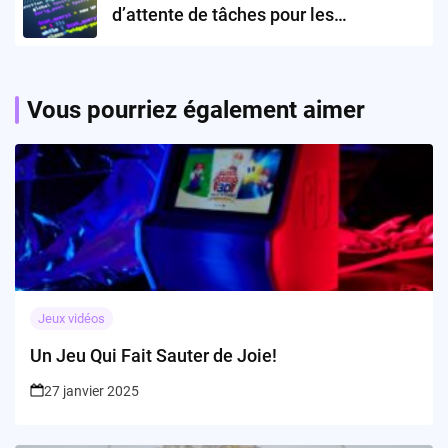
d’attente de tâches pour les
développeurs?
Vous pourriez également aimer
Jeux vidéos
Un Jeu Qui Fait Sauter de Joie!
27 janvier 2025