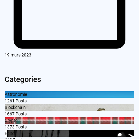
19 mars 2023
Categories
Astronomie
1261
Posts
Blockchain
1667
Posts
Crypto
1373
Posts
Edito