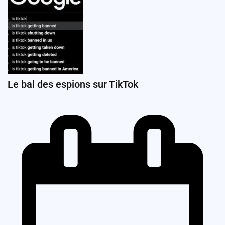
Le bal des espions sur TikTok