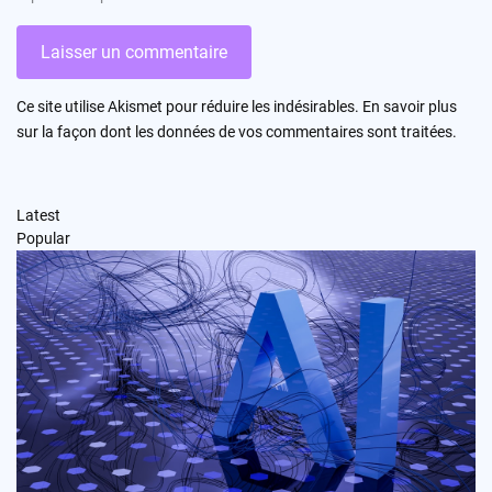
Ce site utilise Akismet pour réduire les indésirables.
En savoir plus
sur la façon dont les données de vos commentaires sont traitées
.
Latest
Popular