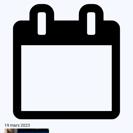
19 mars 2023