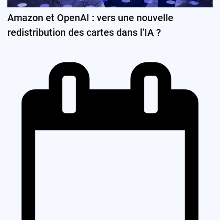
Amazon et OpenAI : vers une nouvelle
redistribution des cartes dans l’IA ?