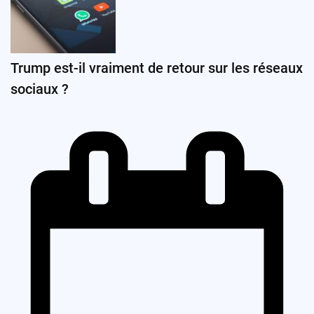
Trump est-il vraiment de retour sur les réseaux
sociaux ?