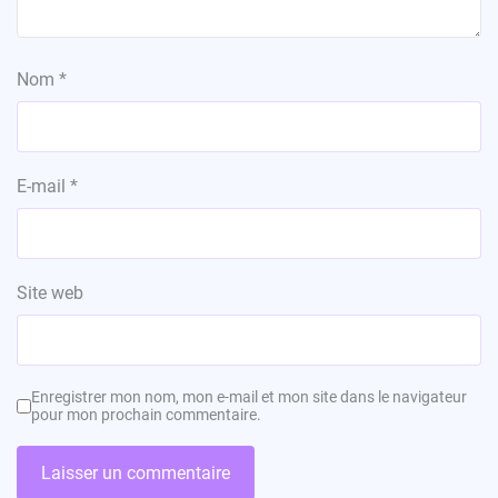
Nom
*
E-mail
*
Site web
Enregistrer mon nom, mon e-mail et mon site dans le navigateur
pour mon prochain commentaire.