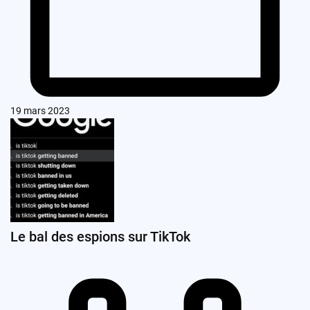
19 mars 2023
Le bal des espions sur TikTok