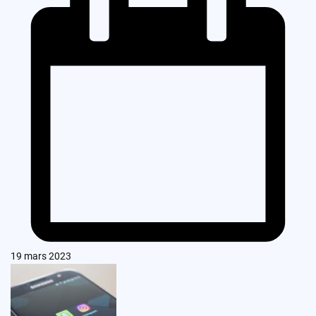
19 mars 2023