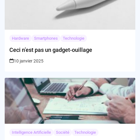
Hardware
Smartphones
Technologie
Ceci n’est pas un gadget-ouillage
10 janvier 2025
Intelligence Artificielle
Société
Technologie