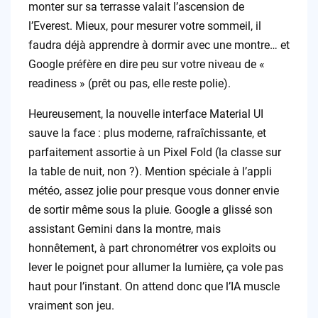
monter sur sa terrasse valait l’ascension de
l’Everest. Mieux, pour mesurer votre sommeil, il
faudra déjà apprendre à dormir avec une montre… et
Google préfère en dire peu sur votre niveau de «
readiness » (prêt ou pas, elle reste polie).
Heureusement, la nouvelle interface Material UI
sauve la face : plus moderne, rafraîchissante, et
parfaitement assortie à un Pixel Fold (la classe sur
la table de nuit, non ?). Mention spéciale à l’appli
météo, assez jolie pour presque vous donner envie
de sortir même sous la pluie. Google a glissé son
assistant Gemini dans la montre, mais
honnêtement, à part chronométrer vos exploits ou
lever le poignet pour allumer la lumière, ça vole pas
haut pour l’instant. On attend donc que l’IA muscle
vraiment son jeu.