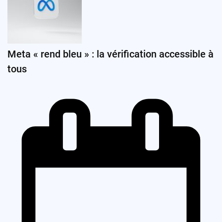
Meta « rend bleu » : la vérification accessible à
tous