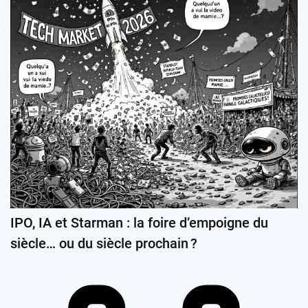
IPO, IA et Starman : la foire d’empoigne du
siècle… ou du siècle prochain ?