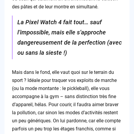
des pâtes et de leur montre en simultané.
La Pixel Watch 4 fait tout… sauf
l’impossible, mais elle s’approche
dangereusement de la perfection (avec
ou sans la sieste !)
Mais dans le fond, elle vaut quoi sur le terrain du
sport ? Idéale pour traquer vos exploits de marche
(ou la mode montante : le pickleball), elle vous
accompagne à la gym – sans distinction très fine
d’appareil, hélas. Pour courir, il faudra aimer braver
la pollution, car sinon les modes d’activités restent
un peu génériques. On lui pardonne, car elle compte
parfois un peu trop les étages franchis, comme si