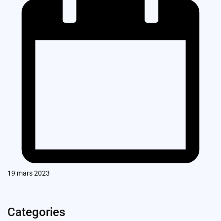
19 mars 2023
Categories