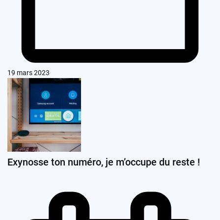
19 mars 2023
Exynosse ton numéro, je m’occupe du reste !