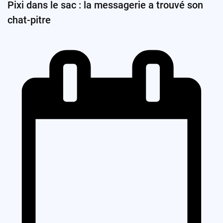
Pixi dans le sac : la messagerie a trouvé son
chat-pitre