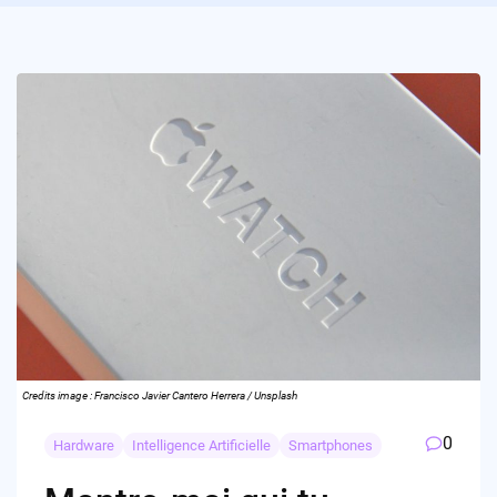
Credits image : Francisco Javier Cantero Herrera / Unsplash
0
Hardware
Intelligence Artificielle
Smartphones