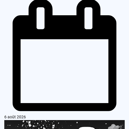
6 août 2026