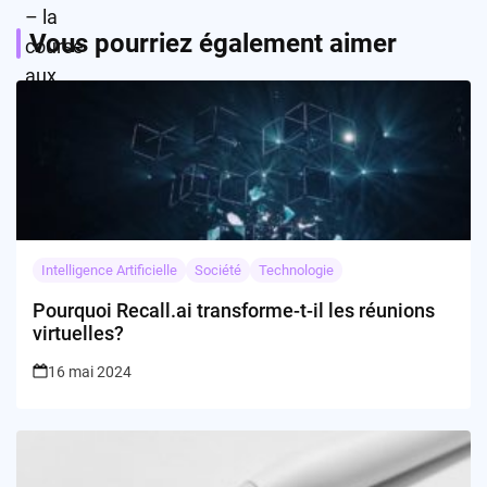
Vous pourriez également aimer
Intelligence Artificielle
Société
Technologie
Pourquoi Recall.ai transforme-t-il les réunions
virtuelles?
16 mai 2024