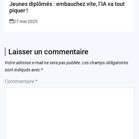
Jeunes diplômés : embauchez vite, l’IA va tout
piquer !
27 mai 2025
Laisser un commentaire
Votre adresse e-mail ne sera pas publiée.
Les champs obligatoires
sont indiqués avec
*
Commentaire
*