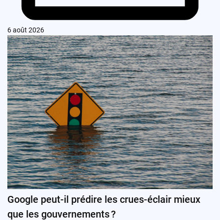
6 août 2026
Google peut-il prédire les crues-éclair mieux
que les gouvernements ?