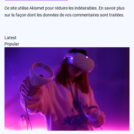
Ce site utilise Akismet pour réduire les indésirables.
En savoir plus
sur la façon dont les données de vos commentaires sont traitées
.
Latest
Popular