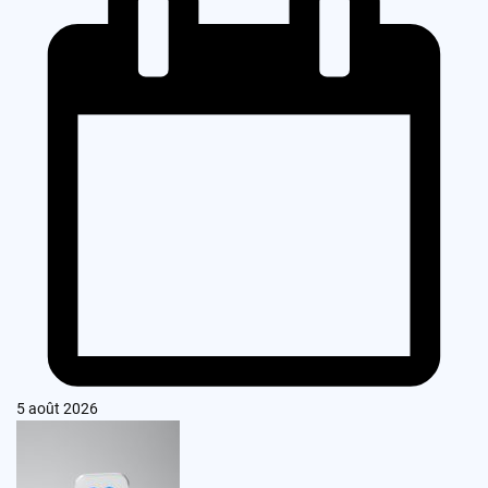
5 août 2026