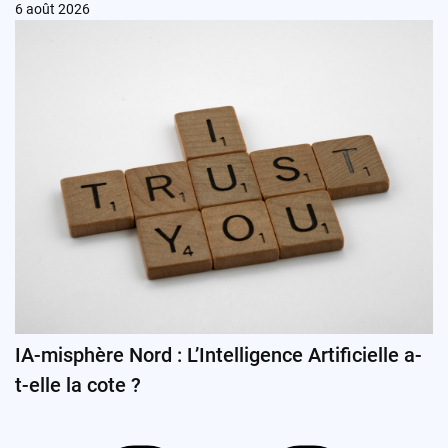
6 août 2026
IA-misphère Nord : L’Intelligence Artificielle a-
t-elle la cote ?