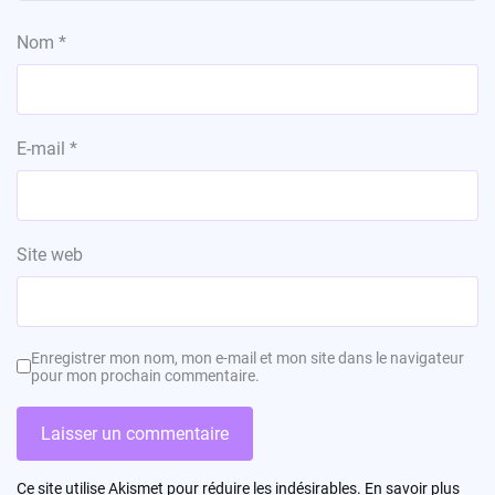
Nom
*
E-mail
*
Site web
Enregistrer mon nom, mon e-mail et mon site dans le navigateur
pour mon prochain commentaire.
Ce site utilise Akismet pour réduire les indésirables.
En savoir plus