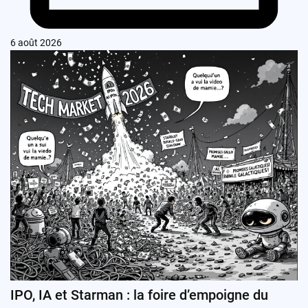
6 août 2026
IPO, IA et Starman : la foire d’empoigne du