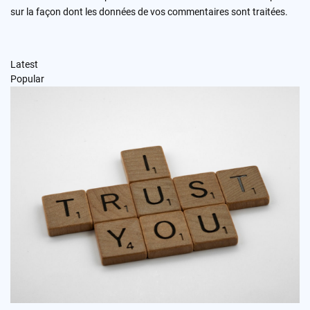
sur la façon dont les données de vos commentaires sont traitées
.
Latest
Popular