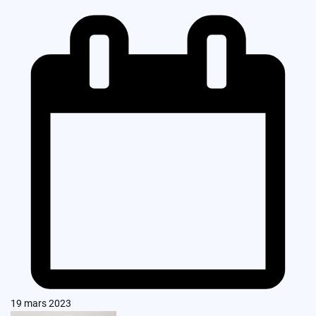
19 mars 2023