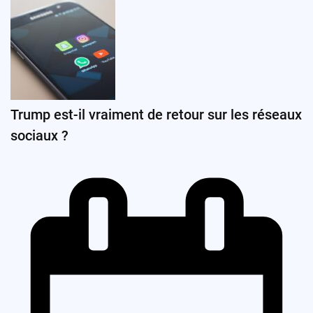
Trump est-il vraiment de retour sur les réseaux
sociaux ?