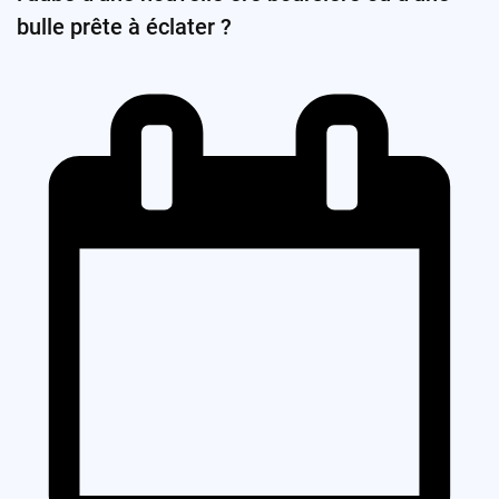
bulle prête à éclater ?