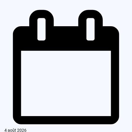
4 août 2026