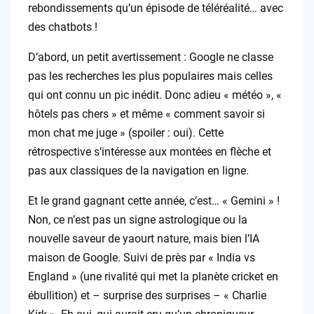
rebondissements qu’un épisode de téléréalité… avec
des chatbots !
D’abord, un petit avertissement : Google ne classe
pas les recherches les plus populaires mais celles
qui ont connu un pic inédit. Donc adieu « météo », «
hôtels pas chers » et même « comment savoir si
mon chat me juge » (spoiler : oui). Cette
rétrospective s’intéresse aux montées en flèche et
pas aux classiques de la navigation en ligne.
Et le grand gagnant cette année, c’est… « Gemini » !
Non, ce n’est pas un signe astrologique ou la
nouvelle saveur de yaourt nature, mais bien l’IA
maison de Google. Suivi de près par « India vs
England » (une rivalité qui met la planète cricket en
ébullition) et – surprise des surprises – « Charlie