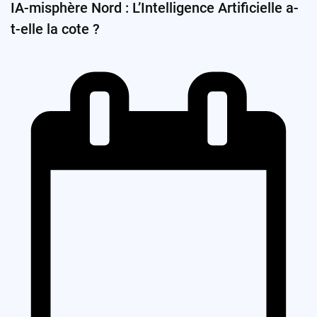
IA-misphère Nord : L’Intelligence Artificielle a-
t-elle la cote ?