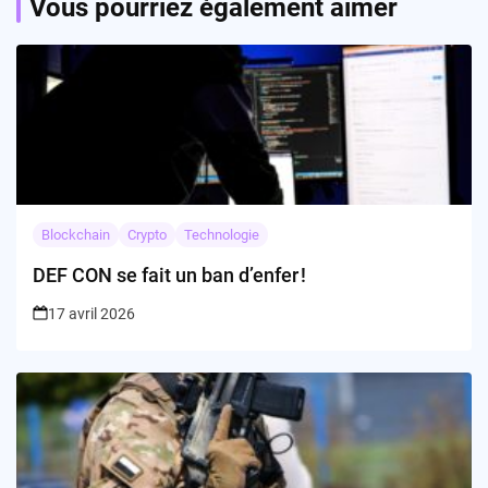
Vous pourriez également aimer
Blockchain
Crypto
Technologie
DEF CON se fait un ban d’enfer !
17 avril 2026