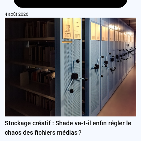
4 août 2026
Stockage créatif : Shade va-t-il enfin régler le
chaos des fichiers médias ?