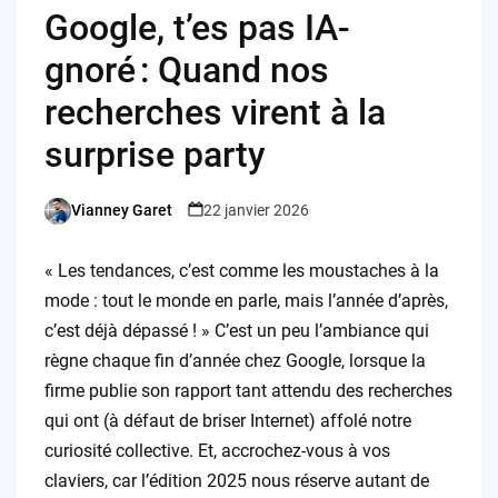
Google, t’es pas IA-
gnoré : Quand nos
recherches virent à la
surprise party
Vianney Garet
22 janvier 2026
Posted
by
« Les tendances, c’est comme les moustaches à la
mode : tout le monde en parle, mais l’année d’après,
c’est déjà dépassé ! » C’est un peu l’ambiance qui
règne chaque fin d’année chez Google, lorsque la
firme publie son rapport tant attendu des recherches
qui ont (à défaut de briser Internet) affolé notre
curiosité collective. Et, accrochez-vous à vos
claviers, car l’édition 2025 nous réserve autant de