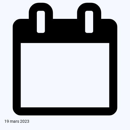
19 mars 2023