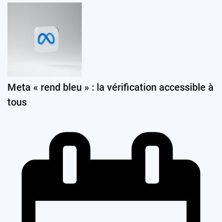
Meta « rend bleu » : la vérification accessible à
tous