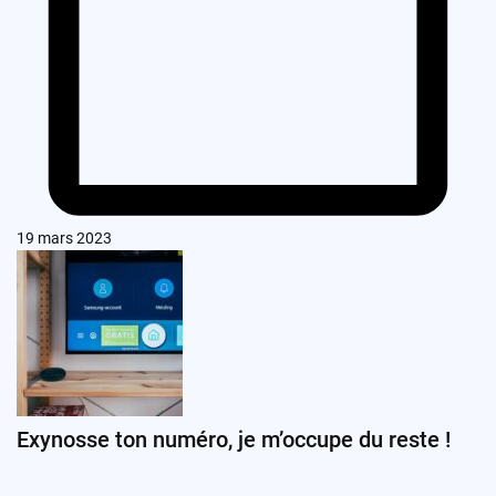
19 mars 2023
Exynosse ton numéro, je m’occupe du reste !