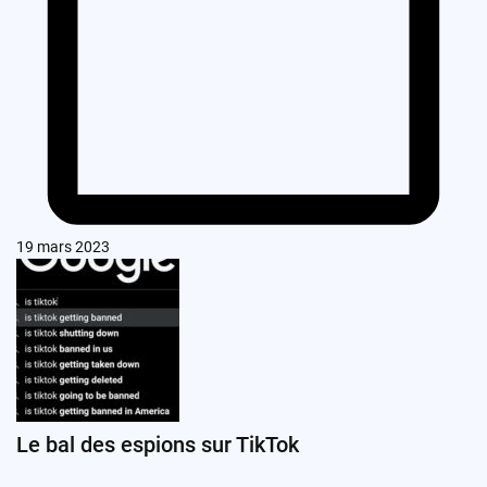
19 mars 2023
Le bal des espions sur TikTok