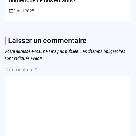
numérique de nos enfants ?
3 mai 2025
Laisser un commentaire
Votre adresse e-mail ne sera pas publiée.
Les champs obligatoires
sont indiqués avec
*
Commentaire
*