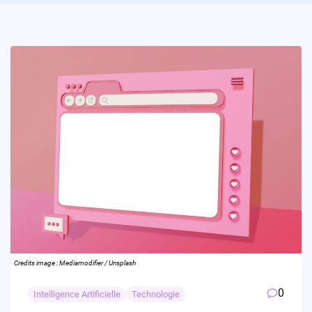
Credits image : Mediamodifier / Unsplash
0
Intelligence Artificielle
Technologie