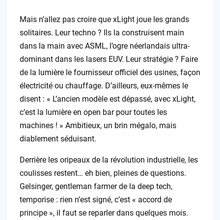
Mais n’allez pas croire que xLight joue les grands
solitaires. Leur techno ? Ils la construisent main
dans la main avec ASML, l’ogre néerlandais ultra-
dominant dans les lasers EUV. Leur stratégie ? Faire
de la lumière le fournisseur officiel des usines, façon
électricité ou chauffage. D’ailleurs, eux-mêmes le
disent : « L’ancien modèle est dépassé, avec xLight,
c’est la lumière en open bar pour toutes les
machines ! » Ambitieux, un brin mégalo, mais
diablement séduisant.
Derrière les oripeaux de la révolution industrielle, les
coulisses restent… eh bien, pleines de questions.
Gelsinger, gentleman farmer de la deep tech,
temporise : rien n’est signé, c’est « accord de
principe », il faut se reparler dans quelques mois.