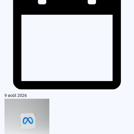
9 août 2026