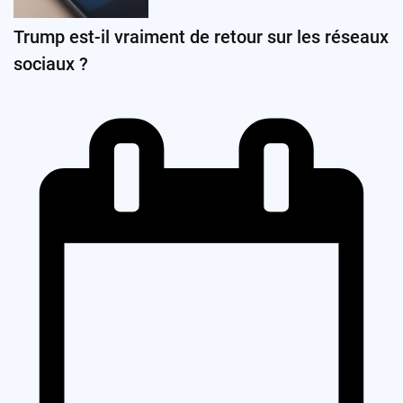
Trump est-il vraiment de retour sur les réseaux
sociaux ?