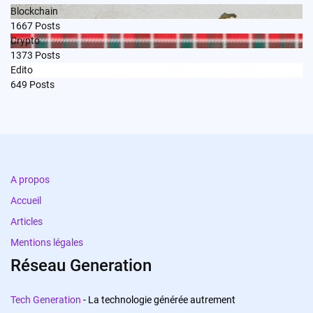
Blockchain
1667
Posts
Crypto
1373
Posts
Edito
649
Posts
A propos
Accueil
Articles
Mentions légales
Réseau Generation
Tech Generation
- La technologie générée autrement