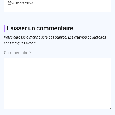
20 mars 2024
Laisser un commentaire
Votre adresse e-mail ne sera pas publiée.
Les champs obligatoires
sont indiqués avec
*
Commentaire
*