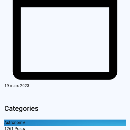
19 mars 2023
Categories
Astronomie
1261
Posts