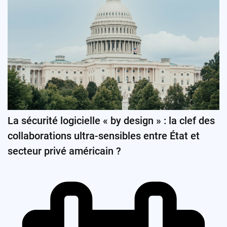
La sécurité logicielle « by design » : la clef des
collaborations ultra-sensibles entre État et
secteur privé américain ?