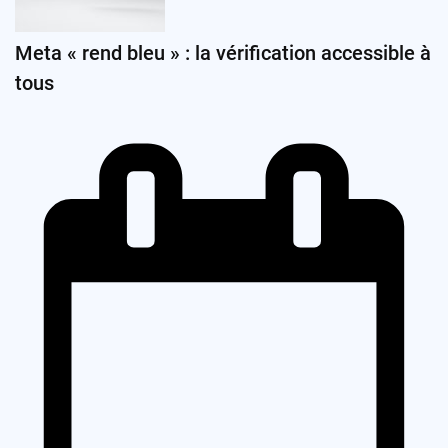
Meta « rend bleu » : la vérification accessible à
tous