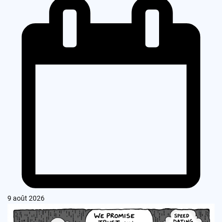
9 août 2026