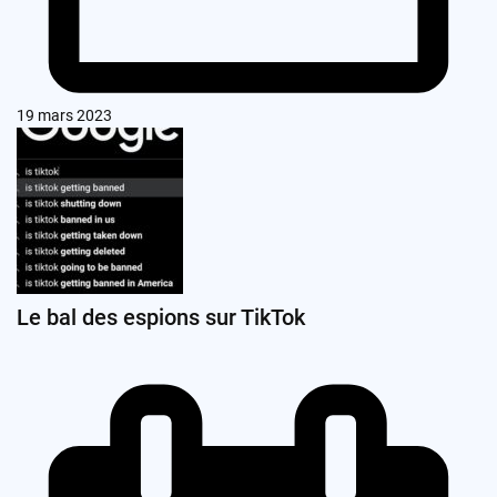
19 mars 2023
Le bal des espions sur TikTok