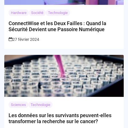
Hardware
Société
Technologie
ConnectWise et les Deux Failles : Quand la
Sécurité Devient une Passoire Numérique
27 février 2024
Sciences
Technologie
Les données sur les survivants peuvent-elles
transformer la recherche sur le cancer?