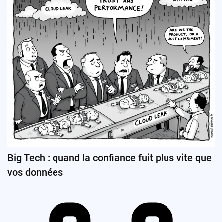
Big Tech : quand la confiance fuit plus vite que
vos données