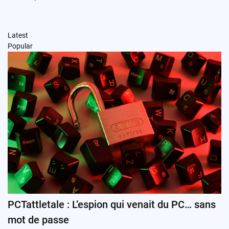
Latest
Popular
PCTattletale : L’espion qui venait du PC… sans
mot de passe