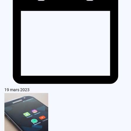
19 mars 2023