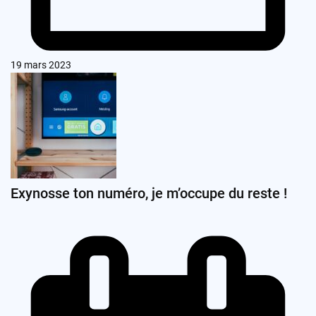
19 mars 2023
Exynosse ton numéro, je m’occupe du reste !