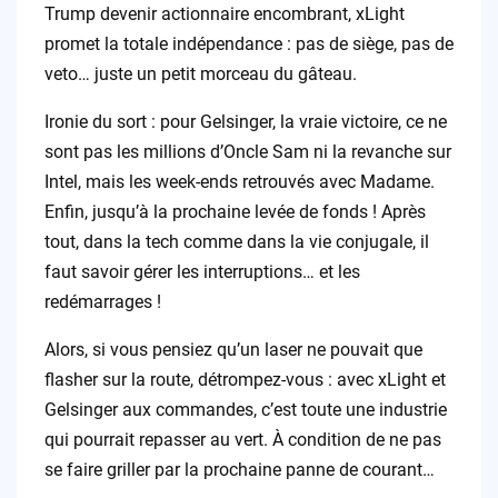
Trump devenir actionnaire encombrant, xLight
promet la totale indépendance : pas de siège, pas de
veto… juste un petit morceau du gâteau.
Ironie du sort : pour Gelsinger, la vraie victoire, ce ne
sont pas les millions d’Oncle Sam ni la revanche sur
Intel, mais les week-ends retrouvés avec Madame.
Enfin, jusqu’à la prochaine levée de fonds ! Après
tout, dans la tech comme dans la vie conjugale, il
faut savoir gérer les interruptions… et les
redémarrages !
Alors, si vous pensiez qu’un laser ne pouvait que
flasher sur la route, détrompez-vous : avec xLight et
Gelsinger aux commandes, c’est toute une industrie
qui pourrait repasser au vert. À condition de ne pas
se faire griller par la prochaine panne de courant…