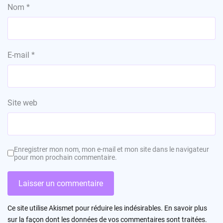
Nom
*
E-mail
*
Site web
Enregistrer mon nom, mon e-mail et mon site dans le navigateur
pour mon prochain commentaire.
Ce site utilise Akismet pour réduire les indésirables.
En savoir plus
sur la façon dont les données de vos commentaires sont traitées
.