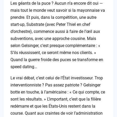
Les géants de la puce ? Aucun n’a encore dit oui —
mais tout le monde veut savoir si la mayonnaise va
prendre. Et puis, dans la compétition, une autre
start-up, Substrate (avec Peter Thiel en chef
d’orchestre), commence aussi à faire de l’œil aux
subventions, avec une approche cousine. Mais
selon Gelsinger, c’est presque complémentaire : «
S’ils réussissent, ce seront même nos clients. »
Quand la guerre froide des puces se transforme en
speed dating…
Le vrai débat, c’est celui de l’État investisseur. Trop
interventionniste ? Pas assez patriote ? Gelsinger
botte en touche, à l’américaine : « Ce qui compte, ce
sont les résultats. » L’important, c’est que la filière
redémarre et que les États-Unis restent dans la
course. Quant aux craintes de voir l’administration