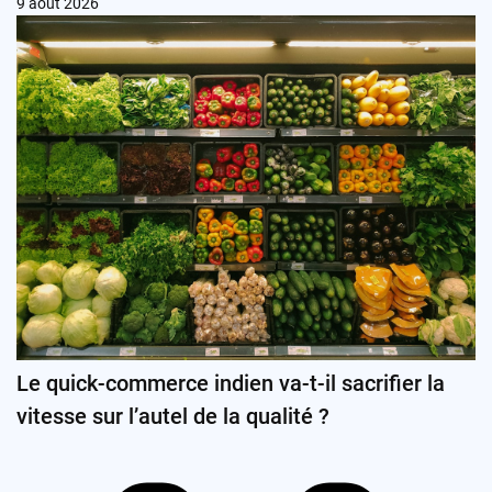
9 août 2026
Le quick-commerce indien va-t-il sacrifier la
vitesse sur l’autel de la qualité ?