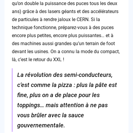
qu’on double la puissance des puces tous les deux
ans) grâce à des lasers géants et des accélérateurs
de particules à rendre jaloux le CERN. Si la
technique fonctionne, préparez-vous à des puces
encore plus petites, encore plus puissantes… et à
des machines aussi grandes qu’un terrain de foot
devant les usines. On a connu la mode du compact,
là, c’est le retour du XXL !
La révolution des semi-conducteurs,
c’est comme la pizza : plus la pâte est
fine, plus on a de place pour les
toppings… mais attention à ne pas
vous brûler avec la sauce
gouvernementale.