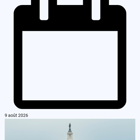
9 août 2026