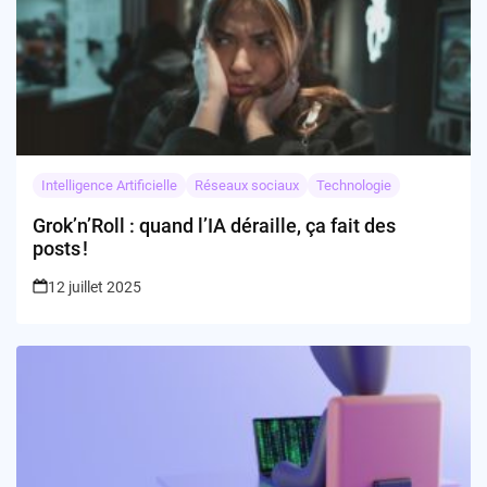
Intelligence Artificielle
Réseaux sociaux
Technologie
Grok’n’Roll : quand l’IA déraille, ça fait des
posts !
12 juillet 2025