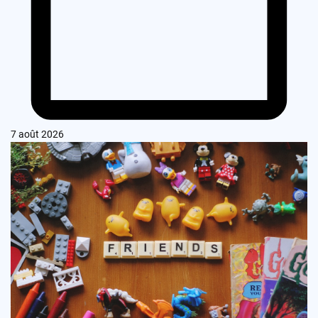
7 août 2026