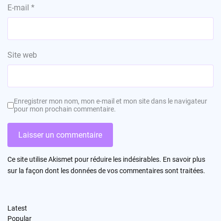
E-mail
*
Site web
Enregistrer mon nom, mon e-mail et mon site dans le navigateur
pour mon prochain commentaire.
Ce site utilise Akismet pour réduire les indésirables.
En savoir plus
sur la façon dont les données de vos commentaires sont traitées
.
Latest
Popular