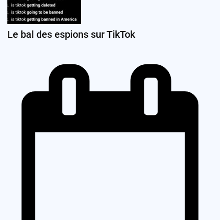
Le bal des espions sur TikTok