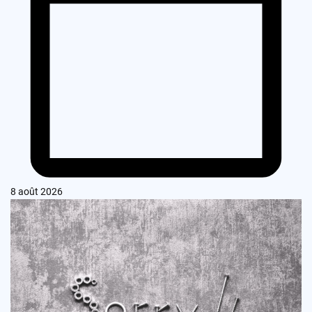
8 août 2026