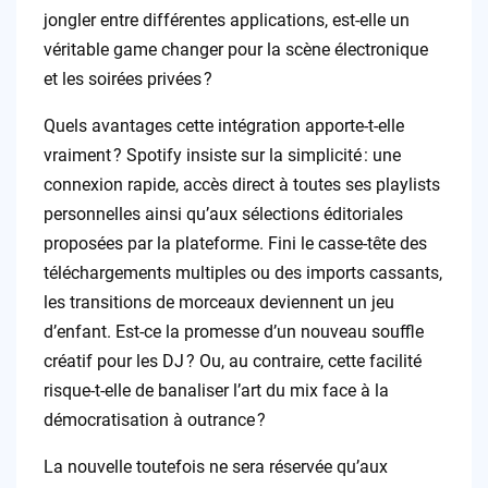
jongler entre différentes applications, est-elle un
véritable game changer pour la scène électronique
et les soirées privées ?
Quels avantages cette intégration apporte-t-elle
vraiment ? Spotify insiste sur la simplicité : une
connexion rapide, accès direct à toutes ses playlists
personnelles ainsi qu’aux sélections éditoriales
proposées par la plateforme. Fini le casse-tête des
téléchargements multiples ou des imports cassants,
les transitions de morceaux deviennent un jeu
d’enfant. Est-ce la promesse d’un nouveau souffle
créatif pour les DJ ? Ou, au contraire, cette facilité
risque-t-elle de banaliser l’art du mix face à la
démocratisation à outrance ?
La nouvelle toutefois ne sera réservée qu’aux