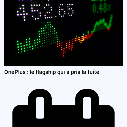
OnePlus : le flagship qui a pris la fuite