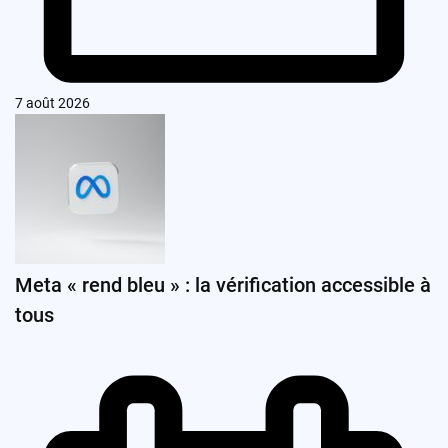
7 août 2026
Meta « rend bleu » : la vérification accessible à
tous