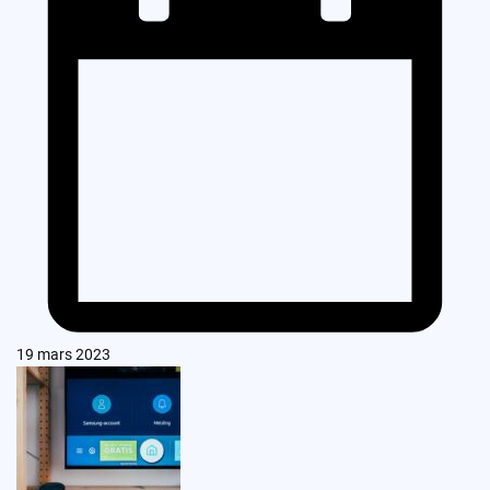
19 mars 2023