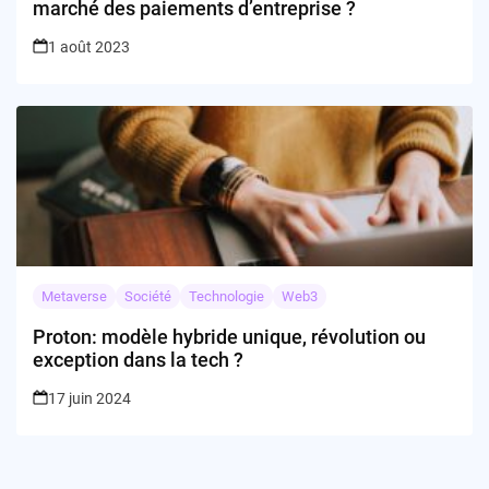
marché des paiements d’entreprise ?
1 août 2023
Metaverse
Société
Technologie
Web3
Proton: modèle hybride unique, révolution ou
exception dans la tech ?
17 juin 2024