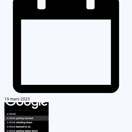
19 mars 2023