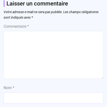
Laisser un commentaire
Votre adresse e-mail ne sera pas publiée.
Les champs obligatoires
sont indiqués avec
*
Commentaire
*
Nom
*