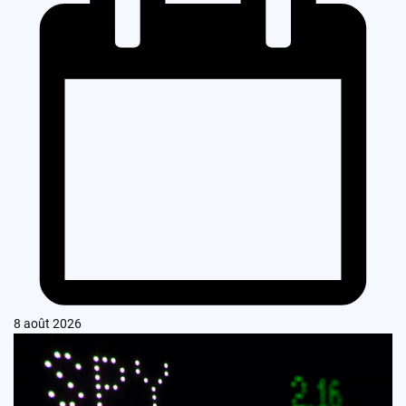
8 août 2026