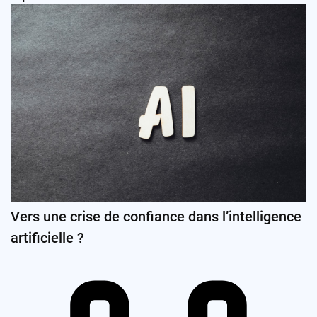
Vers une crise de confiance dans l’intelligence
artificielle ?