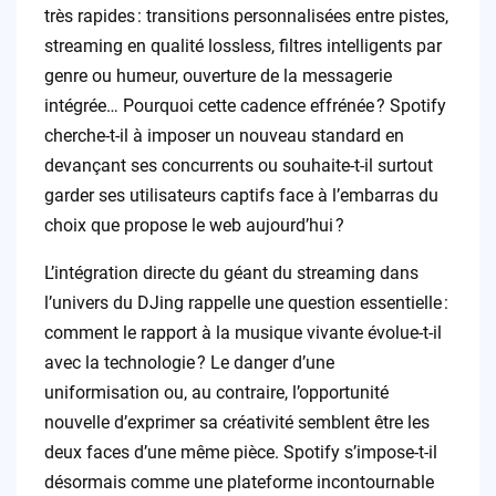
très rapides : transitions personnalisées entre pistes,
streaming en qualité lossless, filtres intelligents par
genre ou humeur, ouverture de la messagerie
intégrée… Pourquoi cette cadence effrénée ? Spotify
cherche-t-il à imposer un nouveau standard en
devançant ses concurrents ou souhaite-t-il surtout
garder ses utilisateurs captifs face à l’embarras du
choix que propose le web aujourd’hui ?
L’intégration directe du géant du streaming dans
l’univers du DJing rappelle une question essentielle :
comment le rapport à la musique vivante évolue-t-il
avec la technologie ? Le danger d’une
uniformisation ou, au contraire, l’opportunité
nouvelle d’exprimer sa créativité semblent être les
deux faces d’une même pièce. Spotify s’impose-t-il
désormais comme une plateforme incontournable