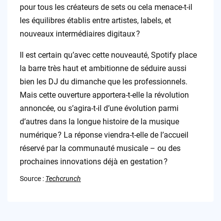
pour tous les créateurs de sets ou cela menace-t-il
les équilibres établis entre artistes, labels, et
nouveaux intermédiaires digitaux ?
Il est certain qu’avec cette nouveauté, Spotify place
la barre très haut et ambitionne de séduire aussi
bien les DJ du dimanche que les professionnels.
Mais cette ouverture apportera-t-elle la révolution
annoncée, ou s’agira-t-il d’une évolution parmi
d’autres dans la longue histoire de la musique
numérique ? La réponse viendra-t-elle de l’accueil
réservé par la communauté musicale – ou des
prochaines innovations déjà en gestation ?
Source :
Techcrunch