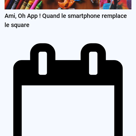
Ami, Oh App ! Quand le smartphone remplace
le square