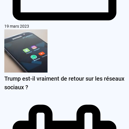
19 mars 2023
Trump est-il vraiment de retour sur les réseaux
sociaux ?