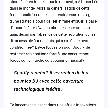
abonnés Premium et, pour le moment, à 51 marchés
dans le monde. Alors, la généralisation de cette
fonctionnalité sera-t-elle au rendez-vous ou s’agit-il
d’une stratégie pour fidéliser et faire évoluer la base
d’abonnés ? Les DJ non abonnés resteront-ils sur le
quai, déçus par l’absence de cette révolution qui se
dit accessible à tous mais qui reste finalement
conditionnée ? Est-ce l’occasion pour Spotify de
renforcer ses positions face à une concurrence
féroce sur le marché du streaming musical ?
Spotify redéfinit-il les règles du jeu
pour les DJ avec cette ouverture
technologique inédite ?
Ce lancement s’inscrit dans une série d’innovations