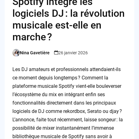
Spotify intègre les
logiciels DJ : la révolution
musicale est-elle en
marche ?
Nina Gavetière
26 janvier 2026
Posted
by
Les DJ amateurs et professionnels attendaient-ils
ce moment depuis longtemps ? Comment la
plateforme musicale Spotify vient-elle bouleverser
l’écosystème du mix en intégrant enfin ses
fonctionnalités directement dans les principaux
logiciels de DJ comme rekordbox, Serato ou djay ?
L’annonce, faite tout récemment, laisse songeur : la
possibilité de mixer instantanément l’immense
bibliothèque musicale de Spotify sans avoir à