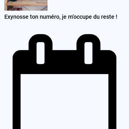
Exynosse ton numéro, je m’occupe du reste !