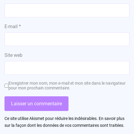
E-mail
*
Site web
Enregistrer mon nom, mon e-mail et mon site dans le navigateur
pour mon prochain commentaire.
Ce site utilise Akismet pour réduire les indésirables.
En savoir plus
sur la façon dont les données de vos commentaires sont traitées
.