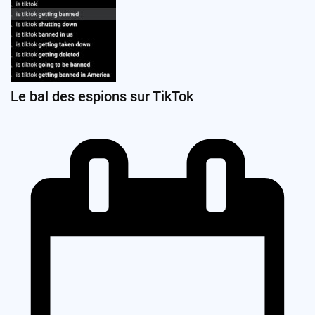
Le bal des espions sur TikTok