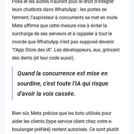
Poke et les autres n’auront plus le droit d’intégrer
leurs chatbots dans WhatsApp : les portes se
ferment, l’aspirateur à concurrents se met en route.
Meta affirme que cette mesure vise à éviter la
surcharge de ses serveurs et à rappeler à tout le
monde que WhatsApp n’est pas supposé devenir
“l’App Store des IA”. Les développeurs, eux, grincent
des dents (et leur code aussi).
Quand la concurrence est mise en
sourdine, c’est toute l’IA qui risque
d’avoir la voix cassée.
Bien sûr, Meta précise que les bots utilisés pour
aider les clients (type service client chez votre e-
boulanger préféré) restent autorisés. Ce sont plutôt