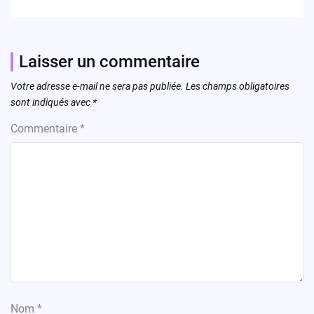
Laisser un commentaire
Votre adresse e-mail ne sera pas publiée.
Les champs obligatoires
sont indiqués avec
*
Commentaire
*
Nom
*