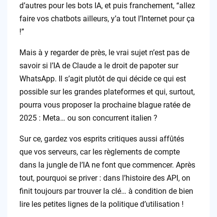
d’autres pour les bots IA, et puis franchement, “allez
faire vos chatbots ailleurs, y’a tout l’Internet pour ça
!”
Mais à y regarder de près, le vrai sujet n’est pas de
savoir si l’IA de Claude a le droit de papoter sur
WhatsApp. Il s’agit plutôt de qui décide ce qui est
possible sur les grandes plateformes et qui, surtout,
pourra vous proposer la prochaine blague ratée de
2025 : Meta… ou son concurrent italien ?
Sur ce, gardez vos esprits critiques aussi affûtés
que vos serveurs, car les règlements de compte
dans la jungle de l’IA ne font que commencer. Après
tout, pourquoi se priver : dans l’histoire des API, on
finit toujours par trouver la clé… à condition de bien
lire les petites lignes de la politique d’utilisation !