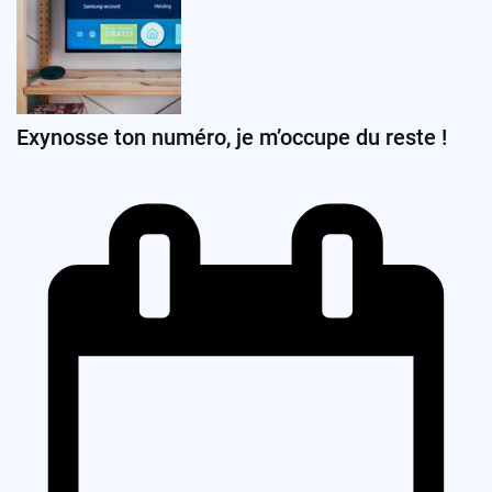
Exynosse ton numéro, je m’occupe du reste !