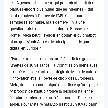
les IA généralistes – ceux qui pourraient sortir des
blagues encore plus nulles que les miennes – qui
sont refoulées à l’entrée de l’API. Cela pourrait
sembler raisonnable, mais derrière, il y a une
question existentielle qui chatouille Brussels et
Rome : Meta peut-il s’ériger en douanier du chatbot
alors que WhatsApp est le principal hall de gare
digital en Europe ?
L’Europe n’a d’ailleurs pas tardé à sortir les grosses
lunettes de surveillance : la Commission mène aussi
l’enquête, suspectant la stratégie de Meta de nuire à
l’innovation et à la liberté de choix des Européens.
Meta, dans un communiqué aussi lisse qu’une page
“À propos” de startup, trouve la décision italienne
“fondamentalement erronée” et promet d’aller en
appel. Pour Meta, WhatsApp n’est qu’un tuyau parmi