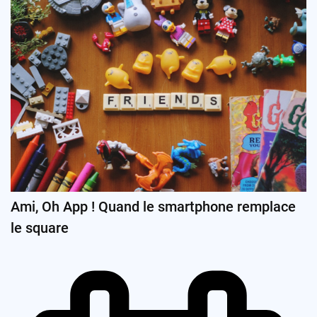
Ami, Oh App ! Quand le smartphone remplace
le square