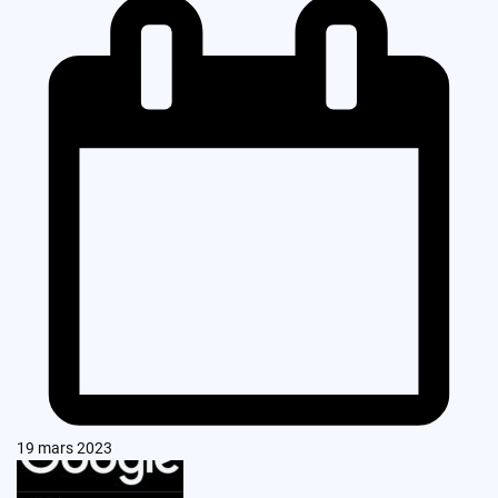
19 mars 2023