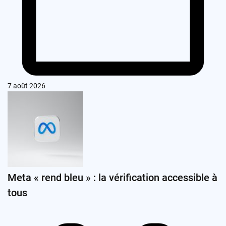
7 août 2026
Meta « rend bleu » : la vérification accessible à
tous