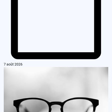
7 août 2026