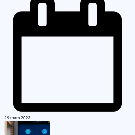
19 mars 2023