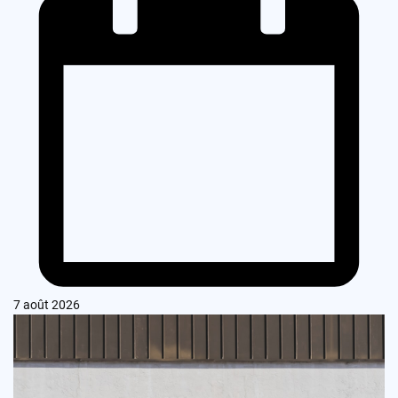
7 août 2026