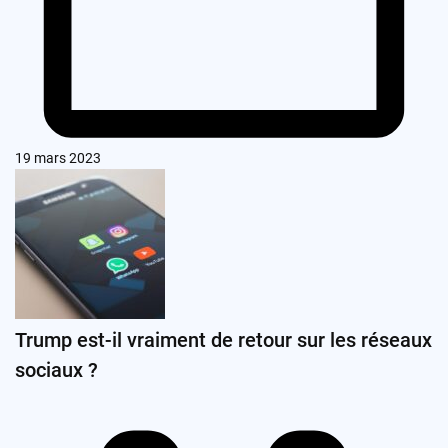
19 mars 2023
Trump est-il vraiment de retour sur les réseaux
sociaux ?