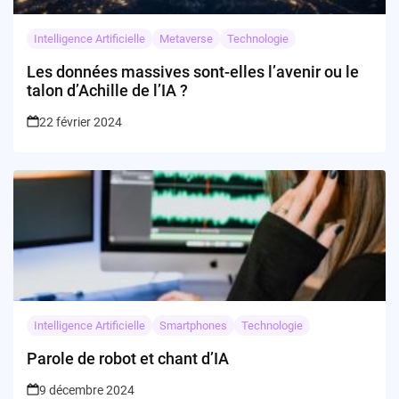
Intelligence Artificielle
Metaverse
Technologie
Les données massives sont-elles l’avenir ou le
talon d’Achille de l’IA ?
22 février 2024
Intelligence Artificielle
Smartphones
Technologie
Parole de robot et chant d’IA
9 décembre 2024