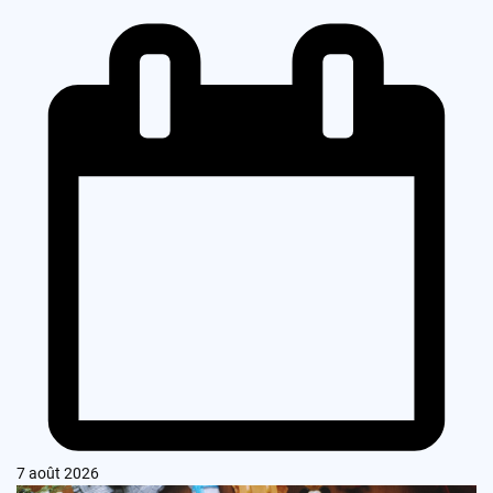
7 août 2026