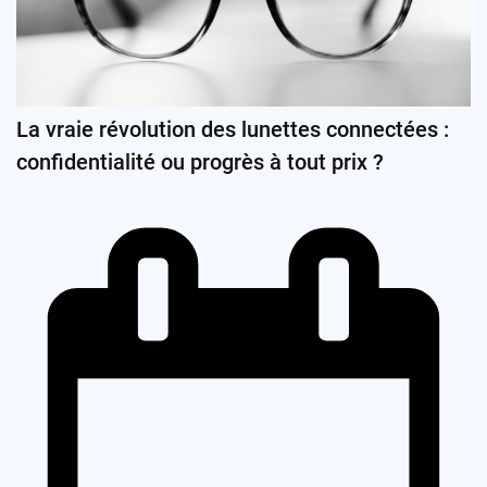
La vraie révolution des lunettes connectées :
confidentialité ou progrès à tout prix ?