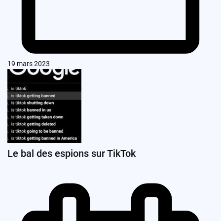
19 mars 2023
Le bal des espions sur TikTok