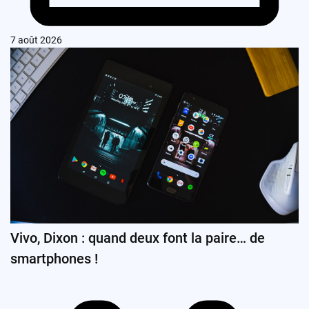
7 août 2026
Vivo, Dixon : quand deux font la paire… de
smartphones !