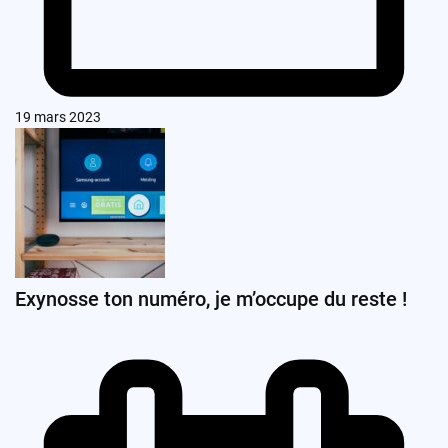
19 mars 2023
Exynosse ton numéro, je m’occupe du reste !