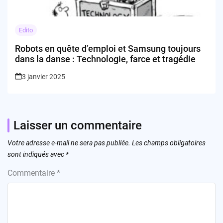
Edito
Robots en quête d’emploi et Samsung toujours
dans la danse : Technologie, farce et tragédie
3 janvier 2025
Laisser un commentaire
Votre adresse e-mail ne sera pas publiée.
Les champs obligatoires
sont indiqués avec
*
Commentaire
*