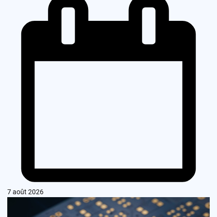
7 août 2026