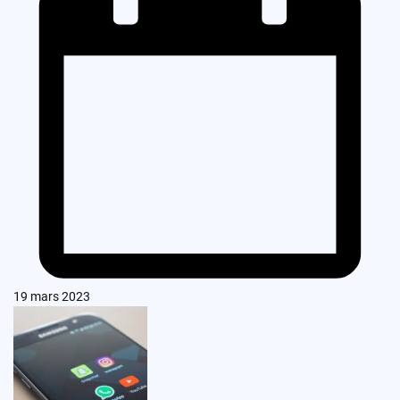
19 mars 2023