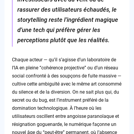
rassurer des utilisateurs échaudés, le
storytelling reste l’ingrédient magique
d’une tech qui préfère gérer les
perceptions plutôt que les réalités.
Chaque acteur — qu’il s’agisse d’un laboratoire de
l’IA en pleine “cohérence projective” ou d’un réseau
social confronté à des soupçons de fuite massive —
cultive cette ambiguïté avec le même art consommé
du silence et de la diversion. On ne sait plus qui, du
secret ou du bug, est l’instrument préféré de la
domination technologique. À l’heure où les
utilisateurs oscillent entre angoisse paranoïaque et
résignation goguenarde, le numérique façonne un
nouvel âge du “peut-être” permanent, où l’absence