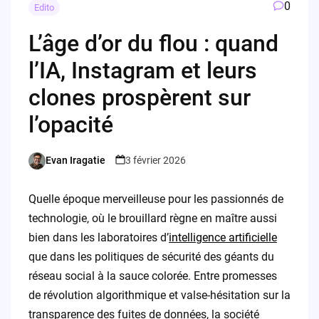
0
Edito
L’âge d’or du flou : quand
l’IA, Instagram et leurs
clones prospèrent sur
l’opacité
Evan Iragatie
3 février 2026
Posted
by
Quelle époque merveilleuse pour les passionnés de
technologie, où le brouillard règne en maître aussi
bien dans les laboratoires d’
intelligence artificielle
que dans les politiques de sécurité des géants du
réseau social à la sauce colorée. Entre promesses
de révolution algorithmique et valse-hésitation sur la
transparence des fuites de données, la société