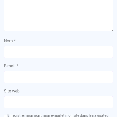
Nom
*
E-mail
*
Site web
Enregistrer mon nom, mon e-mail et mon site dans le navigateur