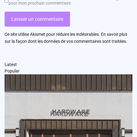
pour mon prochain commentaire.
Ce site utilise Akismet pour réduire les indésirables.
En savoir plus
sur la façon dont les données de vos commentaires sont traitées
.
Latest
Popular