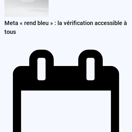
Meta « rend bleu » : la vérification accessible à
tous