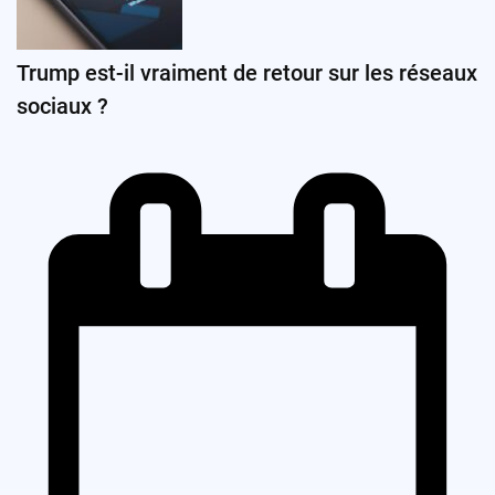
Trump est-il vraiment de retour sur les réseaux
sociaux ?