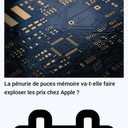
La pénurie de puces mémoire va-t-elle faire
exploser les prix chez Apple ?