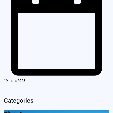
19 mars 2023
Categories
Astronomie