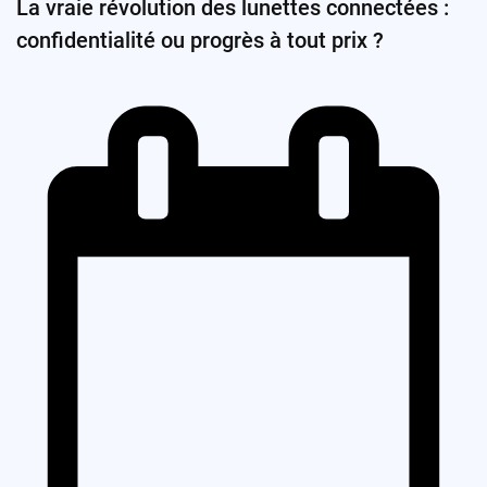
La vraie révolution des lunettes connectées :
confidentialité ou progrès à tout prix ?