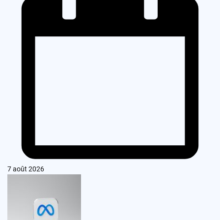
7 août 2026