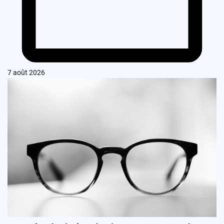
7 août 2026