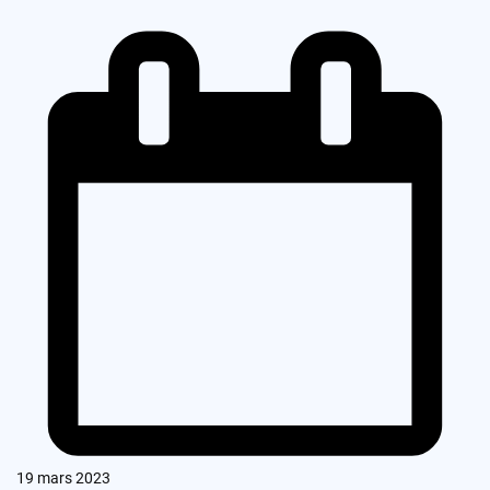
19 mars 2023