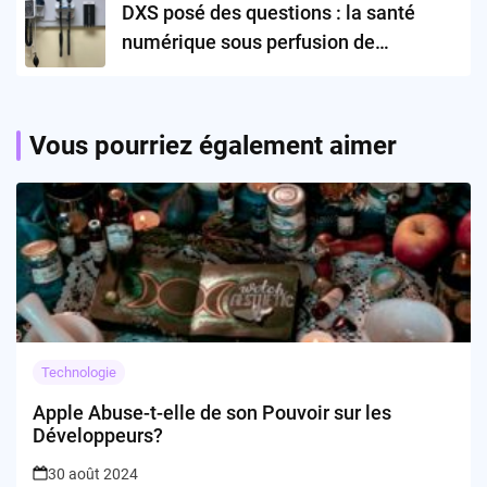
DXS posé des questions : la santé
numérique sous perfusion de
cyberattaques
Vous pourriez également aimer
Technologie
Apple Abuse-t-elle de son Pouvoir sur les
Développeurs?
30 août 2024