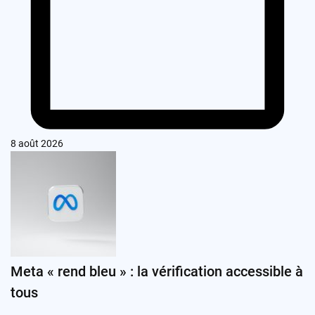
8 août 2026
Meta « rend bleu » : la vérification accessible à
tous