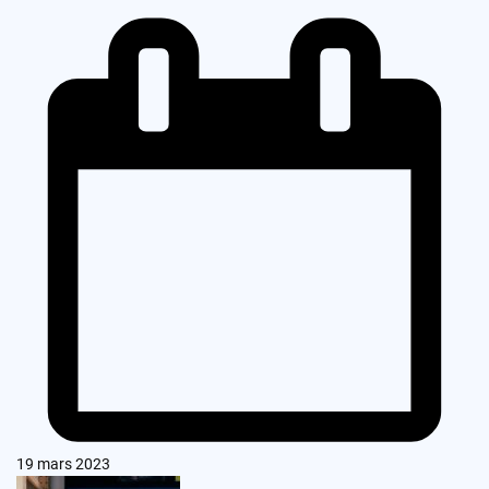
19 mars 2023