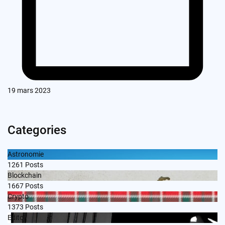
19 mars 2023
Categories
Astronomie
1261
Posts
Blockchain
1667
Posts
Crypto
1373
Posts
Edito