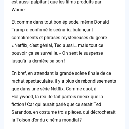
est aussi palpitant que les films produits par
Warner !
Et comme dans tout bon épisode, même Donald
Trump a confirmé le scénario, balançant
compliments et phrases mystérieuses du genre
« Netflix, c’est génial, Ted aussi… mais tout ce
pouvoir, ça se surveille. » On sent le suspense
jusqu’à la dernière saison !
En bref, en attendant la grande scène finale de ce
rachat spectaculaire, il y a plus de rebondissements
que dans une série Netflix. Comme quoi, à
Hollywood, la réalité fait parfois mieux que la
fiction ! Car qui aurait parié que ce serait Ted
Sarandos, en costume trois pièces, qui décrocherait
la Toison d’or du cinéma mondial ?