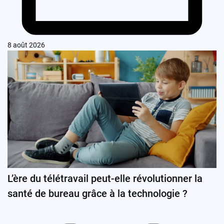
8 août 2026
L’ère du télétravail peut-elle révolutionner la
santé de bureau grâce à la technologie ?