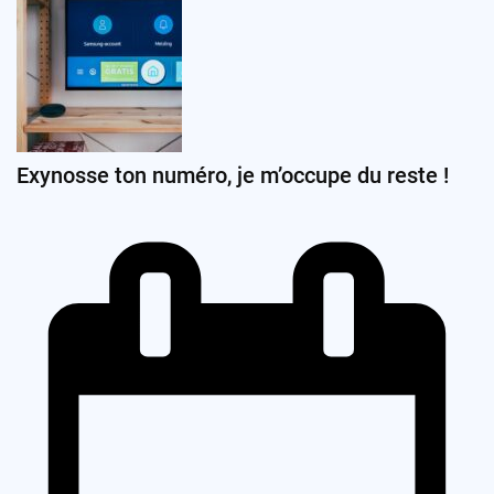
Exynosse ton numéro, je m’occupe du reste !