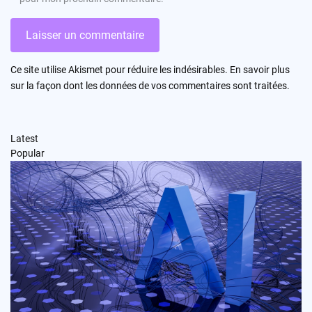
Ce site utilise Akismet pour réduire les indésirables.
En savoir plus
sur la façon dont les données de vos commentaires sont traitées
.
Latest
Popular