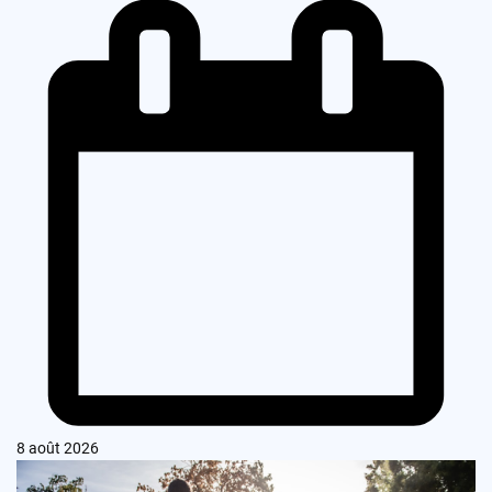
8 août 2026