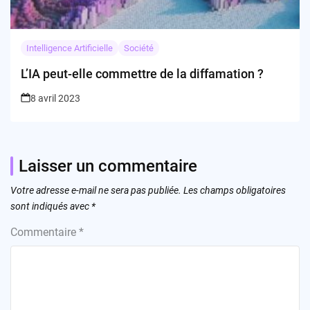
Intelligence Artificielle
Société
L’IA peut-elle commettre de la diffamation ?
8 avril 2023
Laisser un commentaire
Votre adresse e-mail ne sera pas publiée.
Les champs obligatoires
sont indiqués avec
*
Commentaire
*