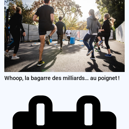
Whoop, la bagarre des milliards… au poignet !