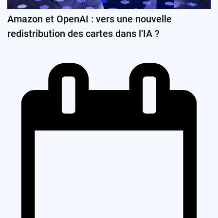
Amazon et OpenAI : vers une nouvelle
redistribution des cartes dans l’IA ?