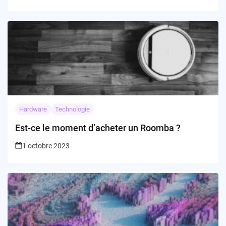
Hardware
Technologie
Est-ce le moment d’acheter un Roomba ?
1 octobre 2023