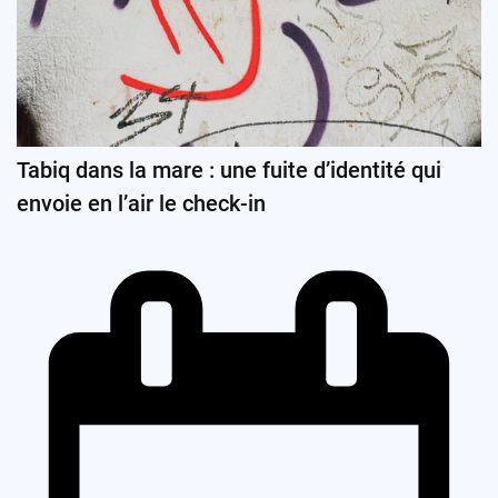
Tabiq dans la mare : une fuite d’identité qui
envoie en l’air le check-in