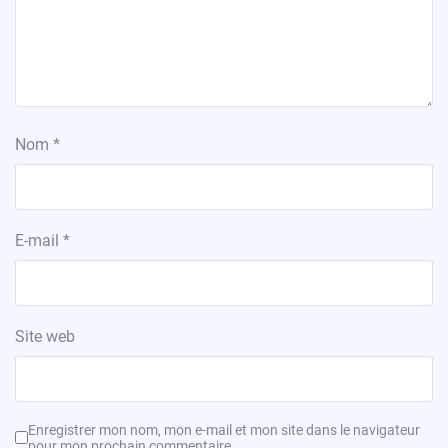
Nom
*
E-mail
*
Site web
Enregistrer mon nom, mon e-mail et mon site dans le navigateur
pour mon prochain commentaire.