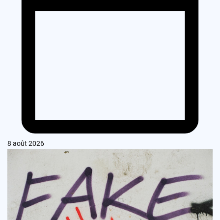
8 août 2026