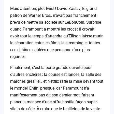
Mais attention, plot twist ! David Zaslav, le grand
patron de Warner Bros., n’avait pas franchement
prévu de mettre sa société sur LeBonCoin. Surprise
quand Paramount a montré les crocs : il croyait
avoir tout le temps d’attendre qu’Ellison laisse murir
la séparation entre les films, le streaming et toutes
ces chaînes câblées que personne n’ose plus
regarder.
Finalement, c’est la porte grande ouverte pour
d’autres enchères : la course est lancée, la salle des
marchés grésille… et Netflix rafle la mise devant tout
le monde ! Enfin, presque, car Paramount n’a
manifestement pas dit son dernier mot, faisant
planer la menace d’une offre hostile façon super-
vilain de série. À croire que le feuilleton de la vente