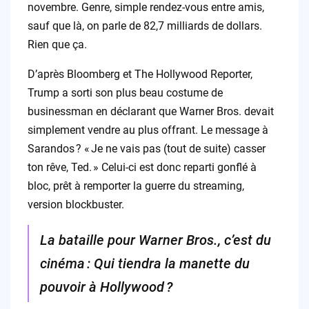
novembre. Genre, simple rendez-vous entre amis,
sauf que là, on parle de 82,7 milliards de dollars.
Rien que ça.
D’après Bloomberg et The Hollywood Reporter,
Trump a sorti son plus beau costume de
businessman en déclarant que Warner Bros. devait
simplement vendre au plus offrant. Le message à
Sarandos ? « Je ne vais pas (tout de suite) casser
ton rêve, Ted. » Celui-ci est donc reparti gonflé à
bloc, prêt à remporter la guerre du streaming,
version blockbuster.
La bataille pour Warner Bros., c’est du
cinéma : Qui tiendra la manette du
pouvoir à Hollywood ?