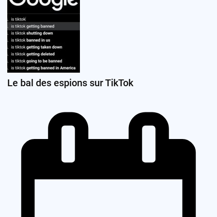
Le bal des espions sur TikTok