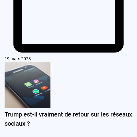
19 mars 2023
Trump est-il vraiment de retour sur les réseaux
sociaux ?