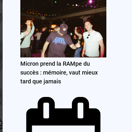
Micron prend la RAMpe du
succès : mémoire, vaut mieux
tard que jamais