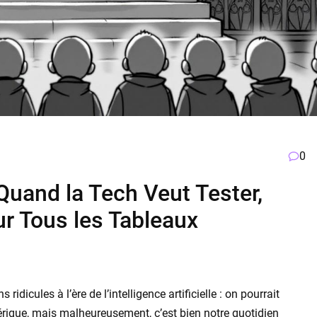
0
Quand la Tech Veut Tester,
r Tous les Tableaux
ridicules à l’ère de l’intelligence artificielle : on pourrait
rique, mais malheureusement, c’est bien notre quotidien