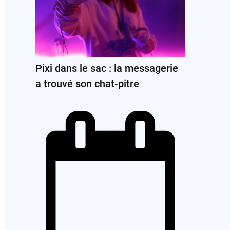
Pixi dans le sac : la messagerie
a trouvé son chat-pitre