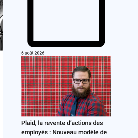
6 août 2026
Plaid, la revente d’actions des
employés : Nouveau modèle de