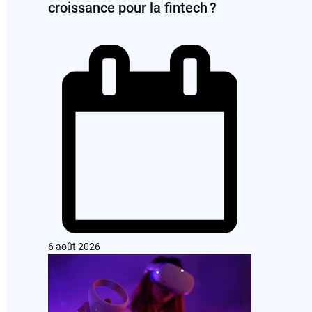
croissance pour la fintech ?
6 août 2026