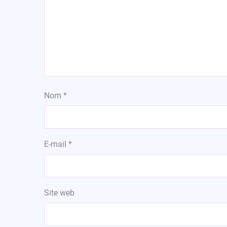
Nom
*
E-mail
*
Site web