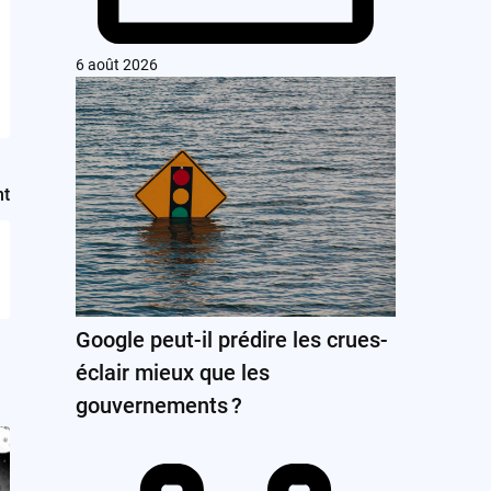
6 août 2026
nt
Google peut-il prédire les crues-
éclair mieux que les
gouvernements ?