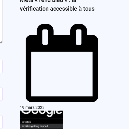
vérification accessible à tous
19 mars 2023