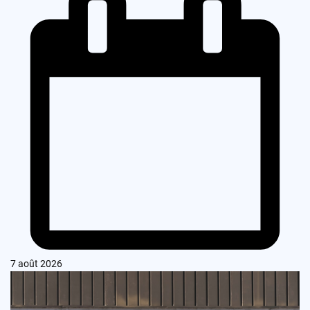
7 août 2026