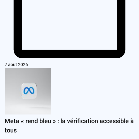
7 août 2026
Meta « rend bleu » : la vérification accessible à
tous