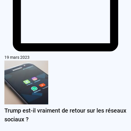
19 mars 2023
Trump est-il vraiment de retour sur les réseaux
sociaux ?