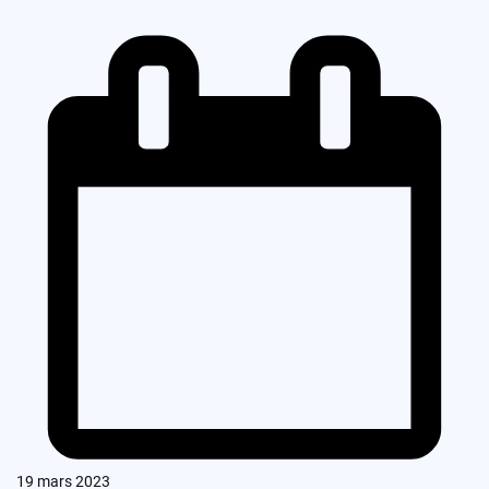
19 mars 2023