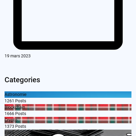
19 mars 2023
Categories
Astronomie
1261
Posts
Blockchain
1666
Posts
Crypto
1373
Posts
Edito