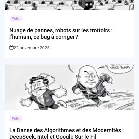
Edito
Nuage de pannes, robots sur les trottoirs :
l’humain, ce bug à corriger ?
22 novembre 2025
Edito
La Danse des Algorithmes et des Modernités :
DeepSeek, Intel et Google Sur le Fil