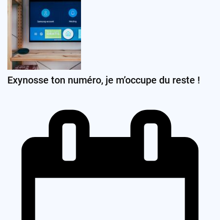
Exynosse ton numéro, je m’occupe du reste !