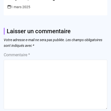
1 mars 2025
Laisser un commentaire
Votre adresse e-mail ne sera pas publiée.
Les champs obligatoires
sont indiqués avec
*
Commentaire
*