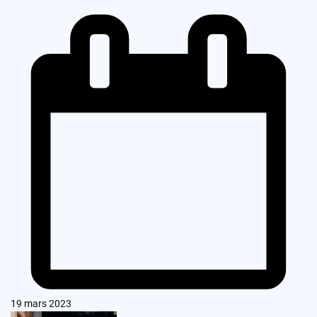
19 mars 2023