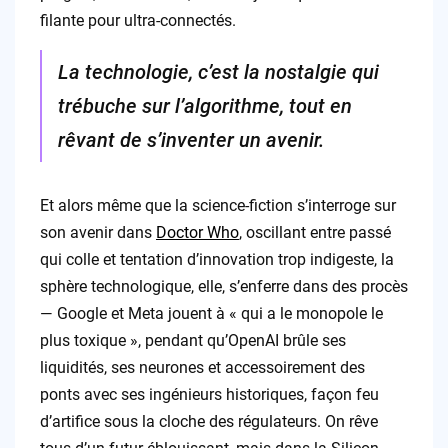
filante pour ultra-connectés.
La technologie, c’est la nostalgie qui
trébuche sur l’algorithme, tout en
rêvant de s’inventer un avenir.
Et alors même que la science-fiction s’interroge sur
son avenir dans
Doctor Who
, oscillant entre passé
qui colle et tentation d’innovation trop indigeste, la
sphère technologique, elle, s’enferre dans des procès
— Google et Meta jouent à « qui a le monopole le
plus toxique », pendant qu’OpenAI brûle ses
liquidités, ses neurones et accessoirement des
ponts avec ses ingénieurs historiques, façon feu
d’artifice sous la cloche des régulateurs. On rêve