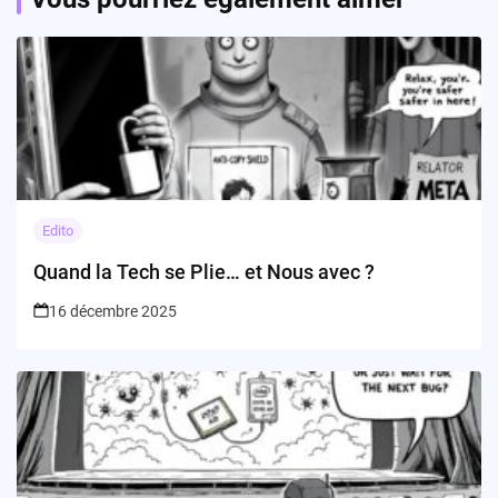
Edito
Quand la Tech se Plie… et Nous avec ?
16 décembre 2025