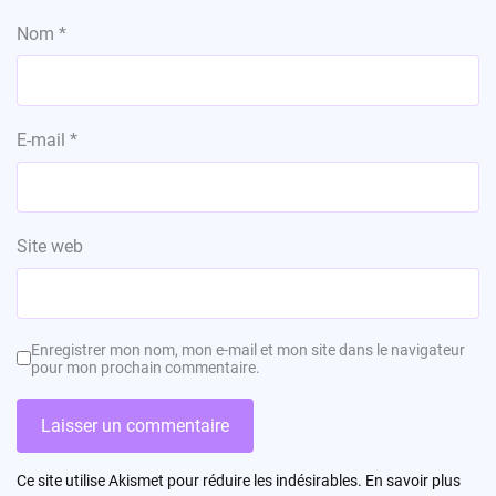
Nom
*
E-mail
*
Site web
Enregistrer mon nom, mon e-mail et mon site dans le navigateur
pour mon prochain commentaire.
Ce site utilise Akismet pour réduire les indésirables.
En savoir plus