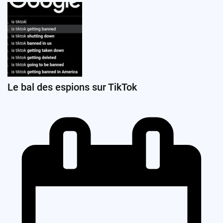
Le bal des espions sur TikTok