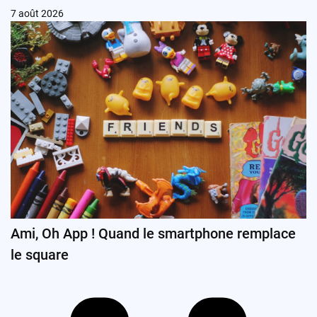
7 août 2026
Ami, Oh App ! Quand le smartphone remplace
le square