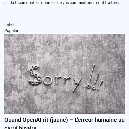
sur la façon dont les données de vos commentaires sont traitées
.
Latest
Popular
Quand OpenAI rit (jaune) – L’erreur humaine au
carré binaire