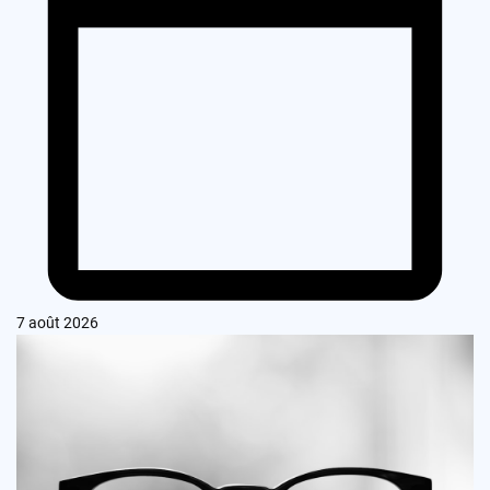
7 août 2026