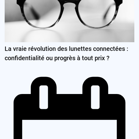
La vraie révolution des lunettes connectées :
confidentialité ou progrès à tout prix ?