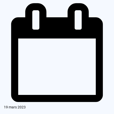
19 mars 2023