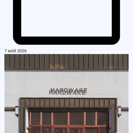
7 août 2026