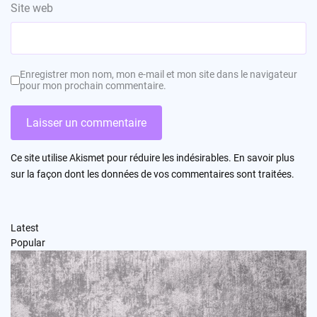
Site web
Enregistrer mon nom, mon e-mail et mon site dans le navigateur
pour mon prochain commentaire.
Ce site utilise Akismet pour réduire les indésirables.
En savoir plus
sur la façon dont les données de vos commentaires sont traitées
.
Latest
Popular