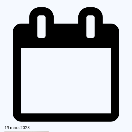
19 mars 2023