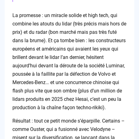
La promesse : un miracle solide et high tech, qui
combine les atouts du lidar (très précis mais hors de
prix) et du radar (bon marché mais pas très futé
dans la brume). Et ça tombe bien : les constructeurs
européens et américains qui avaient les yeux qui
brillent devant le lidar l’an dernier, hésitent
aujourd’hui devant la déroute de la société Luminar,
poussée à la faillite par la défection de Volvo et
Mercedes-Benz… et une concurrence chinoise qui
flash plus vite que son ombre (plus d’un million de
lidars produits en 2025 chez Hesai, c’est un peu la
production à la chaîne façon techno-rikiki).
Résultat : tout ce petit monde s’éparpille. Certains –
comme Ouster, qui a fusionné avec Velodyne –
misent sur la diversification, se lançant dans la