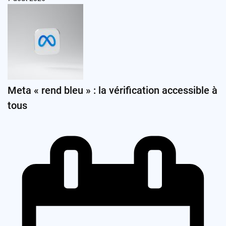
Meta « rend bleu » : la vérification accessible à
tous