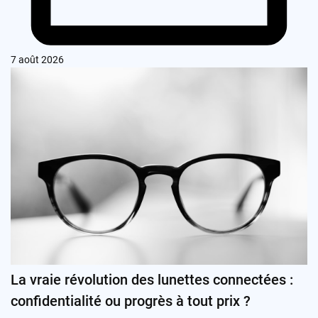
7 août 2026
La vraie révolution des lunettes connectées :
confidentialité ou progrès à tout prix ?