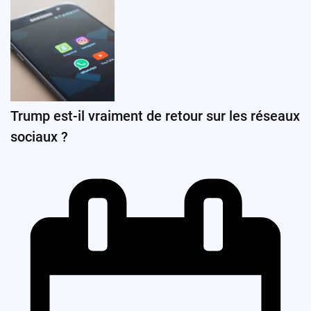
Trump est-il vraiment de retour sur les réseaux
sociaux ?