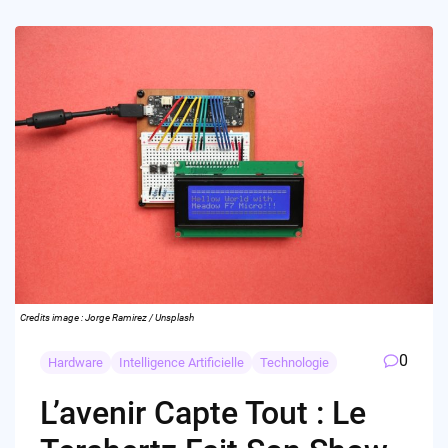
Credits image : Jorge Ramirez / Unsplash
0
Hardware
Intelligence Artificielle
Technologie
L’avenir Capte Tout : Le