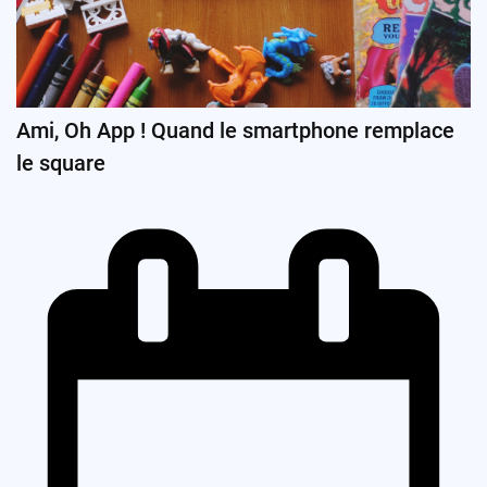
Ami, Oh App ! Quand le smartphone remplace
le square