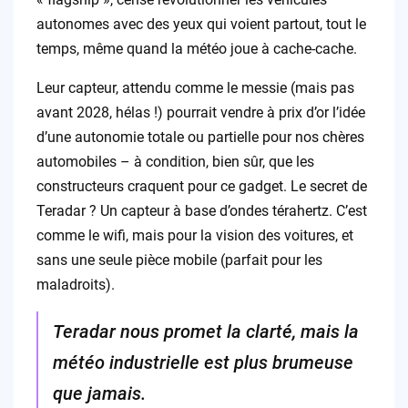
autonomes avec des yeux qui voient partout, tout le
temps, même quand la météo joue à cache-cache.
Leur capteur, attendu comme le messie (mais pas
avant 2028, hélas !) pourrait vendre à prix d’or l’idée
d’une autonomie totale ou partielle pour nos chères
automobiles – à condition, bien sûr, que les
constructeurs craquent pour ce gadget. Le secret de
Teradar ? Un capteur à base d’ondes térahertz. C’est
comme le wifi, mais pour la vision des voitures, et
sans une seule pièce mobile (parfait pour les
maladroits).
Teradar nous promet la clarté, mais la
météo industrielle est plus brumeuse
que jamais.