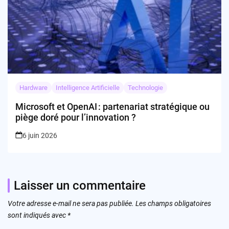
Hardware
Intelligence Artificielle
Technologie
Microsoft et OpenAI : partenariat stratégique ou
piège doré pour l’innovation ?
6 juin 2026
Laisser un commentaire
Votre adresse e-mail ne sera pas publiée.
Les champs obligatoires
sont indiqués avec
*