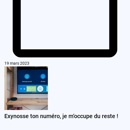
19 mars 2023
Exynosse ton numéro, je m’occupe du reste !