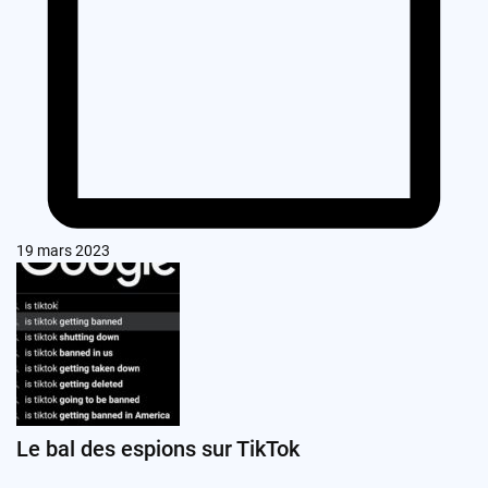
19 mars 2023
Le bal des espions sur TikTok