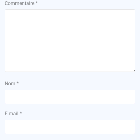
Commentaire
*
Nom
*
E-mail
*