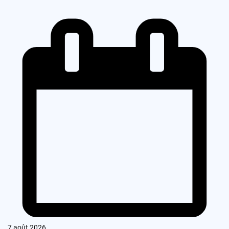
7 août 2026