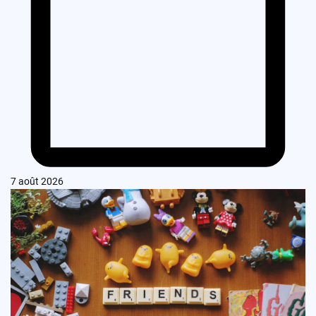
7 août 2026