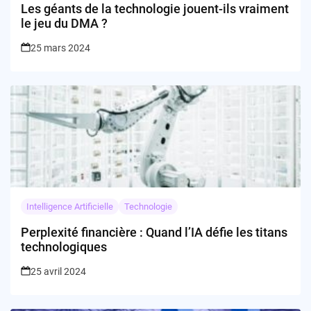
Les géants de la technologie jouent-ils vraiment
le jeu du DMA ?
25 mars 2024
Intelligence Artificielle
Technologie
Perplexité financière : Quand l’IA défie les titans
technologiques
25 avril 2024