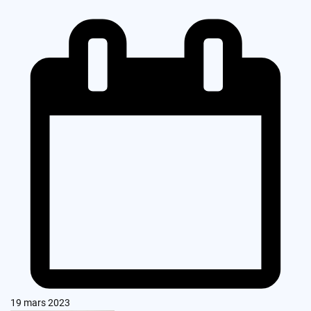
19 mars 2023