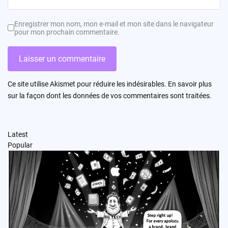
Enregistrer mon nom, mon e-mail et mon site dans le navigateur
pour mon prochain commentaire.
Ce site utilise Akismet pour réduire les indésirables.
En savoir plus
sur la façon dont les données de vos commentaires sont traitées
.
Latest
Popular