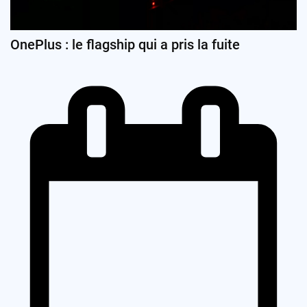
OnePlus : le flagship qui a pris la fuite