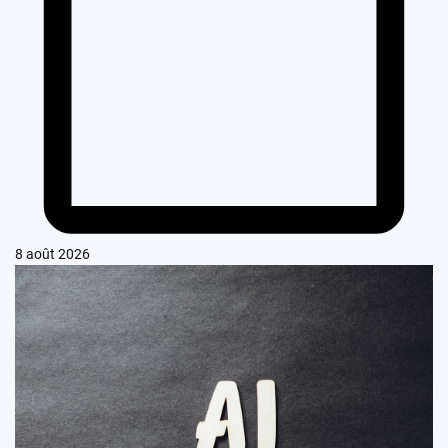
8 août 2026