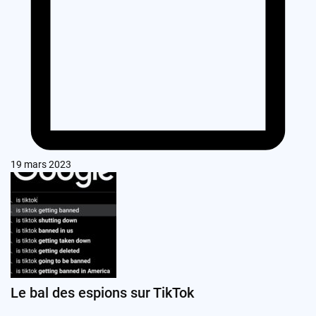
19 mars 2023
Le bal des espions sur TikTok