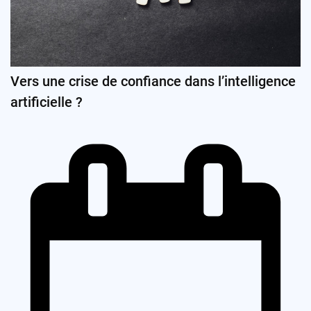
Vers une crise de confiance dans l’intelligence
artificielle ?