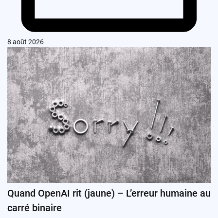
8 août 2026
Quand OpenAI rit (jaune) – L’erreur humaine au
carré binaire