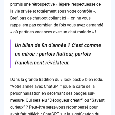
promis une rétrospective « légère, respectueuse de
la vie privée et totalement sous votre contrôle ».
Bref, pas de chat-bot collant ici – on ne vous
rappellera pas combien de fois vous avez demandé
« où partir en vacances avec un chat malade » !
Un bilan de fin d’année ? C’est comme
un miroir : parfois flatteur, parfois
franchement révélateur.
Dans la grande tradition du « look back » bien rodé,
“Votre année avec ChatGPT” joue la carte de la
personnalisation en décernant des badges sur-
mesure. Qui sera élu “Débogueur créatif” ou “Savant
curieux” ? Peut-être serez-vous récompensé pour
avoir fait réfléchir ChatGPT sur la signification du