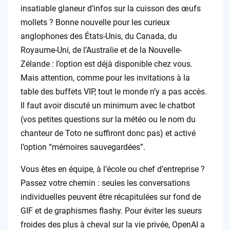
insatiable glaneur d’infos sur la cuisson des œufs
mollets ? Bonne nouvelle pour les curieux
anglophones des États-Unis, du Canada, du
Royaume-Uni, de l’Australie et de la Nouvelle-
Zélande : l’option est déjà disponible chez vous.
Mais attention, comme pour les invitations à la
table des buffets VIP, tout le monde n’y a pas accès.
Il faut avoir discuté un minimum avec le chatbot
(vos petites questions sur la météo ou le nom du
chanteur de Toto ne suffiront donc pas) et activé
l’option “mémoires sauvegardées”.
Vous êtes en équipe, à l’école ou chef d’entreprise ?
Passez votre chemin : seules les conversations
individuelles peuvent être récapitulées sur fond de
GIF et de graphismes flashy. Pour éviter les sueurs
froides des plus à cheval sur la vie privée, OpenAI a