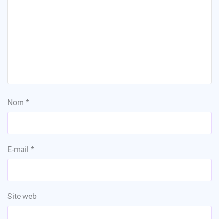
Nom
*
E-mail
*
Site web