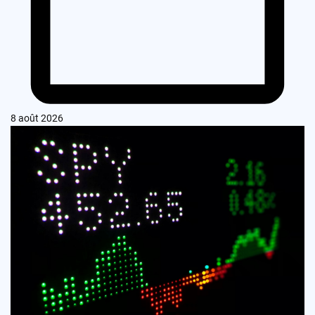
8 août 2026