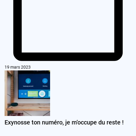
19 mars 2023
Exynosse ton numéro, je m’occupe du reste !