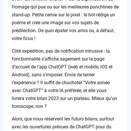
fromage qui pue ou sur les meilleures punchlines de
stand-up. Petite cerise sur le pixel : le bot rédige un
poème et crée une image sur vos sujets de
prédilection. De quoi épater vos amis ou, à défaut,
votre ficus !
Côté expédition, pas de notification intrusive : la
fonctionnalité s’affiche sagement sur la page
d’accueil de l’app ChatGPT (web et mobile, iOS et
Android), sans s’imposer. Envie de tenter
l’expérience ? Il suffit de chuchoter “Votre année
avec ChatGPT” à votre IA préférée, et elle vous
livrera votre bilan 2023 sur un plateau. Mieux qu’un
horoscope, non ?
Alors, que nous réservent les futurs bilans, surtout
avec les ouvertures prévues de ChatGPT pour du