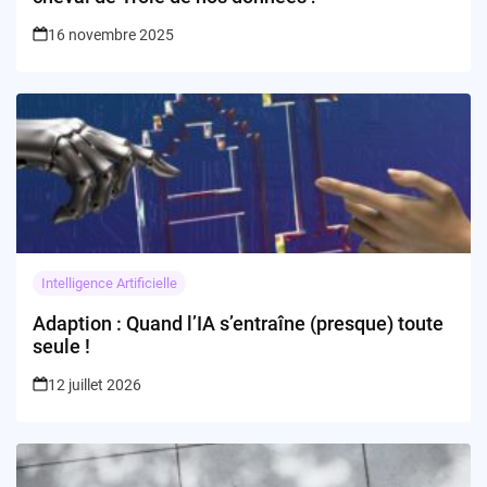
16 novembre 2025
Intelligence Artificielle
Adaption : Quand l’IA s’entraîne (presque) toute
seule !
12 juillet 2026