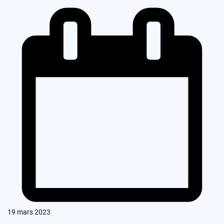
19 mars 2023