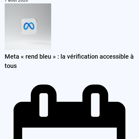
7 août 2026
Meta « rend bleu » : la vérification accessible à
tous