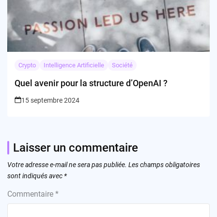
Crypto
Intelligence Artificielle
Société
Quel avenir pour la structure d’OpenAI ?
15 septembre 2024
Laisser un commentaire
Votre adresse e-mail ne sera pas publiée.
Les champs obligatoires
sont indiqués avec
*
Commentaire
*