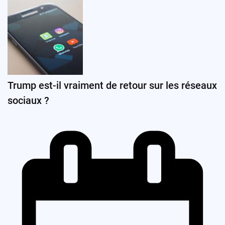
Trump est-il vraiment de retour sur les réseaux
sociaux ?