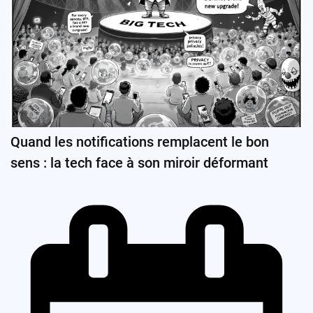
Quand les notifications remplacent le bon
sens : la tech face à son miroir déformant