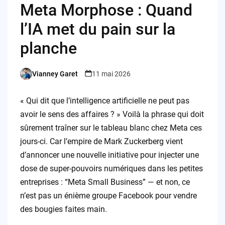
Meta Morphose : Quand
l’IA met du pain sur la
planche
Vianney Garet
11 mai 2026
Posted
by
« Qui dit que l’intelligence artificielle ne peut pas
avoir le sens des affaires ? » Voilà la phrase qui doit
sûrement traîner sur le tableau blanc chez Meta ces
jours-ci. Car l’empire de Mark Zuckerberg vient
d’annoncer une nouvelle initiative pour injecter une
dose de super-pouvoirs numériques dans les petites
entreprises : “Meta Small Business” — et non, ce
n’est pas un énième groupe Facebook pour vendre
des bougies faites main.