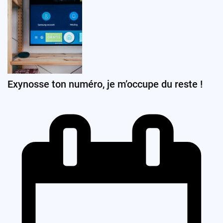
Exynosse ton numéro, je m’occupe du reste !