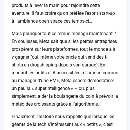
produits à lever la main pour rejoindre cette
aventure. Il faut croire qu’on préfère l’esprit start-up
à l’ambiance open space ces temps-ci…
Mais pourquoi tout ce remue-ménage maintenant ?
En coulisses, Meta sait que si les petites entreprises
prospèrent sur leurs plateformes, tout le monde a à
y gagner (oui, même votre oncle qui vend des t-
shirts en dropshipping depuis son garage). En
rendant les outils d’IA accessibles à l’artisan comme
au manager d’une PME, Meta espère démocratiser
un peu la « superintelligence » – ou, plus
simplement, aider la boulangerie du coin à prévoir la
météo des croissants grâce à l’algorithmie.
Finalement, l’histoire nous rappelle que lorsque les
géants de la tech s’intéressent aux « petits », c’est