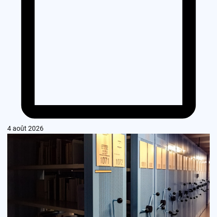
4 août 2026