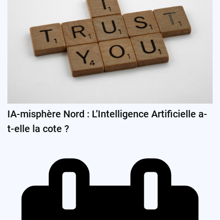
IA-misphère Nord : L’Intelligence Artificielle a-
t-elle la cote ?