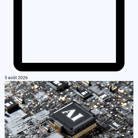
5 août 2026