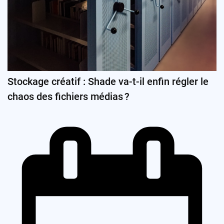
Stockage créatif : Shade va-t-il enfin régler le
chaos des fichiers médias ?