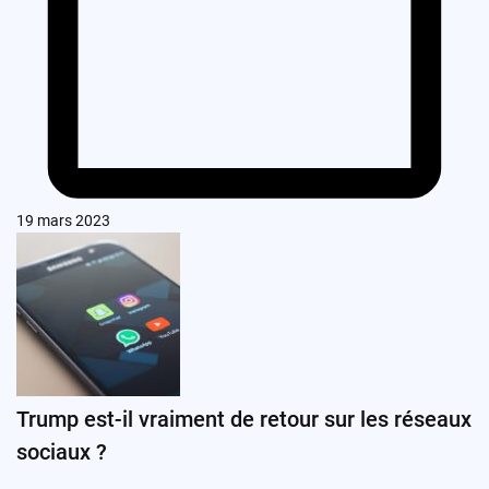
19 mars 2023
Trump est-il vraiment de retour sur les réseaux
sociaux ?