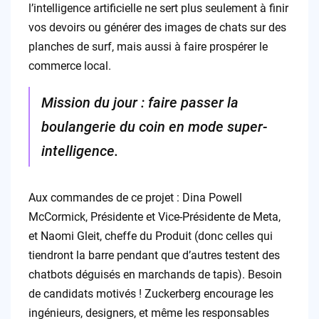
l’intelligence artificielle ne sert plus seulement à finir
vos devoirs ou générer des images de chats sur des
planches de surf, mais aussi à faire prospérer le
commerce local.
Mission du jour : faire passer la
boulangerie du coin en mode super-
intelligence.
Aux commandes de ce projet : Dina Powell
McCormick, Présidente et Vice-Présidente de Meta,
et Naomi Gleit, cheffe du Produit (donc celles qui
tiendront la barre pendant que d’autres testent des
chatbots déguisés en marchands de tapis). Besoin
de candidats motivés ! Zuckerberg encourage les
ingénieurs, designers, et même les responsables