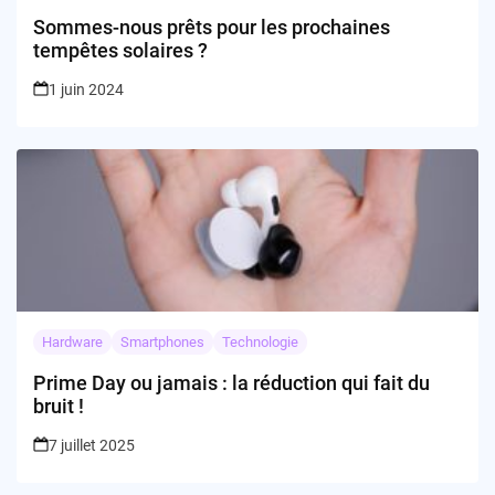
Sommes-nous prêts pour les prochaines
tempêtes solaires ?
1 juin 2024
Hardware
Smartphones
Technologie
Prime Day ou jamais : la réduction qui fait du
bruit !
7 juillet 2025