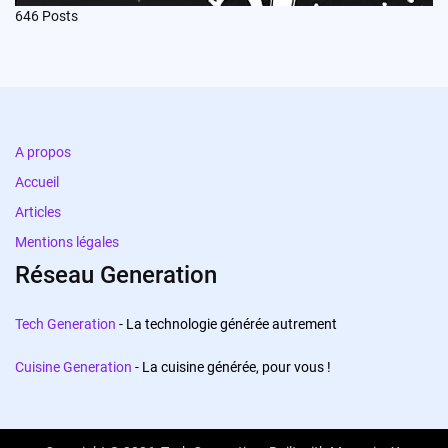
646
Posts
A propos
Accueil
Articles
Mentions légales
Réseau Generation
Tech Generation
- La technologie générée autrement
Cuisine Generation
- La cuisine générée, pour vous !