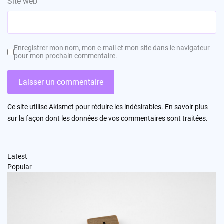
Site web
Enregistrer mon nom, mon e-mail et mon site dans le navigateur
pour mon prochain commentaire.
Ce site utilise Akismet pour réduire les indésirables.
En savoir plus
sur la façon dont les données de vos commentaires sont traitées
.
Latest
Popular