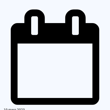
19 mars 2023