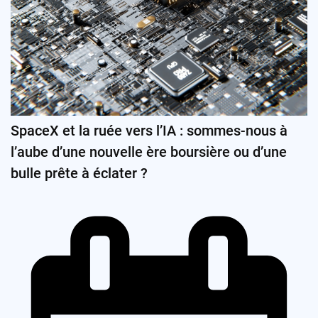
SpaceX et la ruée vers l’IA : sommes-nous à
l’aube d’une nouvelle ère boursière ou d’une
bulle prête à éclater ?