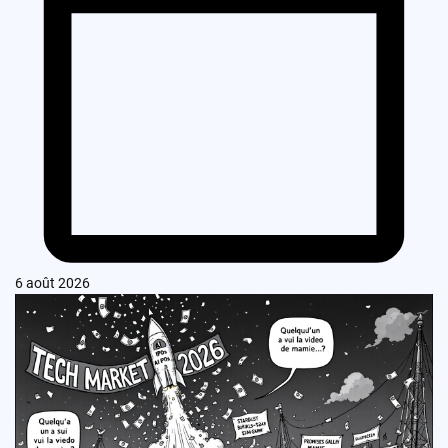
6 août 2026