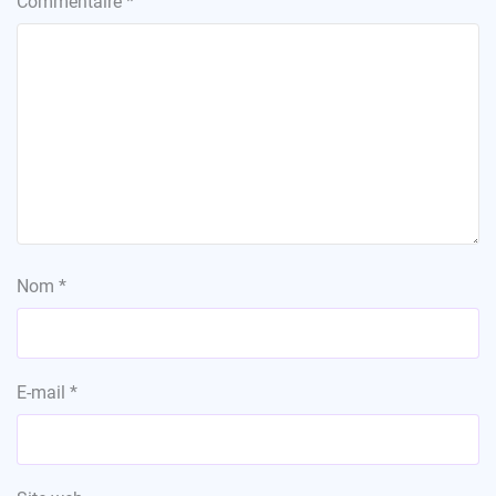
Commentaire
*
Nom
*
E-mail
*