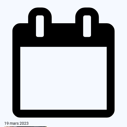
19 mars 2023