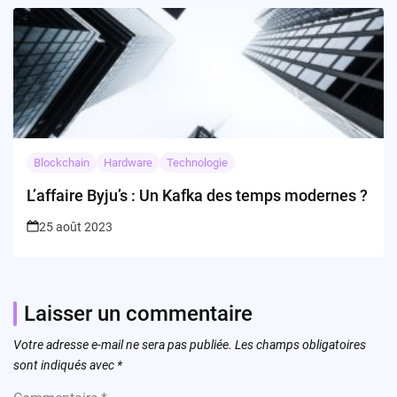
Blockchain
Hardware
Technologie
L’affaire Byju’s : Un Kafka des temps modernes ?
25 août 2023
Laisser un commentaire
Votre adresse e-mail ne sera pas publiée.
Les champs obligatoires
sont indiqués avec
*