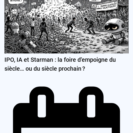
IPO, IA et Starman : la foire d’empoigne du
siècle… ou du siècle prochain ?