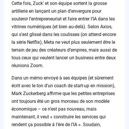
Cette fois, Zuck’ et son équipe sortent la grosse
artillerie en lançant un plan d’envergure pour
soutenir l’entrepreneuriat et faire entrer l’IA dans les
vitrines numériques (et bien au-delà). Selon Axios,
qui s’est glissé dans les coulisses (on attend encore
la série Netflix), Meta ne veut plus seulement être le
terrain de jeu des créateurs d’empires, mais aussi de
tous ceux qui veulent lancer un business entre deux
réunions Zoom.
Dans un mémo envoyé à ses équipes (et sûrement
écrit avec le ton d’un coach de start-up en mission),
Mark Zuckerberg affirme que les petites entreprises
ont toujours été un gros morceau de son modèle
économique – ce n’est pas nouveau, mais
maintenant, il veut « construire les services qui
rendent ça possible à l’ère de l’IA ». Soudain,