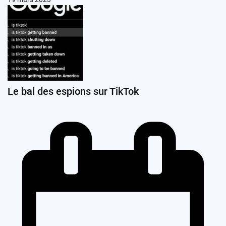
Le bal des espions sur TikTok