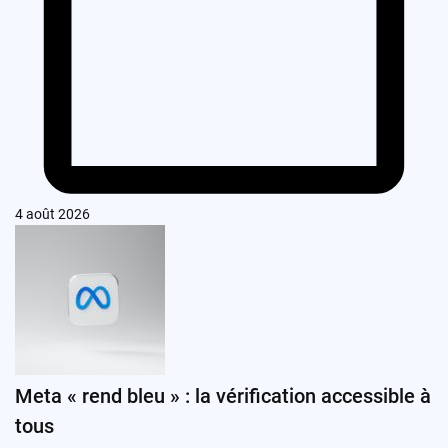
4 août 2026
Meta « rend bleu » : la vérification accessible à
tous