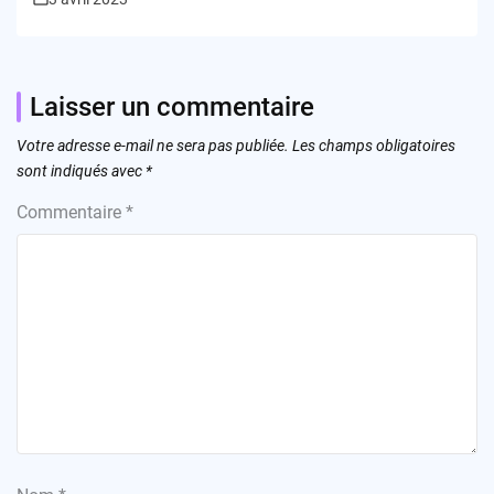
Laisser un commentaire
Votre adresse e-mail ne sera pas publiée.
Les champs obligatoires
sont indiqués avec
*
Commentaire
*