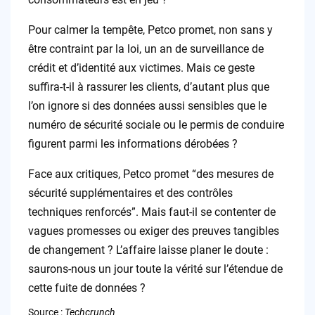
Pour calmer la tempête, Petco promet, non sans y
être contraint par la loi, un an de surveillance de
crédit et d’identité aux victimes. Mais ce geste
suffira-t-il à rassurer les clients, d’autant plus que
l’on ignore si des données aussi sensibles que le
numéro de sécurité sociale ou le permis de conduire
figurent parmi les informations dérobées ?
Face aux critiques, Petco promet “des mesures de
sécurité supplémentaires et des contrôles
techniques renforcés”. Mais faut-il se contenter de
vagues promesses ou exiger des preuves tangibles
de changement ? L’affaire laisse planer le doute :
saurons-nous un jour toute la vérité sur l’étendue de
cette fuite de données ?
Source :
Techcrunch