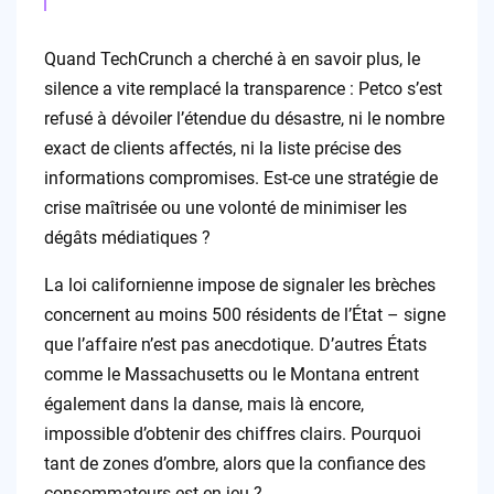
Quand TechCrunch a cherché à en savoir plus, le
silence a vite remplacé la transparence : Petco s’est
refusé à dévoiler l’étendue du désastre, ni le nombre
exact de clients affectés, ni la liste précise des
informations compromises. Est-ce une stratégie de
crise maîtrisée ou une volonté de minimiser les
dégâts médiatiques ?
La loi californienne impose de signaler les brèches
concernent au moins 500 résidents de l’État – signe
que l’affaire n’est pas anecdotique. D’autres États
comme le Massachusetts ou le Montana entrent
également dans la danse, mais là encore,
impossible d’obtenir des chiffres clairs. Pourquoi
tant de zones d’ombre, alors que la confiance des
consommateurs est en jeu ?