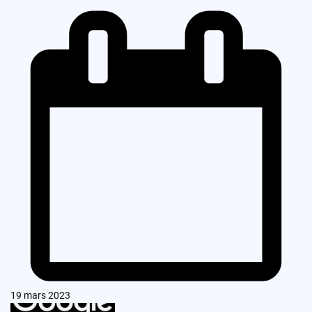
19 mars 2023