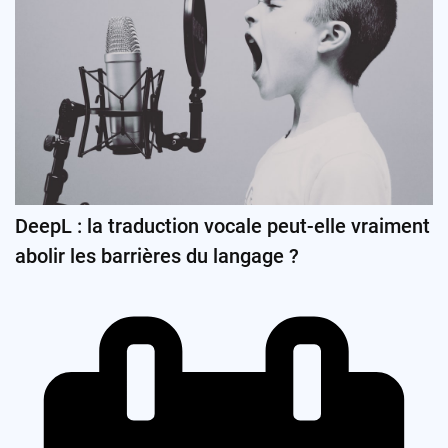
DeepL : la traduction vocale peut-elle vraiment
abolir les barrières du langage ?