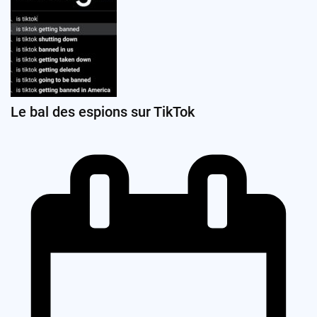
Le bal des espions sur TikTok