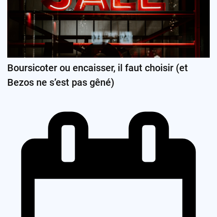
Boursicoter ou encaisser, il faut choisir (et
Bezos ne s’est pas gêné)