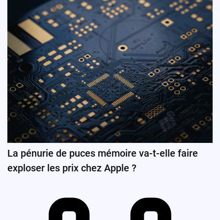
La pénurie de puces mémoire va-t-elle faire
exploser les prix chez Apple ?