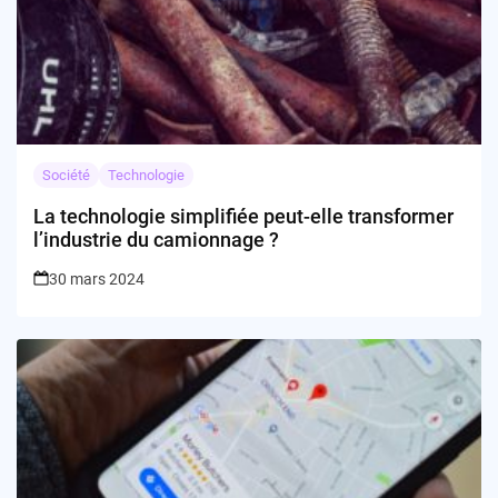
Société
Technologie
La technologie simplifiée peut-elle transformer
l’industrie du camionnage ?
30 mars 2024