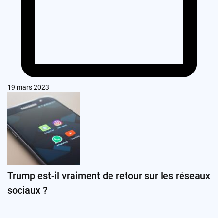
19 mars 2023
Trump est-il vraiment de retour sur les réseaux
sociaux ?