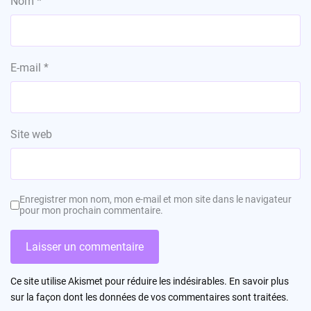
Nom
*
E-mail
*
Site web
Enregistrer mon nom, mon e-mail et mon site dans le navigateur
pour mon prochain commentaire.
Ce site utilise Akismet pour réduire les indésirables.
En savoir plus
sur la façon dont les données de vos commentaires sont traitées
.