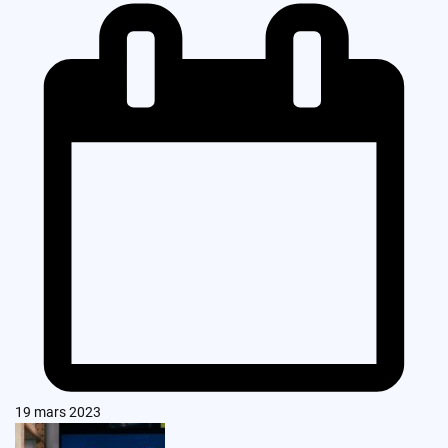
19 mars 2023