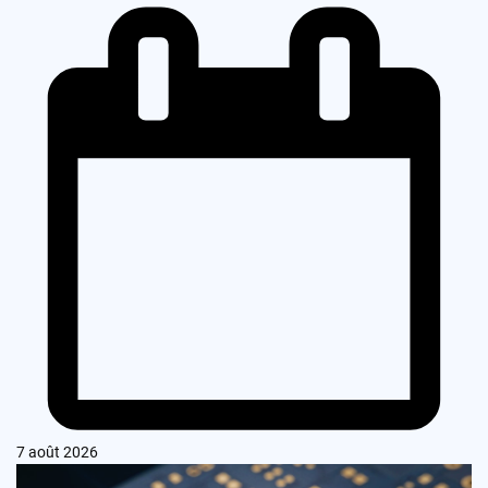
7 août 2026