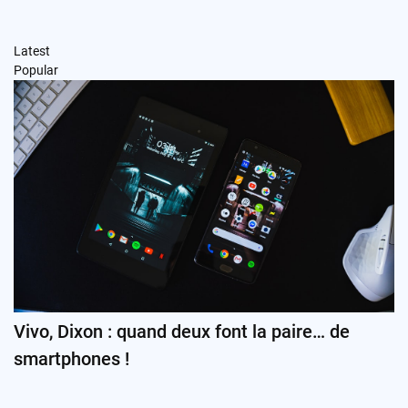
Latest
Popular
Vivo, Dixon : quand deux font la paire… de
smartphones !