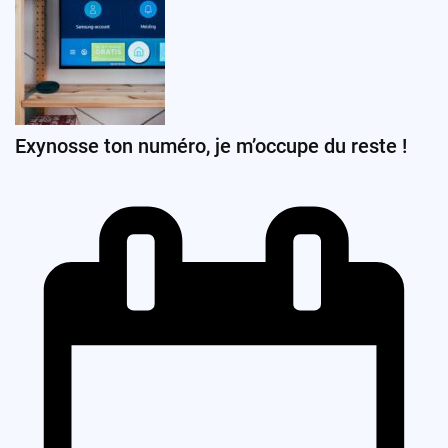
Exynosse ton numéro, je m’occupe du reste !