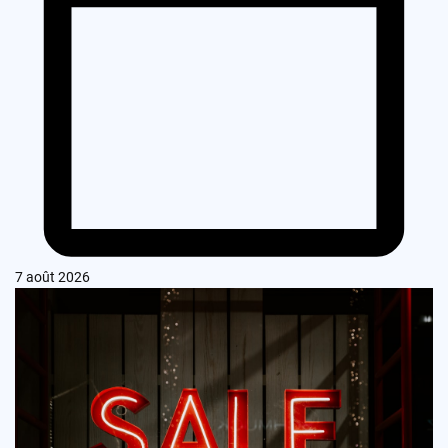
7 août 2026