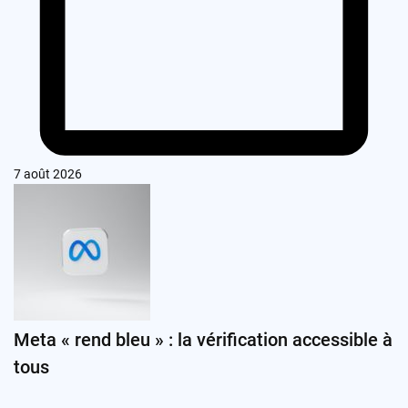
7 août 2026
Meta « rend bleu » : la vérification accessible à
tous