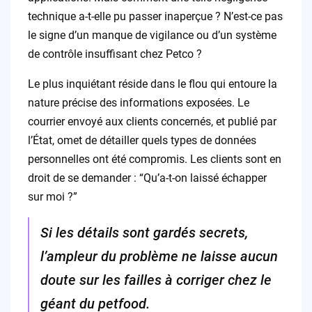
technique a-t-elle pu passer inaperçue ? N’est-ce pas
le signe d’un manque de vigilance ou d’un système
de contrôle insuffisant chez Petco ?
Le plus inquiétant réside dans le flou qui entoure la
nature précise des informations exposées. Le
courrier envoyé aux clients concernés, et publié par
l’État, omet de détailler quels types de données
personnelles ont été compromis. Les clients sont en
droit de se demander : “Qu’a-t-on laissé échapper
sur moi ?”
Si les détails sont gardés secrets,
l’ampleur du problème ne laisse aucun
doute sur les failles à corriger chez le
géant du petfood.