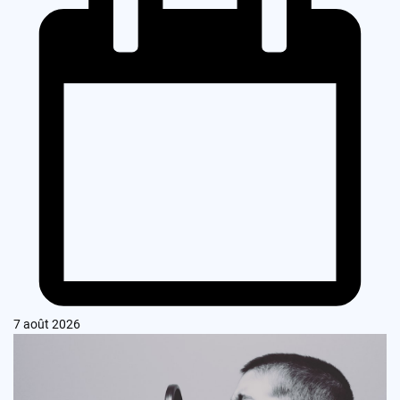
7 août 2026