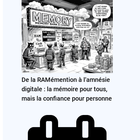
De la RAMémention à l’amnésie
digitale : la mémoire pour tous,
mais la confiance pour personne