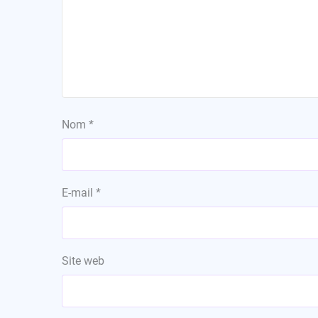
Nom
*
E-mail
*
Site web