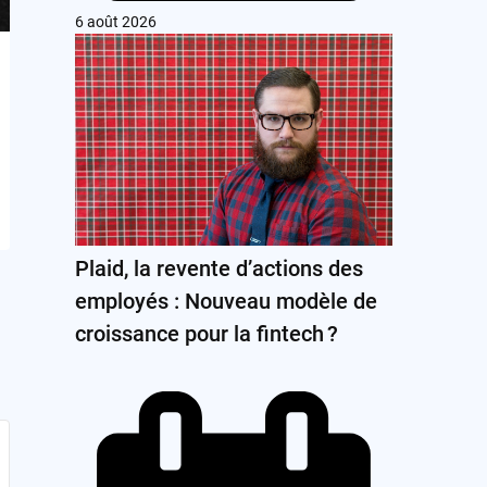
6 août 2026
Plaid, la revente d’actions des
employés : Nouveau modèle de
croissance pour la fintech ?