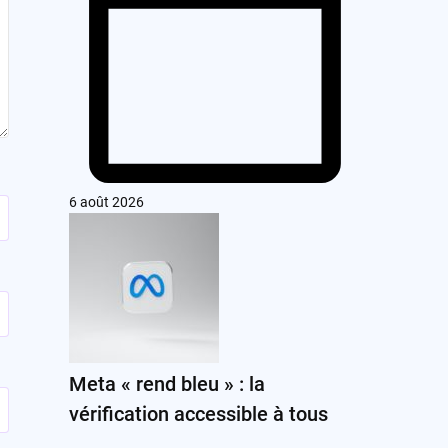
6 août 2026
Meta « rend bleu » : la
vérification accessible à tous