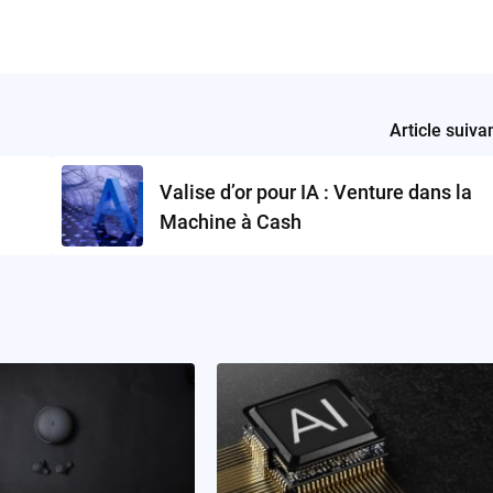
Article suiva
Valise d’or pour IA : Venture dans la
Machine à Cash