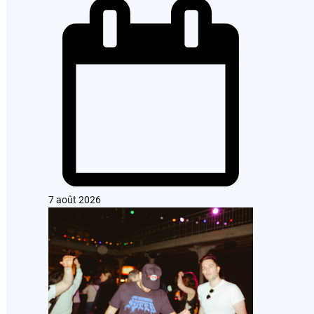
7 août 2026