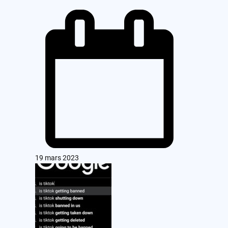
19 mars 2023