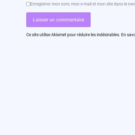
Enregistrer mon nom, mon e-mail et mon site dans le n
Ce site utilise Akismet pour réduire les indésirables.
En savo