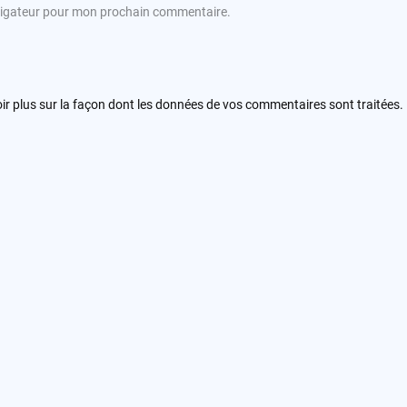
avigateur pour mon prochain commentaire.
ir plus sur la façon dont les données de vos commentaires sont traitées
.