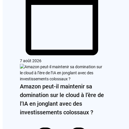
7 août 2026
Amazon peut-il maintenir sa
domination sur le cloud à l’ère de
l’IA en jonglant avec des
investissements colossaux ?