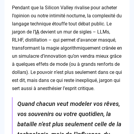
Pendant que la Silicon Valley rivalise pour acheter
l’opinion ou notre intimité nocturne, la complexité du
langage technique étouffe tout débat public. Le
jargon de l’
IA
devient un mur de sigles – LLMs,
RLHF, distillation – qui permet d’avancer masqué,
transformant la magie algorithmiquement crânée en
un simulacre d’innovation qu’on vendra mieux grâce
à quelques effets de mode (ou à grands renforts de
dollars). Le pouvoir n’est plus seulement dans ce qui
est dit, mais dans ce qui reste inexpliqué, jargon qui
sert aussi à anesthésier l’esprit critique.
Quand chacun veut modeler vos rêves,
vos souvenirs ou votre quotidien, la
bataille n’est plus seulement celle de la