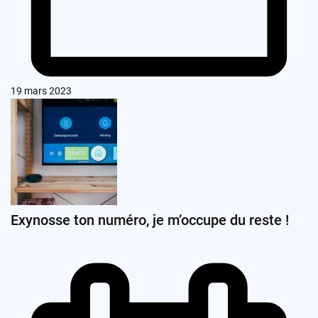
19 mars 2023
Exynosse ton numéro, je m’occupe du reste !