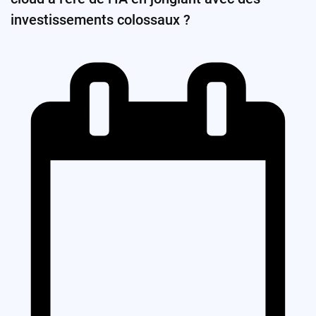
investissements colossaux ?