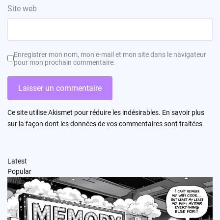
Site web
Enregistrer mon nom, mon e-mail et mon site dans le navigateur
pour mon prochain commentaire.
Ce site utilise Akismet pour réduire les indésirables.
En savoir plus
sur la façon dont les données de vos commentaires sont traitées
.
Latest
Popular