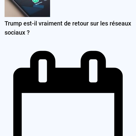
Trump est-il vraiment de retour sur les réseaux
sociaux ?