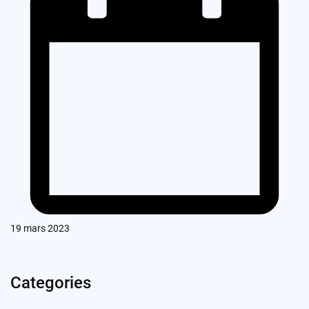
19 mars 2023
Categories