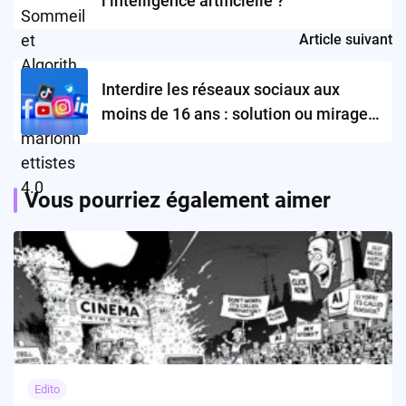
l’intelligence artificielle ?
Article suivant
Interdire les réseaux sociaux aux
moins de 16 ans : solution ou mirage
pour le Karnataka ?
Vous pourriez également aimer
Edito