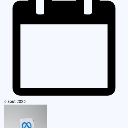
6 août 2026