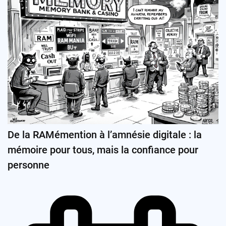
De la RAMémention à l’amnésie digitale : la
mémoire pour tous, mais la confiance pour
personne