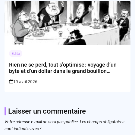
Edito
Rien ne se perd, tout s’optimise : voyage d’un
byte et d’un dollar dans le grand bouillon
technologique
19 avril 2026
Laisser un commentaire
Votre adresse e-mail ne sera pas publiée.
Les champs obligatoires
sont indiqués avec
*