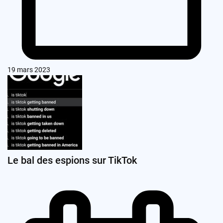
19 mars 2023
Le bal des espions sur TikTok