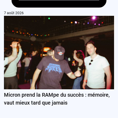
7 août 2026
Micron prend la RAMpe du succès : mémoire,
vaut mieux tard que jamais