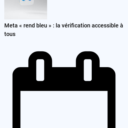
Meta « rend bleu » : la vérification accessible à
tous