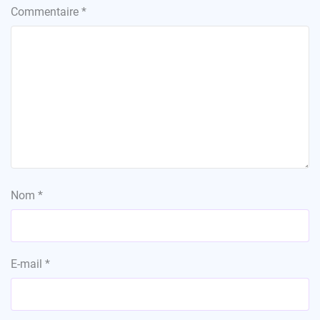
Commentaire
*
Nom
*
E-mail
*