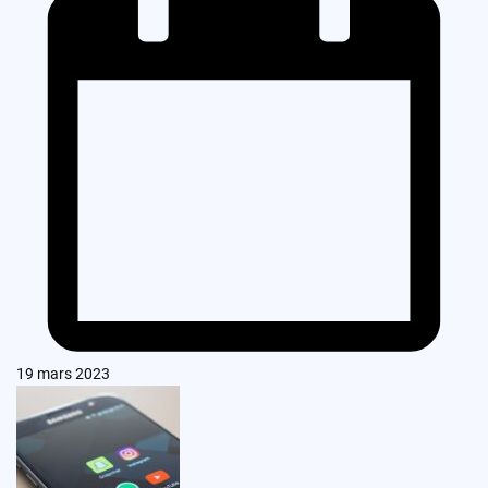
19 mars 2023