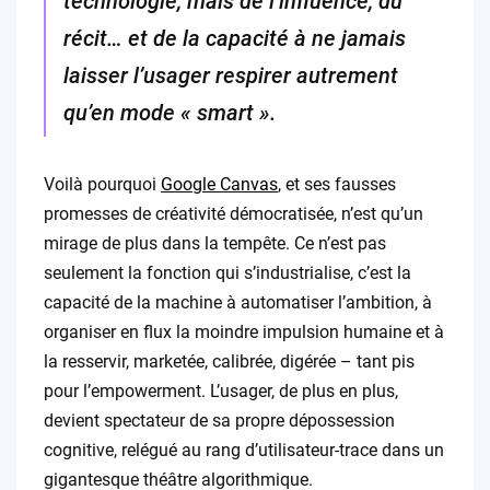
technologie, mais de l’influence, du
récit… et de la capacité à ne jamais
laisser l’usager respirer autrement
qu’en mode « smart ».
Voilà pourquoi
Google Canvas
, et ses fausses
promesses de créativité démocratisée, n’est qu’un
mirage de plus dans la tempête. Ce n’est pas
seulement la fonction qui s’industrialise, c’est la
capacité de la machine à automatiser l’ambition, à
organiser en flux la moindre impulsion humaine et à
la resservir, marketée, calibrée, digérée – tant pis
pour l’empowerment. L’usager, de plus en plus,
devient spectateur de sa propre dépossession
cognitive, relégué au rang d’utilisateur-trace dans un
gigantesque théâtre algorithmique.