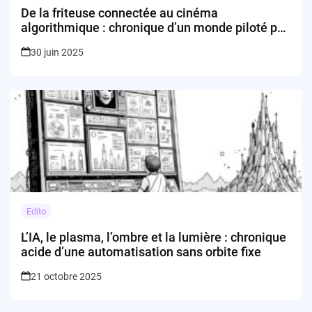
De la friteuse connectée au cinéma
algorithmique : chronique d’un monde piloté par
la tech
30 juin 2025
Edito
L’IA, le plasma, l’ombre et la lumière : chronique
acide d’une automatisation sans orbite fixe
21 octobre 2025