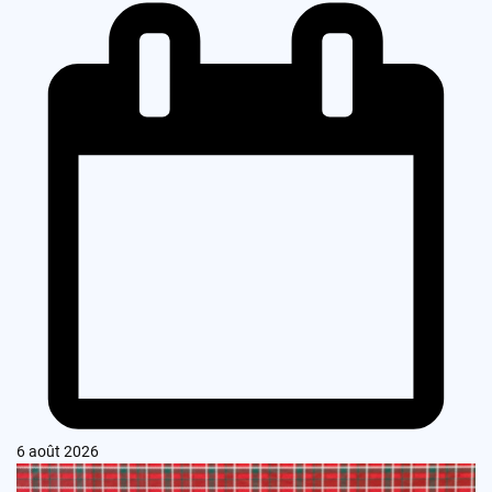
6 août 2026