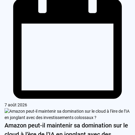
7 août 2026
Amazon peut-il maintenir sa domination sur le
cloud à l’ère de l’IA en jonglant avec des