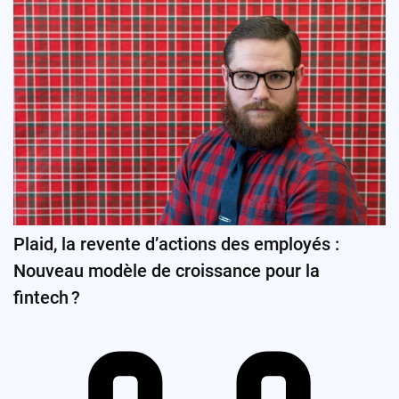
Plaid, la revente d’actions des employés :
Nouveau modèle de croissance pour la
fintech ?