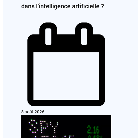
dans l’intelligence artificielle ?
8 août 2026