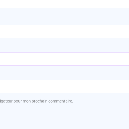
avigateur pour mon prochain commentaire.