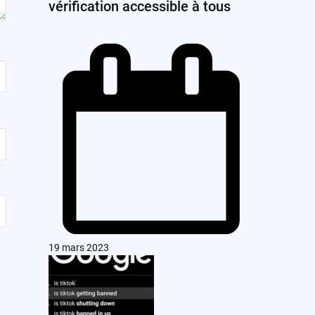
vérification accessible à tous
19 mars 2023