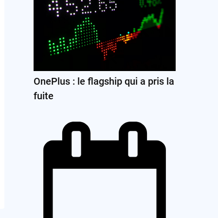
OnePlus : le flagship qui a pris la
fuite