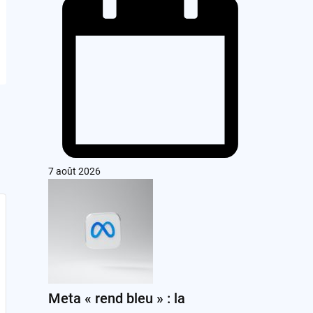
7 août 2026
Meta « rend bleu » : la