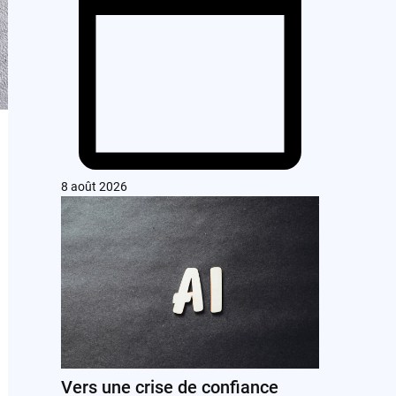
8 août 2026
Vers une crise de confiance