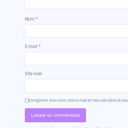
Nom
*
E-mail
*
Site web
Enregistrer mon nom, mon e-mail et mon site dans le n