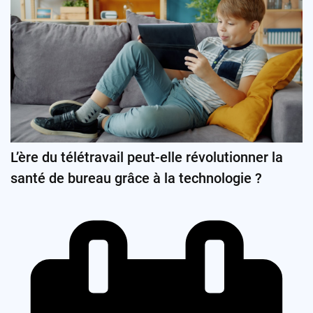
L’ère du télétravail peut-elle révolutionner la
santé de bureau grâce à la technologie ?