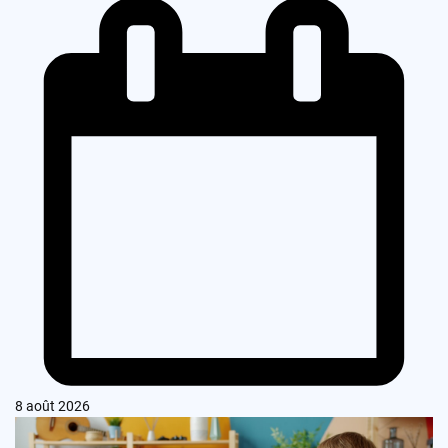
8 août 2026