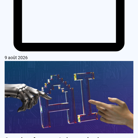
9 août 2026