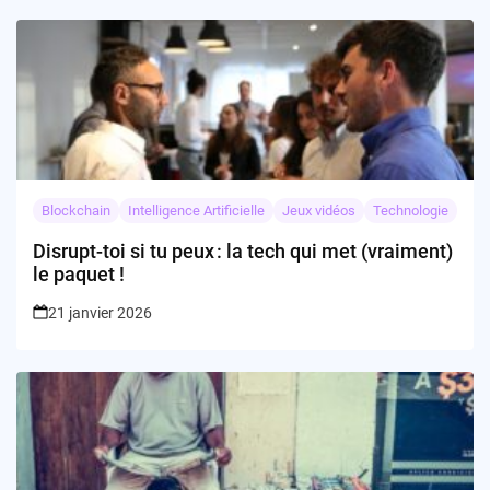
Blockchain
Intelligence Artificielle
Jeux vidéos
Technologie
Disrupt-toi si tu peux : la tech qui met (vraiment)
le paquet !
21 janvier 2026