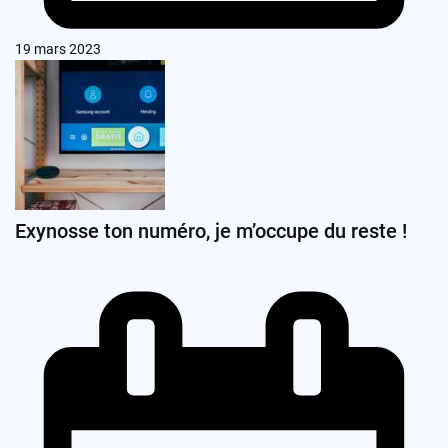
19 mars 2023
Exynosse ton numéro, je m’occupe du reste !