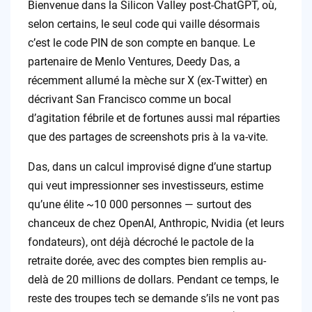
Bienvenue dans la Silicon Valley post-ChatGPT, où,
selon certains, le seul code qui vaille désormais
c’est le code PIN de son compte en banque. Le
partenaire de Menlo Ventures, Deedy Das, a
récemment allumé la mèche sur X (ex-Twitter) en
décrivant San Francisco comme un bocal
d’agitation fébrile et de fortunes aussi mal réparties
que des partages de screenshots pris à la va-vite.
Das, dans un calcul improvisé digne d’une startup
qui veut impressionner ses investisseurs, estime
qu’une élite ~10 000 personnes — surtout des
chanceux de chez OpenAI, Anthropic, Nvidia (et leurs
fondateurs), ont déjà décroché le pactole de la
retraite dorée, avec des comptes bien remplis au-
delà de 20 millions de dollars. Pendant ce temps, le
reste des troupes tech se demande s’ils ne vont pas