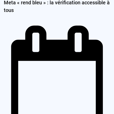
Meta « rend bleu » : la vérification accessible à
tous