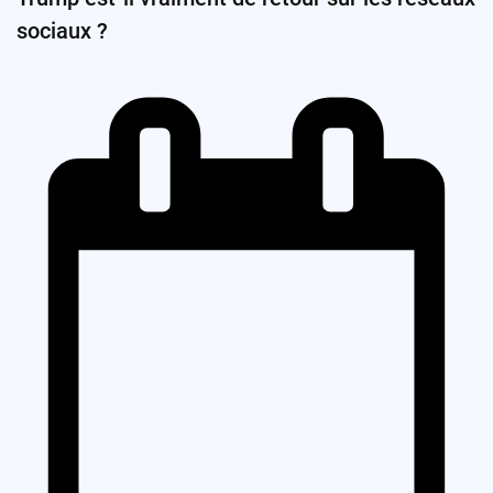
sociaux ?