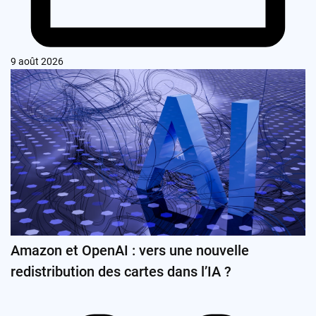
9 août 2026
Amazon et OpenAI : vers une nouvelle
redistribution des cartes dans l’IA ?