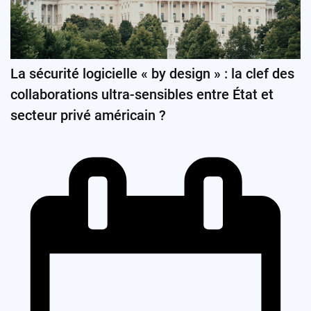
La sécurité logicielle « by design » : la clef des
collaborations ultra-sensibles entre État et
secteur privé américain ?