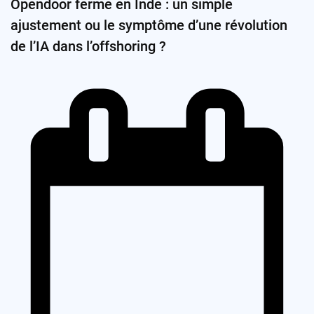
Opendoor ferme en Inde : un simple
ajustement ou le symptôme d’une révolution
de l’IA dans l’offshoring ?