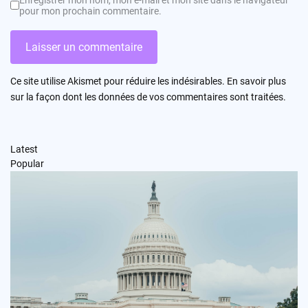
pour mon prochain commentaire.
Ce site utilise Akismet pour réduire les indésirables.
En savoir plus
sur la façon dont les données de vos commentaires sont traitées
.
Latest
Popular