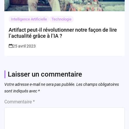
Intelligence Artificielle
Technologie
Artifact peut-il révolutionner notre façon de lire
l’actualité grâce à l’IA ?
25 avril 2023
Laisser un commentaire
Votre adresse e-mail ne sera pas publiée.
Les champs obligatoires
sont indiqués avec
*
Commentaire
*