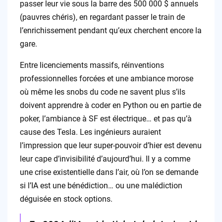
passer leur vie sous la barre des 500 000 $ annuels
(pauvres chéris), en regardant passer le train de
l’enrichissement pendant qu’eux cherchent encore la
gare.
Entre licenciements massifs, réinventions
professionnelles forcées et une ambiance morose
où même les snobs du code ne savent plus s’ils
doivent apprendre à coder en Python ou en partie de
poker, l’ambiance à SF est électrique… et pas qu’à
cause des Tesla. Les ingénieurs auraient
l’impression que leur super-pouvoir d’hier est devenu
leur cape d’invisibilité d’aujourd’hui. Il y a comme
une crise existentielle dans l’air, où l’on se demande
si l’IA est une bénédiction… ou une malédiction
déguisée en stock options.