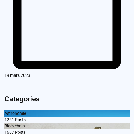
19 mars 2023
Categories
Astronomie
1261
Posts
Blockchain
1667
Posts