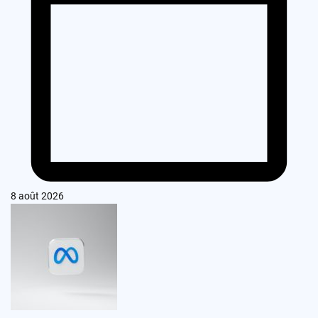
8 août 2026