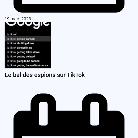
19 mars 2023
Le bal des espions sur TikTok